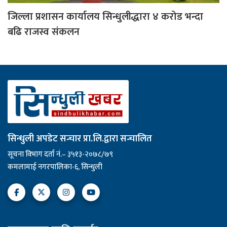
जिल्ला प्रशासन कार्यालय सिन्धुलीद्धारा ४ करोड भन्दा
बढि राजस्व संकलन
सिन्धुली अपडेट सन्चार प्रा.लि.द्वारा सन्चालित
सूचना विभाग दर्ता नं.– ३५१३-२०७८/७९
कमलामाई नगरपालिका-६, सिन्धुली