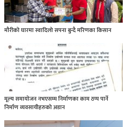
मौरीको घारमा स्वादिलो सपना बुन्दै मरिणका किसान
मूल्य समायोजन नभएसम्म निर्माणका काम ठप्प पार्ने
निर्माण व्यवसायीहरुको अडान