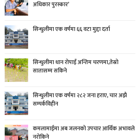
अधिकार पुरस्कार’
सिन्धुलीमा एक वर्षमा ६६ वटा मुद्दा दर्ता
सिन्धुलीमा धान रोपाइँ अन्तिम चरणमा,तेस्रो
सातासम्म सकिने
सिन्धुलीमा एक वर्षमा २८२ जना हराए, चार अझै
सम्पर्कविहीन
कमलामाईमा अब जलनको उपचार आर्थिक अभावले
नरोकिने