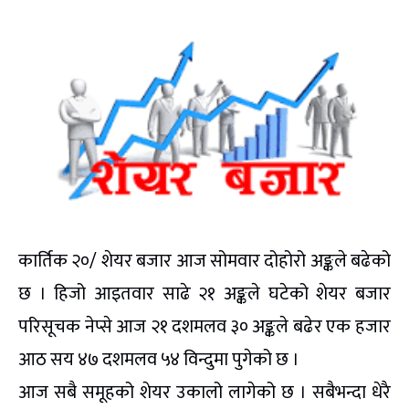
कार्तिक २०/ शेयर बजार आज सोमवार दोहोरो अङ्कले बढेको
छ । हिजो आइतवार साढे २१ अङ्कले घटेको शेयर बजार
परिसूचक नेप्से आज २१ दशमलव ३० अङ्कले बढेर एक हजार
आठ सय ४७ दशमलव ५४ विन्दुमा पुगेको छ ।
आज सबै समूहको शेयर उकालो लागेको छ । सबैभन्दा धेरै