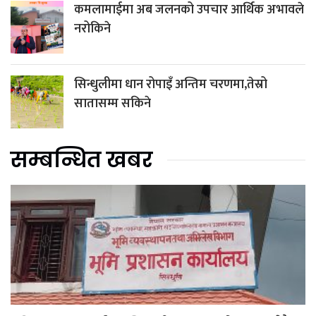
कमलामाईमा अब जलनको उपचार आर्थिक अभावले
नरोकिने
सिन्धुलीमा धान रोपाइँ अन्तिम चरणमा,तेस्रो
सातासम्म सकिने
सम्बन्धित खबर