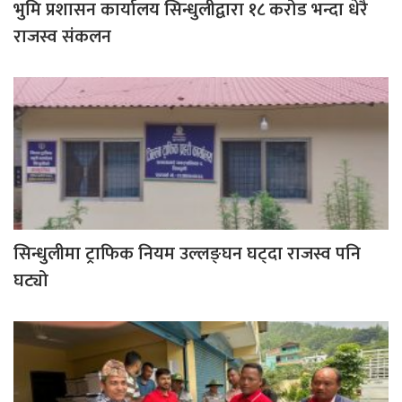
भुमि प्रशासन कार्यालय सिन्धुलीद्वारा १८ करोड भन्दा धेरै
राजस्व संकलन
सिन्धुलीमा ट्राफिक नियम उल्लङ्घन घट्दा राजस्व पनि
घट्यो