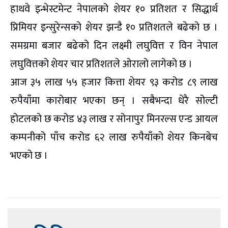
हाथवे इन्भेस्टमेन्ट नेपालको शेयर १० प्रतिशत र सिद्धार्थ
प्रिमियर इन्सुरेन्सको शेयर झन्डै १० प्रतिशतले बढेको छ ।
समग्रमा बजार बढेको दिन लक्ष्मी लघुवित्त र विन नेपाल
लघुवित्तको शेयर चार प्रतिशतले ओरालो लागेको छ ।
आज ३५ लाख ५५ हजार कित्ता शेयर ९३ करोड ८९ लाख
रुपैयाँमा कारोबार भएका छन् । सबैभन्दा धेरै सोल्टी
होटलको छ करोड ४३ लाख र सोनापुर मिनरल्स एन्ड आयल
कम्पनीको पाँच करोड ६२ लाख रुपैयाँको शेयर किनबेच
भएको छ ।