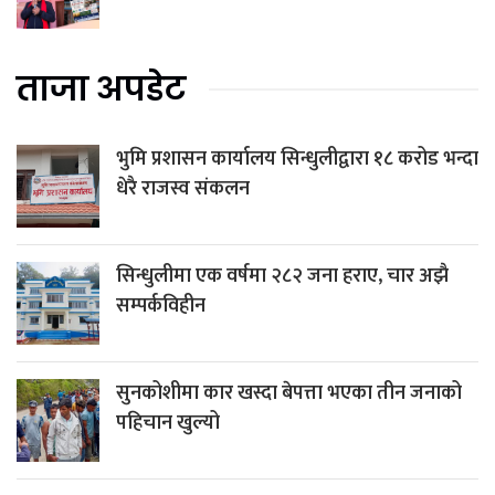
ताजा अपडेट
भुमि प्रशासन कार्यालय सिन्धुलीद्वारा १८ करोड भन्दा
धेरै राजस्व संकलन
सिन्धुलीमा एक वर्षमा २८२ जना हराए, चार अझै
सम्पर्कविहीन
सुनकोशीमा कार खस्दा बेपत्ता भएका तीन जनाको
पहिचान खुल्यो