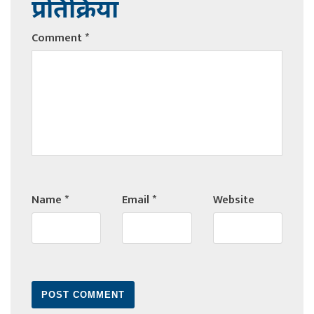
प्रतिक्रिया
Comment
*
Name
*
Email
*
Website