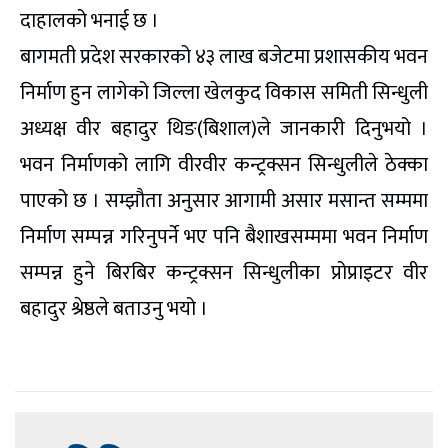
दाहालको भनाई छ ।
बागमती प्रदेश सरकारको ४३ लाख बजेटमा प्रशासकीय भवन
निर्माण हुन लागेको जिल्ला खेलकुद विकास समिती सिन्धुली
अध्यक्ष वीर बहादुर थिङ(बिशाल)ले जानकारी दिनुभयो ।
भवन निर्माणको लागि वीरवीर कन्ट्रक्सन सिन्धुलीले ठेक्का
पाएको छ । सम्झौता अनुसार आगामी असार मसान्त सम्ममा
निर्माण सम्पन्न गरिनुपर्ने भए पनि बैशाखसम्ममा भवन निर्माण
सम्पन्न हुने बिरबिर कन्ट्रक्सन सिन्धुलीका प्रोप्राइटर वीर
बहादुर श्रेष्ठले बताउनु भयो ।