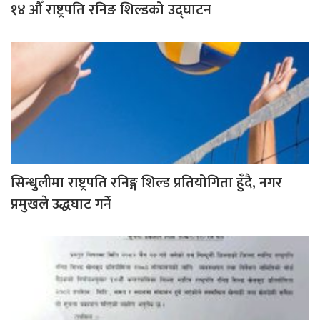
१४ औँ राष्ट्रपति रनिङ शिल्डको उद्घाटन
सिन्धुलीमा राष्ट्रपति रनिङ्ग शिल्ड प्रतियोगिता हुँदै, नगर
प्रमुखले उद्धघाट गर्ने