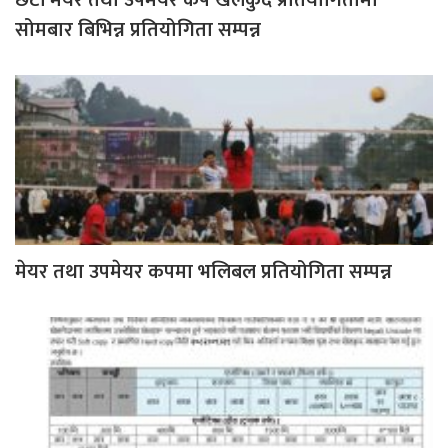
छैटौं मेयर तथा उपमेयर कप खेलकुद प्रतियोगितामा
सोमबार बिभिन्न प्रतियोगिता सम्पन्न
मेयर तथा उपमेयर कपमा भलिबल प्रतियोगिता सम्पन्न