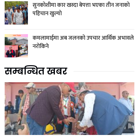
सुनकोशीमा कार खस्दा बेपत्ता भएका तीन जनाको
पहिचान खुल्यो
कमलामाईमा अब जलनको उपचार आर्थिक अभावले
नरोकिने
सम्बन्धित खबर