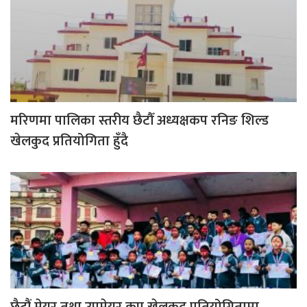
मरिणमा पालिका स्तरीय छैटौँ अध्यक्षकप रनिङ शिल्ड
खेलकुद प्रतियोगिता हुँदै