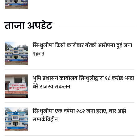
ताजा अपडेट
सिन्धुलीमा क्रिप्टो कारोबार गरेको आरोपमा दुई जना
पक्राउ
भुमि प्रशासन कार्यालय सिन्धुलीद्वारा १८ करोड भन्दा
धेरै राजस्व संकलन
सिन्धुलीमा एक वर्षमा २८२ जना हराए, चार अझै
सम्पर्कविहीन