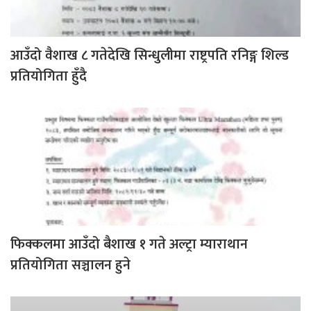
आउँदो वैशाख ८ गतेदेखि सिन्धुलीमा राष्ट्रपति रनिङ्ग शिल्ड
प्रतियोगिता हुँदै
फिक्कलमा आउँदो बैशाख १ गते अल्ट्रा म्याराथान
प्रतियोगिता सञ्चालन हुने