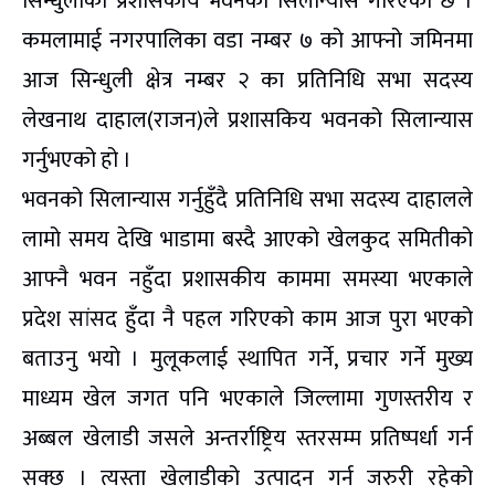
सिन्धुलीको प्रशासकीय भवनको सिलान्यास गरिएको छ ।
कमलामाई नगरपालिका वडा नम्बर ७ को आफ्नो जमिनमा
आज सिन्धुली क्षेत्र नम्बर २ का प्रतिनिधि सभा सदस्य
लेखनाथ दाहाल(राजन)ले प्रशासकिय भवनको सिलान्यास
गर्नुभएको हो ।
भवनको सिलान्यास गर्नुहुँदै प्रतिनिधि सभा सदस्य दाहालले
लामो समय देखि भाडामा बस्दै आएको खेलकुद समितीको
आफ्नै भवन नहुँदा प्रशासकीय काममा समस्या भएकाले
प्रदेश सांसद हुँदा नै पहल गरिएको काम आज पुरा भएको
बताउनु भयो । मुलूकलाई स्थापित गर्ने, प्रचार गर्ने मुख्य
माध्यम खेल जगत पनि भएकाले जिल्लामा गुणस्तरीय र
अब्बल खेलाडी जसले अन्तर्राष्ट्रिय स्तरसम्म प्रतिष्पर्धा गर्न
सक्छ । त्यस्ता खेलाडीको उत्पादन गर्न जरुरी रहेको