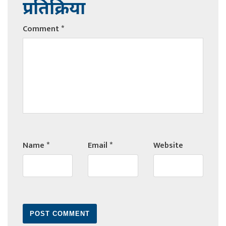
प्रतिक्रिया
Comment
*
Name
*
Email
*
Website