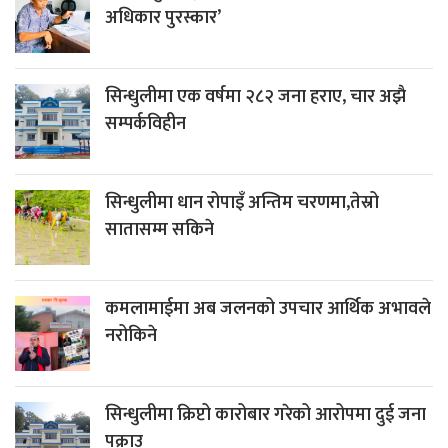
अधिकार पुरस्कार’
सिन्धुलीमा एक वर्षमा २८२ जना हराए, चार अझै
सम्पर्कविहीन
सिन्धुलीमा धान रोपाइँ अन्तिम चरणमा,तेस्रो
सातासम्म सकिने
कमलामाईमा अब जलनको उपचार आर्थिक अभावले
नरोकिने
सिन्धुलीमा क्रिप्टो कारोबार गरेको आरोपमा दुई जना
पक्राउ