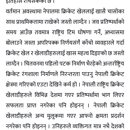
इतिहास रचिसकेको छ ।
वर्तमान अवस्थामा नेपालमा क्रिकेट खेललाई खासै चासोका
साथ प्राथमिकतामा राखेको जस्तो लाग्दैन । जव प्रतिष्पर्धाको
समय आउँछ तवमात्र राष्ट्रिय टिम घोषणा गर्ने, अभ्यासमा
बोलाउने जस्ता अपरिपक्क निर्णयसंगै काँचो व्यवहारले गर्दा
क्रिकेट खेल र खेलाडीहरुलाई खास महत्व दिइएको छ जस्तो
लाग्दैन । चितवनमा पहिलो पटक निर्माण भैरहेको अन्तर्राष्ट्रिय
क्रिकेट रंगशाला निर्माणले निरन्तरता पाउनु नेपाली क्रिकेट
क्षेत्रमा गरिएको एउटा देखिने कर्म हो । नेपाली राष्ट्रिय क्रिकेट
खेलाडीहरुले विभिन्न देशमा गएर प्रतिष्पर्धामा भाग लिएर
सफलता प्राप्त नगरेका पनि होइनन् । नेपाली क्रिकेट
खेलाडीहरुले अन्य मुलूकमा गएर आफ्नो क्षमता प्रदर्शन
नगरेका पनि होइनन् । उनिहरुले व्यक्तिगत मात्र नभै देशको