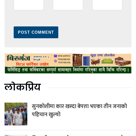
लोकप्रिय
सुनकोशीमा कार खस्दा बेपत्ता भएका तीन जनाको
पहिचान खुल्यो