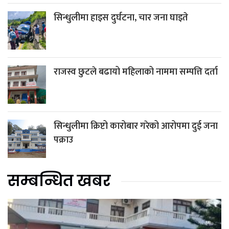
सिन्धुलीमा हाइस दुर्घटना, चार जना घाइते
राजस्व छुटले बढायो महिलाको नाममा सम्पत्ति दर्ता
सिन्धुलीमा क्रिप्टो कारोबार गरेको आरोपमा दुई जना
पक्राउ
सम्बन्धित खबर