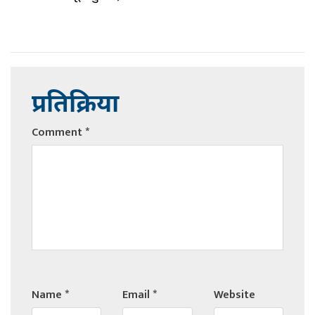
प्रतिक्रिया
Comment
*
Name
*
Email
*
Website