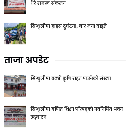
धेरै राजस्व संकलन
सिन्धुलीमा हाइस दुर्घटना, चार जना घाइते
ताजा अपडेट
सिन्धुलीमा बढ्यो कृषि राहत पाउनेको संख्या
सिन्धुलीमा गणित शिक्षा परिषद्को नवनिर्मित भवन
उद्घाटन