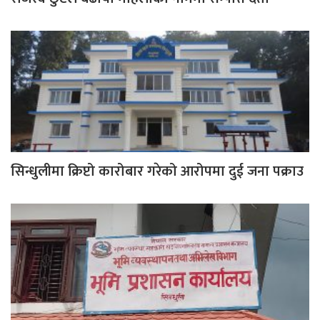
सिन्धुलीमा क्रिप्टो कारोबार गरेको आरोपमा दुई जना पक्राउ