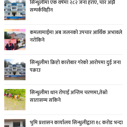
सिन्धुलीमा एक वर्षमा २८२ जना हराए, चार अझै
सम्पर्कविहीन
कमलामाईमा अब जलनको उपचार आर्थिक अभावले
नरोकिने
सिन्धुलीमा क्रिप्टो कारोबार गरेको आरोपमा दुई जना
पक्राउ
सिन्धुलीमा धान रोपाइँ अन्तिम चरणमा,तेस्रो
सातासम्म सकिने
भुमि प्रशासन कार्यालय सिन्धुलीद्वारा १८ करोड भन्दा