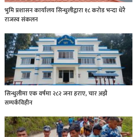
भुमि प्रशासन कार्यालय सिन्धुलीद्वारा १८ करोड भन्दा धेरै
राजस्व संकलन
सिन्धुलीमा एक वर्षमा २८२ जना हराए, चार अझै
सम्पर्कविहीन