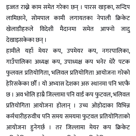
इज्जत राख्ने काम समेत गरेका छन् । पारस खड्का, सन्दिप
लामिछाने, सोमपाल कामी लगायतका नेपाली क्रिकेट
खेलाडीहरुले विदेशी मैदानमा समेत आफ्नो जादु
देखाइसकेका छन् ।
हामीले यहाँ मेयर कप, उपमेयर कप, नगरपालिका,
गाउँपालिका अध्यक्ष कप, उपाध्यक्ष कप भनेर धेरै पटक
फुलवल प्रतियोगिता, भलिवल प्रतियोगिता आयोजना गरेको
हेरिसकेका छौँ । यो अभ्यास देशका अरु स्थानमा पनि भएकै
छ । अव भोलि हाम्रै जिल्लामा पनि वार्ड कप फुटवल, भलिवल
प्रतियोगिता आयोजना होलान् । उच्च ओहोदाका विभिन्न
कर्मचारीहरुवीच पनि समय समयमा फुटवल प्रतियोगिताको
आयोजना हुनेगर्छ । तर जिल्लामा मेयर कप क्रिकेट