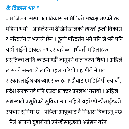
के विकास भए ?
– म जिल्ला अस्पताल विकास समितिको अध्यक्ष भएको १७
महिना भयो । अहिलेसम्म देखिनेखालको त्यस्तो ठूलो विकास
र परिवर्तन त भएको छैन । ठूलो परिवर्तन भने पनि जे भने पनि
यहाँ गाईनो डाक्टर नभएर यहाँका गर्भवती महिलाहरु
प्रसुतिका लागि काठमाण्डौं जानुपर्ने वातावरण थियो । अहिले
त्यसको अन्त्यको लागि पहल गरियो । हामीले नेपाल
सरकारलाई घचघच्याएर काठमाण्डौबाट एमडिजिपी ल्यायौं,
प्रदेश सरकारले पनि एउटा डाक्टर उपलब्ध गरायो । अहिले
सबै खाले प्रसुतिको सुविधा छ । अहिले यहाँ एपेन्डीसाईडको
उपचार सुविधा छ । पहिला आफूबाट नै विश्वास दिलाउनु पर्छ
। मैले आफ्नो बुहारीको एपेन्डीसाईडको अप्रेसन गरेर