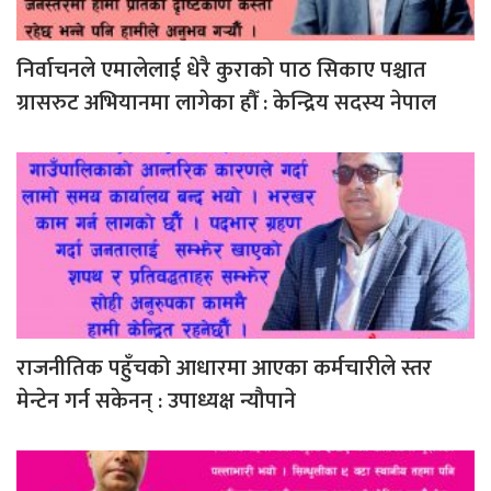
निर्वाचनले एमालेलाई धेरै कुराको पाठ सिकाए पश्चात
ग्रासरुट अभियानमा लागेका हौँ : केन्द्रिय सदस्य नेपाल
राजनीतिक पहुँचको आधारमा आएका कर्मचारीले स्तर
मेन्टेन गर्न सकेनन् : उपाध्यक्ष न्यौपाने