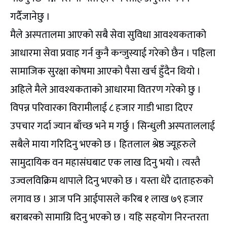
गर्दैजानेछु ।
मैले अस्पतालमा आएको सबै सेवा सुविधा आवश्यकताको
आधारमा सेवा प्रवाह गर्न कुनै कन्जुस्याई गरेको छैन । पहिला
सामाजिक सुरक्षा कोषमा आएको पैसा खर्च हुँदैन थियो ।
अहिले मैले आवश्यकताको आधारमा वितरण गरेको छु ।
विपन्न परिवारका विरामीलाई ८ हजार गाडी भाडा दिएर
उपचार गर्दा ज्यान बाँच्छ भने म गर्छु । सिन्धुली अस्पताललाई
सबैले माया गरिदिनु भएको छ । हितलाल श्रेष्ठ ज्यूहरुले
सामुदायिक वन महासंघबाट एक लाख दिनु भयो । त्यस्तै
उज्वलविक्रिम थापाले दिनु भएको छ । यस्ता धेरै दाताहरुको
लगाव छ । आज पनि आईपासले करिब १ लाख ७९ हजार
बराबरको सामाग्रि दिनु भएको छ । यहि सहयोग निरन्तरता