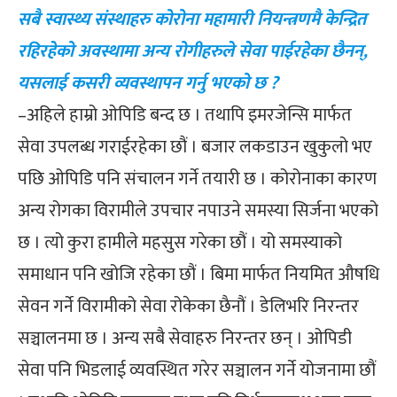
सबै स्वास्थ्य संस्थाहरु कोरोना महामारी नियन्त्रणमै केन्द्रित
रहिरहेको अवस्थामा अन्य रोगीहरुले सेवा पाईरहेका छैनन्,
यसलाई कसरी व्यवस्थापन गर्नु भएको छ ?
–अहिले हाम्रो ओपिडि बन्द छ । तथापि इमरजेन्सि मार्फत
सेवा उपलब्ध गराईरहेका छौं । बजार लकडाउन खुकुलो भए
पछि ओपिडि पनि संचालन गर्ने तयारी छ । कोरोनाका कारण
अन्य रोगका विरामीले उपचार नपाउने समस्या सिर्जना भएको
छ । त्यो कुरा हामीले महसुस गरेका छौं । यो समस्याको
समाधान पनि खोजि रहेका छौं । बिमा मार्फत नियमित औषधि
सेवन गर्ने विरामीको सेवा रोकेका छैनौं । डेलिभरि निरन्तर
सञ्चालनमा छ । अन्य सबै सेवाहरु निरन्तर छन् । ओपिडी
सेवा पनि भिडलाई व्यवस्थित गरेर सञ्चालन गर्ने योजनामा छौं