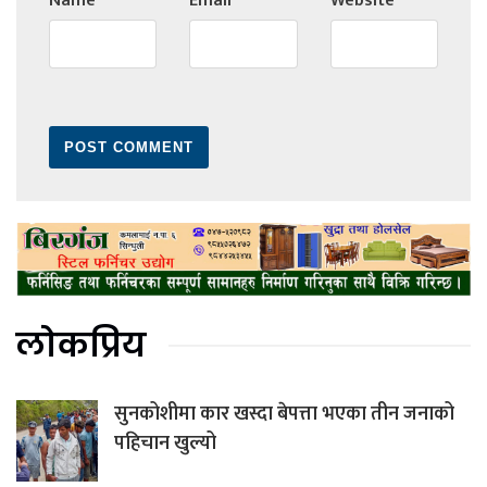
Name
*
Email
*
Website
लोकप्रिय
सुनकोशीमा कार खस्दा बेपत्ता भएका तीन जनाको
पहिचान खुल्यो