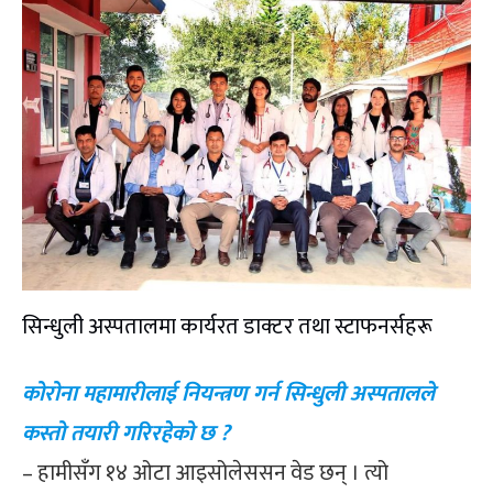
सिन्धुली अस्पतालमा कार्यरत डाक्टर तथा स्टाफनर्सहरू
कोरोना महामारीलाई नियन्त्रण गर्न सिन्धुली अस्पतालले
कस्तो तयारी गरिरहेको छ ?
– हामीसँग १४ ओटा आइसोलेससन वेड छन् । त्यो