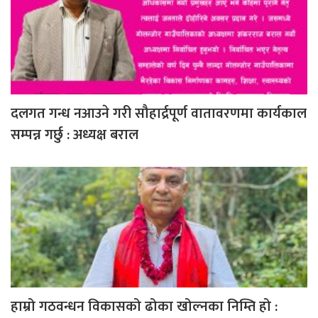
दलगत गन्ध नआउने गरी सौहार्द्रपूर्ण वातावरणमा कार्यकाल
सम्पन्न गर्छु : अध्यक्ष बराल
हाम्रो गठवन्धन विकासको ढोका खोल्नका निम्ति हो :