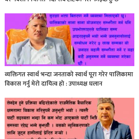
व्यक्तिगत स्वार्थ भन्दा जनताको स्वार्थ पूरा गरेर पालिकामा
विकास गर्नु मेरो दायित्व हो : उपाध्यक्ष घलान