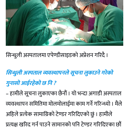
सिन्धुली अस्पतालमा एपेण्डीसाइडकाे अप्रेशन गरिदै ।
सिन्धुली अस्पताल व्यवस्थापनले सूचना लुकाउने गरेको
गुनासो आईरहेको छ नि ?
– हामीले सूचना लुकाएका छैनौं । यो भन्दा अगाडी अस्पताल
व्यवस्थापन समितिमा मोलमोलाईमा काम गर्ने गरिन्थ्यो । मैले
अहिले प्रत्येक सामाग्रिको टेण्डर गरिदिएको छुं । हामीले
प्रत्यक्ष खरिद गर्न पाउने सामानको पनि टेण्डर गरिदिएका छौं