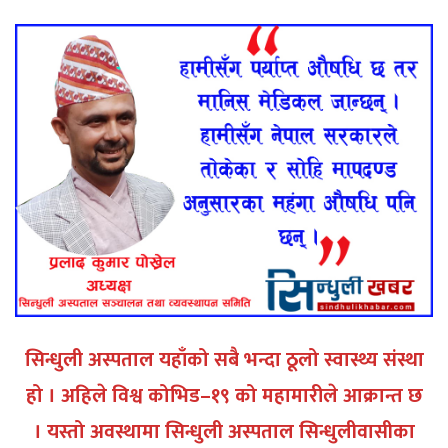
सिन्धुली अस्पताल यहाँको सबै भन्दा ठूलो स्वास्थ्य संस्था
हो । अहिले विश्व कोभिड–१९ को महामारीले आक्रान्त छ
। यस्तो अवस्थामा सिन्धुली अस्पताल सिन्धुलीवासीका