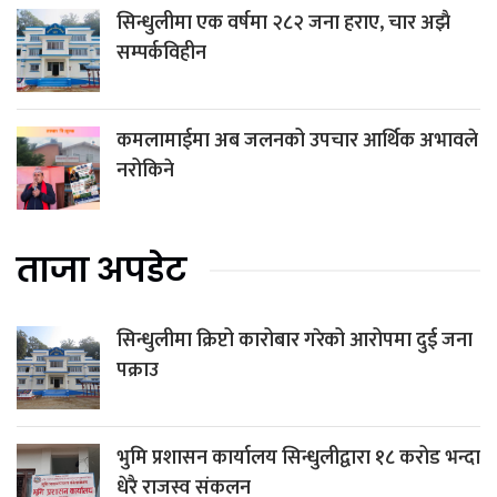
सिन्धुलीमा एक वर्षमा २८२ जना हराए, चार अझै
सम्पर्कविहीन
कमलामाईमा अब जलनको उपचार आर्थिक अभावले
नरोकिने
ताजा अपडेट
सिन्धुलीमा क्रिप्टो कारोबार गरेको आरोपमा दुई जना
पक्राउ
भुमि प्रशासन कार्यालय सिन्धुलीद्वारा १८ करोड भन्दा
धेरै राजस्व संकलन