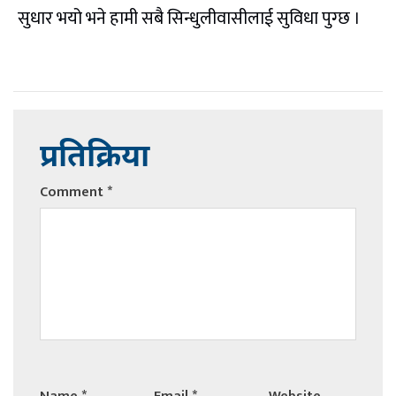
सुधार भयो भने हामी सबै सिन्धुलीवासीलाई सुविधा पुग्छ ।
प्रतिक्रिया
Comment
*