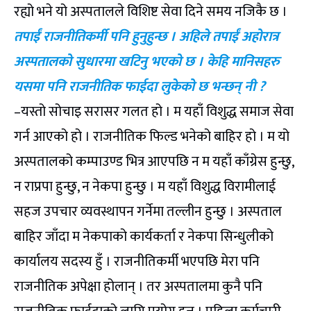
रह्यो भने यो अस्पतालले विशिष्ट सेवा दिने समय नजिकै छ ।
तपाईं राजनीतिकर्मी पनि हुनुहुन्छ । अहिले तपाईं अहोरात्र
अस्पतालको सुधारमा खटिनु भएको छ । केहि मानिसहरु
यसमा पनि राजनीतिक फाईदा लुकेको छ भन्छन् नी ?
–यस्तो सोचाइ सरासर गलत हो । म यहाँ विशुद्ध समाज सेवा
गर्न आएको हो । राजनीतिक फिल्ड भनेको बाहिर हो । म यो
अस्पतालको कम्पाउण्ड भित्र आएपछि न म यहाँ काँग्रेस हुन्छु,
न राप्रपा हुन्छु, न नेकपा हुन्छु । म यहाँ विशुद्ध विरामीलाई
सहज उपचार व्यवस्थापन गर्नेमा तल्लीन हुन्छु । अस्पताल
बाहिर जाँदा म नेकपाको कार्यकर्ता र नेकपा सिन्धुलीको
कार्यालय सदस्य हुँ । राजनीतिकर्मी भएपछि मेरा पनि
राजनीतिक अपेक्षा होलान् । तर अस्पतालमा कुनै पनि