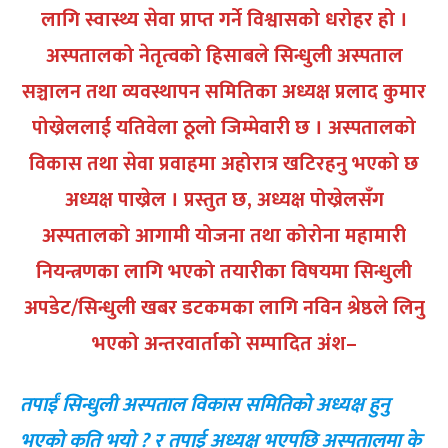
लागि स्वास्थ्य सेवा प्राप्त गर्ने विश्वासको धरोहर हो ।
अस्पतालको नेतृत्वको हिसाबले सिन्धुली अस्पताल
सञ्चालन तथा व्यवस्थापन समितिका अध्यक्ष प्रलाद कुमार
पोख्रेललाई यतिवेला ठूलो जिम्मेवारी छ । अस्पतालको
विकास तथा सेवा प्रवाहमा अहोरात्र खटिरहनु भएको छ
अध्यक्ष पाख्रेल । प्रस्तुत छ, अध्यक्ष पोख्रेलसँग
अस्पतालको आगामी योजना तथा कोरोना महामारी
नियन्त्रणका लागि भएको तयारीका विषयमा सिन्धुली
अपडेट/सिन्धुली खबर डटकमका लागि नविन श्रेष्ठले लिनु
भएको अन्तरवार्ताको सम्पादित अंश–
तपाईं सिन्धुली अस्पताल विकास समितिको अध्यक्ष हुनु
भएको कति भयो ? र तपाई अध्यक्ष भएपछि अस्पतालमा के