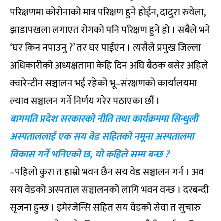
परिक्षणमा कोरोनाको मात्र परिक्षण हुने होईन, दादुरा रुवेला,
झाडापखला लगाएत रोगको पनि परिक्षण हुने हो । सबैले भने
‘घर किन नपाउनु ?’ तर घर पाईएन । त्यसैले प्रमुख जिल्ला
अधिकारीको अध्यक्षतामा केहि दिन अघि बैठक बसेर अहिले
क्वारेन्टीन सञ्चालन भई रहेको भू–संरक्षणको कार्यालयमा
ल्याव सञ्चालन गर्ने निर्णय गरेर पठाएका छौं ।
बागमति प्रदेश सरकारको नीति तथा कार्यक्रममा सिन्धुली
अस्पताललाई एक सय वेड सहितको नमूना अस्पतालमा
विकास गर्ने भनिएको छ, यो कहिले सम्म बन्छ ?
–पहिलो कुरा त हाम्रो भवन छैन सय वेड सञ्चालन गर्न । अव
सय वेडको अस्पताल सञ्चालनको लागि भवन वन्छ । दरबन्दी
सृजना हुन्छ । इमेरजेन्सि सहित सय वेडको सेवा त सुचारु