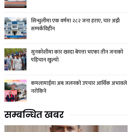
सिन्धुलीमा एक वर्षमा २८२ जना हराए, चार अझै
सम्पर्कविहीन
सुनकोशीमा कार खस्दा बेपत्ता भएका तीन जनाको
पहिचान खुल्यो
कमलामाईमा अब जलनको उपचार आर्थिक अभावले
नरोकिने
सम्बन्धित खबर