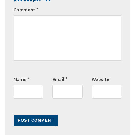
Comment
*
Name
*
Email
*
Website