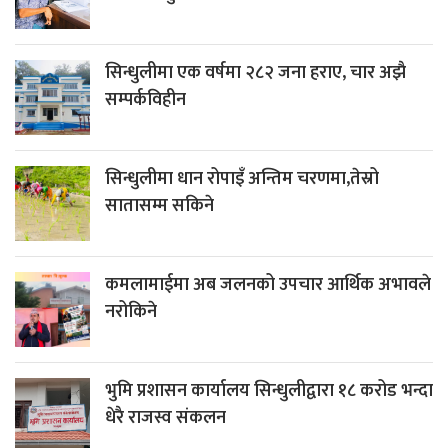
सिन्धुलीमा एक वर्षमा २८२ जना हराए, चार अझै
सम्पर्कविहीन
सिन्धुलीमा धान रोपाइँ अन्तिम चरणमा,तेस्रो
सातासम्म सकिने
कमलामाईमा अब जलनको उपचार आर्थिक अभावले
नरोकिने
भुमि प्रशासन कार्यालय सिन्धुलीद्वारा १८ करोड भन्दा
धेरै राजस्व संकलन