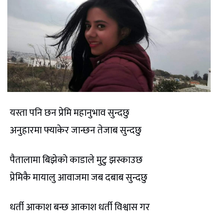
यस्ता पनि छन प्रेमि महानुभाव सुन्दछु
अनुहारमा फ्याकेर जान्छन तेजाब सुन्दछु
पैतालामा बिझेको काडाले मुटु झस्काउछ
प्रेमिकै मायालु आवाजमा जब दबाब सुन्दछु
धर्ती आकाश बन्छ आकाश धर्ती विश्वास गर