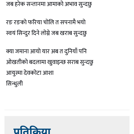
जब हरेक सन्तानमा आमाको अभाव सुन्दछु
रङ रङको फरिया चोलि त सपनामै भयो
स्वयं सिन्दुर दिने लोग्ने जब खराब सुन्दछु
क्या जमाना आयो यार अब त दुनियाँ पनि
ओखतीको बदलामा खुवाइन्छ सराब सुन्दछु
आयुस्मा देवकोटा आशा
सिन्धुली
प्रतिक्रिया