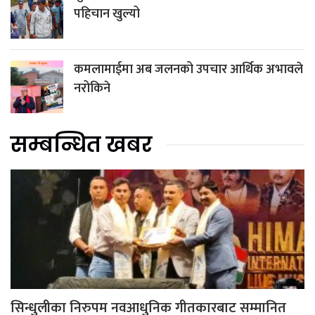
पहिचान खुल्यो
कमलामाईमा अब जलनको उपचार आर्थिक अभावले
नरोकिने
सम्बन्धित खबर
सिन्धुलीका निरुपम नवआधुनिक गीतकारबाट सम्मानित