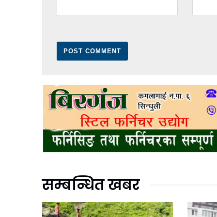
सम्बन्धित खबर