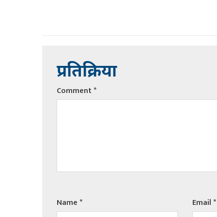
प्रतिक्रिया
Comment
*
Name
*
Email
*