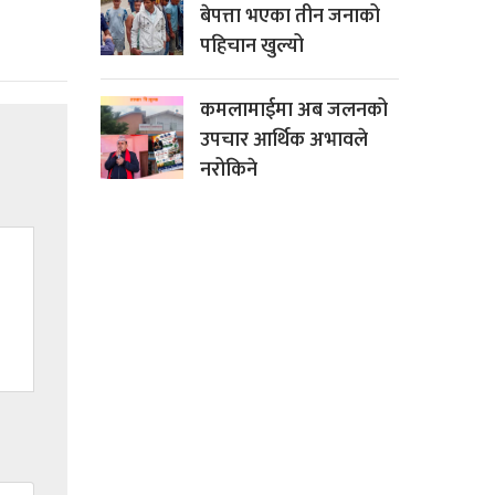
बेपत्ता भएका तीन जनाको
पहिचान खुल्यो
कमलामाईमा अब जलनको
उपचार आर्थिक अभावले
नरोकिने