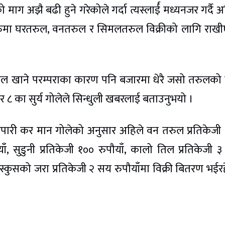
माग अझै बढी हुने गरेकोले गर्दा त्यस्लार्ई मध्यनजर गर्दै अ
ुमा घरतरुल, वनतरुल र सिमलतरुल विक्रीको लागि राख
 तरुल खाने परम्पराका कारण पनि बजारमा धेरै जसो तरुलको
 ८ का सुर्य गोलेले सिन्धुली खबरलाई बताउनुभयो ।
यापारी कर मान गोलेको अनुसार अहिले वन तरुल प्रतिकेजी
ाँ, सुडुनी प्रतिकेजी १०० रुपौयाँ, कालो तिल प्रतिकेजी 
 इस्कुसको जरा प्रतिकेजी २ सय रुपौयाँमा विक्री बितरण भईर