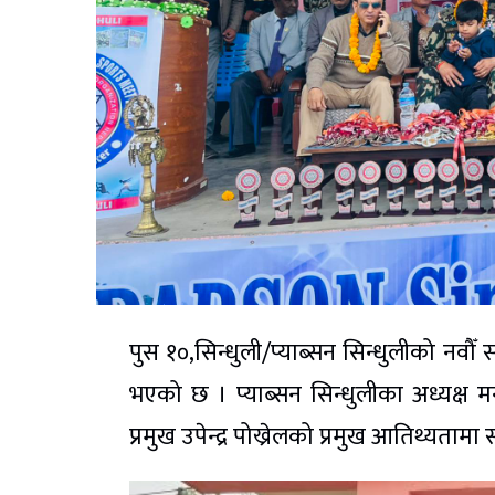
पुस १०,सिन्धुली/प्याब्सन सिन्धुलीको नवौ
भएको छ । प्याब्सन सिन्धुलीका अध्यक्
प्रमुख उपेन्द्र पोख्रेलको प्रमुख आतिथ्यता