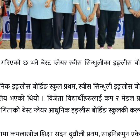
 गरिएको छ भने बेस्ट प्लेयर स्वीस सिन्धुलीका इङ्लीस बोर
 इङ्लीस बोर्डिङ स्कुल प्रथम, स्वीस सिन्धुली इङ्लीस बोर
िय भएको थियो । विजेता विद्यार्थीहरुलाई कप र मेडल प्
िताको बेस्ट प्लेयर आधुनिक इङ्लीस बोर्डिङ स्कुलकी कल्
ोगितामा कमलाखोज शिक्षा सदन दुधौली प्रथम, साइनिङमुन एके