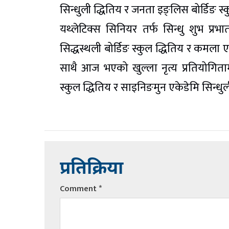
सिन्धुली द्धितिय र जनता इङ्लिस बोर्डिङ स
यथ्लेटिक्स सिनियर तर्फ सिन्धु शुभ प्रभ
सिद्धस्थली बोर्डिङ स्कुल द्धितिय र कमला 
साथै आज भएको खुल्ला नृत्य प्रतियोगितामा
स्कुल द्धितिय र साइनिङमुन एकेडेमि सिन्धु
प्रतिक्रिया
Comment
*