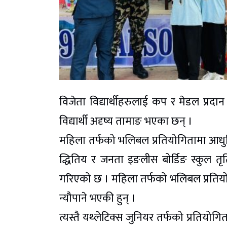
विजेता विद्यार्थीहरुलाई कप र मेडल प्रदान
विद्यार्थी अदृष्य तामाङ भएका छन् ।
महिला तर्फको भलिबल प्रतियोगितामा आधुनिक
द्धितिय र जनता इङलीस बोर्डिङ स्कुल तृत
गरिएको छ । महिला तर्फको भलिबल प्रतियोग
न्यौपाने भएकी हुन् ।
त्यस्तै यथ्लेटिक्स जुनियर तर्फको प्रतिय