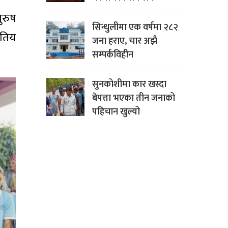
ुरुष
सिन्धुलीमा एक वर्षमा २८२
ितिय
जना हराए, चार अझै
सम्पर्कविहीन
सुनकोशीमा कार खस्दा
बेपत्ता भएका तीन जनाको
पहिचान खुल्यो