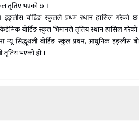
्कुल तृतिए भएको छ ।
ात इङ्लीस बोर्डिङ स्कुलले प्रथम स्थान हासिल गरेको छ
एकेडेमिक बोर्डिङ स्कुल भिमानले तृतिय स्थान हासिल गरेको
 न्यू सिद्धूथली बोर्डिङ स्कुल प्रथम, आधुनिक इङ्लीस बोर
ली तृतिय भएको हो ।