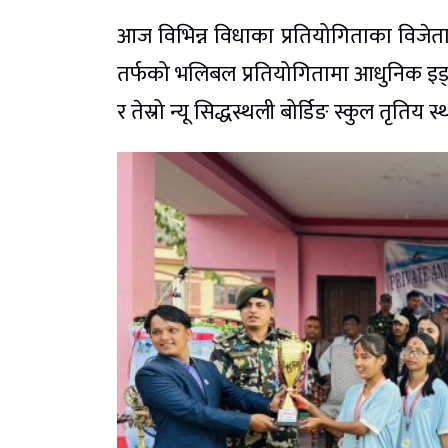
आज विभिन्न विधाका प्रतियोगिताका विजेता 
तर्फको भलिबल प्रतियोगितामा आधुनिक इङ्लीस
र तेस्रो न्यू सिद्धस्थली बोर्डिङ स्कुल तृतिय