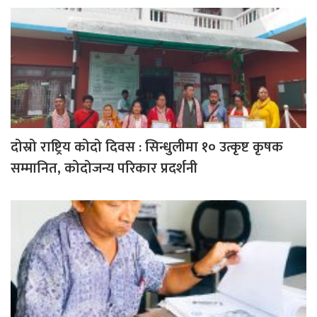
दोस्रो राष्ट्रिय कोदो दिवस : सिन्धुलीमा १० उत्कृष्ट कृषक
सम्मानित, कोदोजन्य परिकार प्रदर्शनी