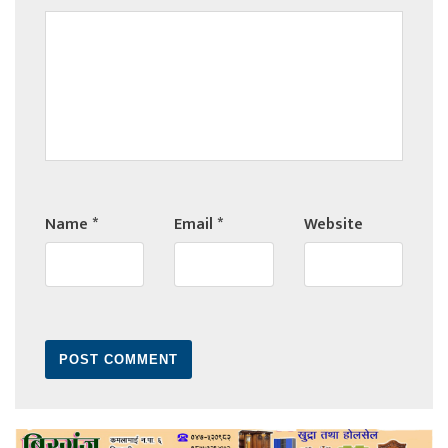
Name
*
Email
*
Website