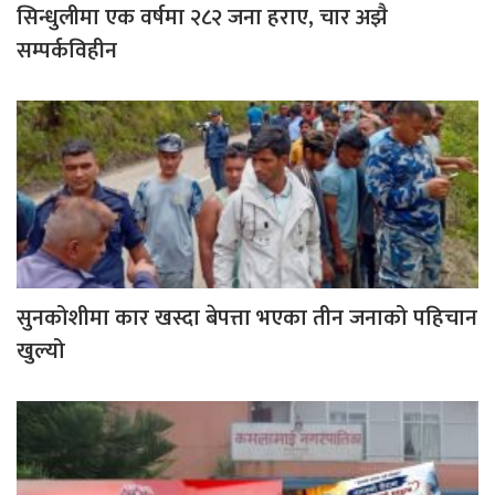
सिन्धुलीमा एक वर्षमा २८२ जना हराए, चार अझै
सम्पर्कविहीन
सुनकोशीमा कार खस्दा बेपत्ता भएका तीन जनाको पहिचान
खुल्यो