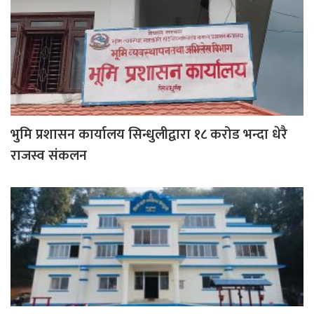
भुमि प्रशासन कार्यालय सिन्धुलीद्वारा १८ करोड भन्दा धेरै
राजस्व संकलन