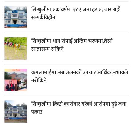
सिन्धुलीमा एक वर्षमा २८२ जना हराए, चार अझै
सम्पर्कविहीन
सिन्धुलीमा धान रोपाइँ अन्तिम चरणमा,तेस्रो
सातासम्म सकिने
कमलामाईमा अब जलनको उपचार आर्थिक अभावले
नरोकिने
सिन्धुलीमा क्रिप्टो कारोबार गरेको आरोपमा दुई जना
पक्राउ