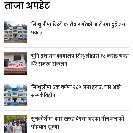
ताजा अपडेट
सिन्धुलीमा क्रिप्टो कारोबार गरेको आरोपमा दुई जना
पक्राउ
भुमि प्रशासन कार्यालय सिन्धुलीद्वारा १८ करोड भन्दा
धेरै राजस्व संकलन
सिन्धुलीमा एक वर्षमा २८२ जना हराए, चार अझै
सम्पर्कविहीन
सुनकोशीमा कार खस्दा बेपत्ता भएका तीन जनाको
पहिचान खुल्यो