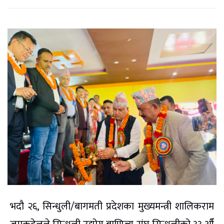
भदौ २६, सिन्धुली/बागमती प्रदेशका मुख्यमन्त्री शालिकराम