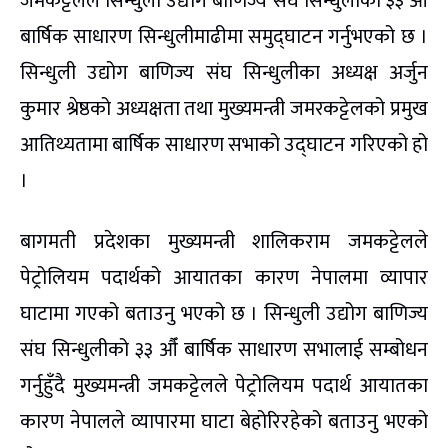
जमकट्टेलले सिन्धुली उद्योग बाणिज्य संघ सिन्धुलीको ३३ औँ
बार्षिक साधारण सिन्धुलीमाढीमा समुद्घाटन गर्नुभएको छ ।
सिन्धुली उद्योग बाणिज्य संघ सिन्धुलीका अध्यक्ष अर्जुन
कुमार श्रेष्ठको अध्यक्षता तथा मुख्यमन्त्री जमरकट्टेलको प्रमुख
आतिथ्यतामा बार्षिक साधारण सभाको उद्घाटन गरिएको हो
।
बागमती प्रदेशका मुख्यमन्त्री शालिकराम जमकट्टेलले
पेट्रोलियम पदार्थको आयातका कारण नेपालमा व्यापार
घाटामा गएको बताउनु भएको छ । सिन्धुली उद्योग बाणिज्य
संघ सिन्धुलीको ३३ औँ बार्षिक साधारण सभालाई सम्बोधन
गर्नुहुँदै मुख्यमन्त्री जमकट्टेलले पेट्रोलियम पदार्थ आयातका
कारण नेपालले व्यापारमा घाटा बेहोरिरहेको बताउनु भएको