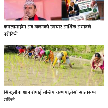
कमलामाईमा अब जलनको उपचार आर्थिक अभावले
नरोकिने
सिन्धुलीमा धान रोपाइँ अन्तिम चरणमा,तेस्रो सातासम्म
सकिने