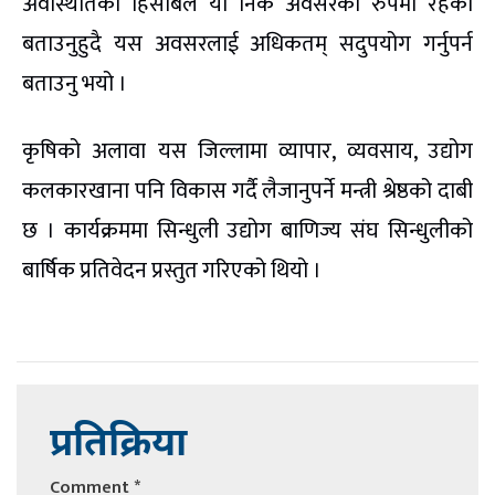
अवस्थितिको हिसाबले योे निकै अवसरका रुपमा रहेको
बताउनुहुदै यस अवसरलाई अधिकतम् सदुपयोग गर्नुपर्न
बताउनु भयो ।
कृषिको अलावा यस जिल्लामा व्यापार, व्यवसाय, उद्योग
कलकारखाना पनि विकास गर्दै लैजानुपर्ने मन्त्री श्रेष्ठको दाबी
छ । कार्यक्रममा सिन्धुली उद्योग बाणिज्य संघ सिन्धुलीको
बार्षिक प्रतिवेदन प्रस्तुत गरिएको थियो ।
प्रतिक्रिया
Comment
*