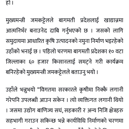
हो ।
मुख्यमन्त्री जमकट्टेलले बागमती प्रदेशलाई खाद्यान्नमा
आत्मनिर्भर बनाउनेद दाबि गर्नुभएको छ । जसको लागि
समुदायमा आधारित कृषि उत्पादनको नमुना निर्माण भइरहेको
उहाँको भनाई छ । पहिलो चरणमा बागमती प्रदेशका १० वटा
जिल्लाका ६० हजार किसानलाई समट्ने गरी कार्यक्रम
बनिरहेको मुख्यमन्त्री जमकट्टेलले बताउनु भयो ।
उहाँले भन्नुभयो “विगतमा सरकारले कृषीमा निक्कै लगानी
गरेपनि उपलब्धी आउन सकेन । त्यो व्यक्तिगत लगानी थियो
। जसमा उद्योग बाणिज्य सघं, सहकारी र अन्य निजि क्षेत्रहरु
सहभागी गराउन सकिन्छ भन्ने कार्यविधि निर्माणको चरणमा