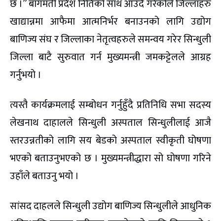
छ ।” बागमती प्रदेश नितिको साथ आउँदै गरेकोले जिल्लाहरु
खाद्यान्नमा आफैमा आत्मनिर्भर बनाउनको लागि उद्योग
बाणिज्य संघ र जिल्लाका नेतृत्वहरुले समन्वय गरेर सिन्धुली
जिल्ला बाटै सुरुवात गर्न मुख्यमन्त्री जमकट्टेलले आग्रह
गर्नुभयो ।
त्यस्तै कार्यक्रमलाई सम्बोधन गर्नुहुँदै प्रतिनिधि सभा सदस्य
लेखनाथ दाहालले सिन्धुली अस्पताल सिन्धुलीलाई आजै
स्तरउन्नतीको लागि सय बेडको अस्पताल स्वीकृती घोषणा
भएको बताउनुभएको छ । मुख्यमन्त्रीद्धारा सो घोषणा गरिने
उहाँले बताउनु भयो ।
सांसद दाहलले सिन्धुली उद्योग बाणिज्य सिन्धुलीले आधुनिक