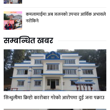
कमलामाईमा अब जलनको उपचार आर्थिक अभावले
नरोकिने
सम्बन्धित खबर
सिन्धुलीमा क्रिप्टो कारोबार गरेको आरोपमा दुई जना पक्राउ