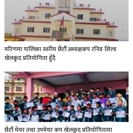
मरिणमा पालिका स्तरीय छैटौँ अध्यक्षकप रनिङ शिल्ड
खेलकुद प्रतियोगिता हुँदै
छैटौं मेयर तथा उपमेयर कप खेलकुद प्रतियोगितामा