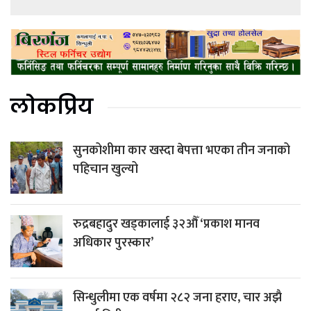
लोकप्रिय
सुनकोशीमा कार खस्दा बेपत्ता भएका तीन जनाको
पहिचान खुल्यो
रुद्रबहादुर खड्कालाई ३२औँ ‘प्रकाश मानव
अधिकार पुरस्कार’
सिन्धुलीमा एक वर्षमा २८२ जना हराए, चार अझै