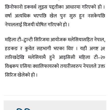
छिनोफानो डकवर्थ लुइस पद्दतीका आधारमा गरिएको हो ।
वर्षा अत्यधिक भएपछि खेल पुनः सुरु हुन नसकेपछि
नेपाललाई विजयी घोषित गरिएको हो ।
महिला टी–ट्वान्टी सिरिजमा आयोजक मलेसियासहित नेपाल,
हङकङ र कुवेत सहभागी भएका थिए । यही अगष्ट ३१
तारिखदेखि मलेसियामै हुने आइसिसी महिला टी–२०
विश्वकप एसिया क्वालिफायरको तयारीस्वरुप नेपालले उक्त
सिरिज खेलेको हो ।