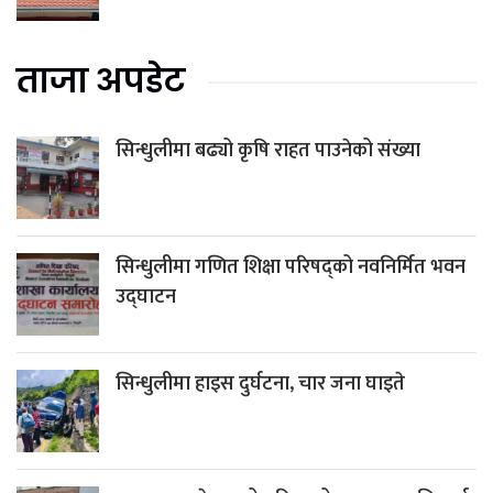
ताजा अपडेट
सिन्धुलीमा बढ्यो कृषि राहत पाउनेको संख्या
सिन्धुलीमा गणित शिक्षा परिषद्को नवनिर्मित भवन
उद्घाटन
सिन्धुलीमा हाइस दुर्घटना, चार जना घाइते