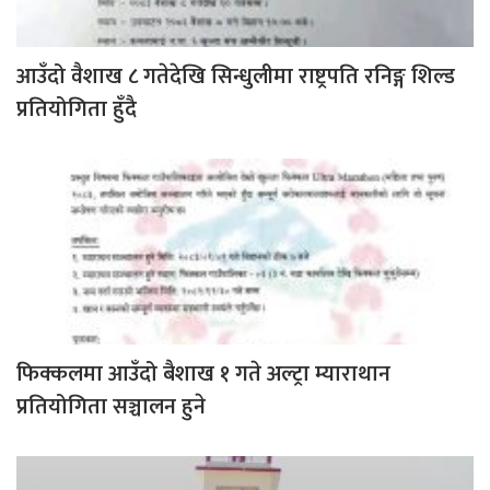
आउँदो वैशाख ८ गतेदेखि सिन्धुलीमा राष्ट्रपति रनिङ्ग शिल्ड
प्रतियोगिता हुँदै
फिक्कलमा आउँदो बैशाख १ गते अल्ट्रा म्याराथान
प्रतियोगिता सञ्चालन हुने