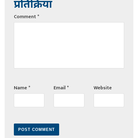
प्रतिक्रिया
Comment
*
Name
*
Email
*
Website