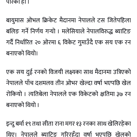
पारेको हो ।
बायुमास ओभल क्रिकेट मैदानमा नेपालले टस जितेपहिला
बलिङ गर्ने निर्णय गर्‍यो । मलेसियाले नेपालविरुद्ध ब्याटिङ
गर्दै निर्धारित २० ओरमा ६ विकेट गुमाउँदै एक सय एक रन
बनाएको थियो।
एक सय दुई रनको विजयी लक्ष्यका साथ मैदानमा उत्रिएको
नेपालले पाँच दशमलव तीन ओभर खेल्दा वर्षा भएपछि खेल
रोकियो । त्यतिबेला नेपालले एक विकेटको क्षतिमा ३७ रन
बनाएको थियो ।
इन्दु बर्मा १९ तथा सीता राना मगर १३ रनका साथ खेलिरहेका
थिए। नेपालले ब्याटिङ गरिरहँदा वर्षा भएपछि खेलको