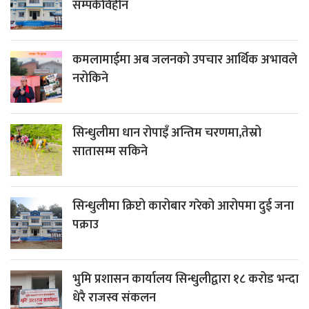
सम्पर्कविहीन
कमलामाईमा अब जलनको उपचार आर्थिक अभावले
नरोकिने
सिन्धुलीमा धान रोपाइँ अन्तिम चरणमा,तेस्रो
सातासम्म सकिने
सिन्धुलीमा क्रिप्टो कारोबार गरेको आरोपमा दुई जना
पक्राउ
भुमि प्रशासन कार्यालय सिन्धुलीद्वारा १८ करोड भन्दा
धेरै राजस्व संकलन