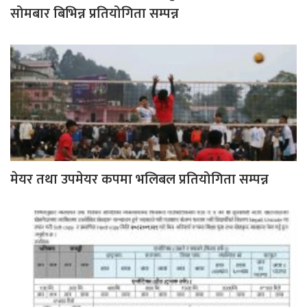
सोमबार बिभिन्न प्रतियोगिता सम्पन्न
मेयर तथा उपमेयर कपमा भलिबल प्रतियोगिता सम्पन्न