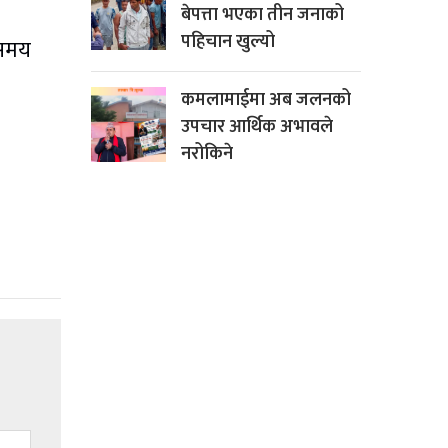
बेपत्ता भएका तीन जनाको
पहिचान खुल्यो
 समय
कमलामाईमा अब जलनको
उपचार आर्थिक अभावले
नरोकिने