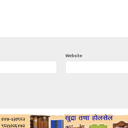
Website