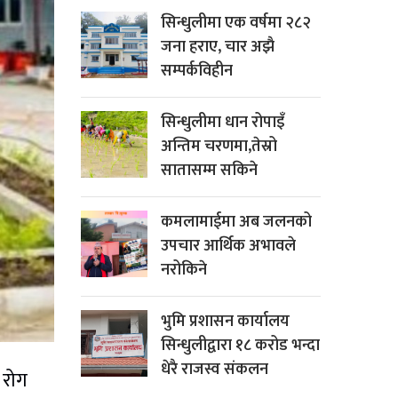
सिन्धुलीमा एक वर्षमा २८२
जना हराए, चार अझै
सम्पर्कविहीन
सिन्धुलीमा धान रोपाइँ
अन्तिम चरणमा,तेस्रो
सातासम्म सकिने
कमलामाईमा अब जलनको
उपचार आर्थिक अभावले
नरोकिने
भुमि प्रशासन कार्यालय
सिन्धुलीद्वारा १८ करोड भन्दा
धेरै राजस्व संकलन
 रोग