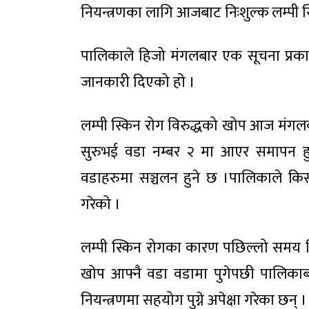
नियन्त्रणका लागि आजबाट निःशुल्क लम्पी स
पालिकाले हिजो मंगलबार एक सूचना प्रकाश
जानकारी दिएको हो ।
लम्पी स्किन रोग विरुद्धको खोप आज मंगलब
सुरुभई वडा नम्बर २ मा आएर समापन ह
वडाहरुमा सञ्चलन हुने छ ।पालिकाले क
गरेको ।
लम्पी स्किन रोगका कारण पछिल्लो समय किस
खोप आफ्नै वडा वडामा पुगेपछी पालिकाब
नियन्त्रणमा सहयोग पुग्ने अपेक्षा गरेका छन् ।