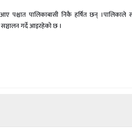
छि आए पश्चात पालिकाबासी निकै हर्षित छन् ।पालिकाले
 सञ्चालन गर्दे आइरहेको छ ।