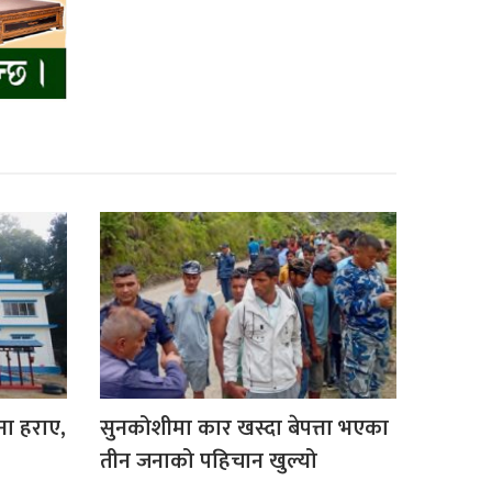
ना हराए,
सुनकोशीमा कार खस्दा बेपत्ता भएका
तीन जनाको पहिचान खुल्यो