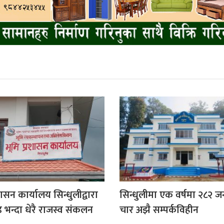
शासन कार्यालय सिन्धुलीद्वारा
सिन्धुलीमा एक वर्षमा २८२ ज
 भन्दा धेरै राजस्व संकलन
चार अझै सम्पर्कविहीन