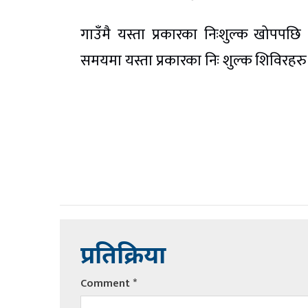
गाउँमै यस्ता प्रकारका निःशुल्क खोपप
समयमा यस्ता प्रकारका निः शुल्क शिविरहरु
प्रतिक्रिया
Comment
*