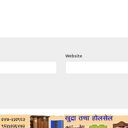
Website