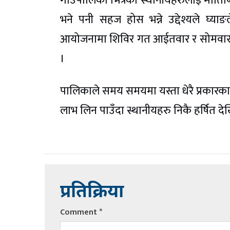
गाउँपालिका भित्रका स्थानीयहरुलाई मोतिबिन्द
भने पनी सहज होस भन्ने उद्देश्यले घ्
आयोजनामा शिविर गत आईतवार र सोमवार द
।
पालिकाले समय समयमा यस्ता धेरै प्रकारका 
लाभ लिन पाउँदा स्थानीयहरु निकै हर्षित देख
प्रतिक्रिया
Comment
*