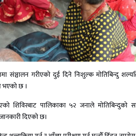
मा संञ्चालन गरीएको दुई दिने निःशुल्क मोतिबिन्दु शल्यक्
न भएको छ ।
भएको शिविरबाट पालिकाका ५२ जनाले मोतिबिन्दुको
 जानकारी दिएको छ।