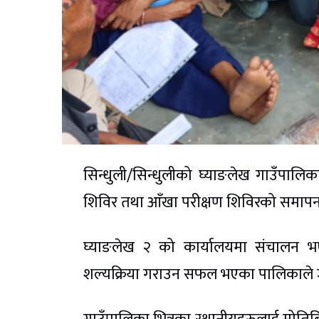
सिन्धुली/सिन्धुलीको घ्याङलेख गाउँपालिका
शिविर तथा आँखा परीक्षण शिविरको समाप
घ्याङलेख २ को कार्यालयमा संचालन 
शल्यक्रिया गराउन सफल भएका पालिकाले