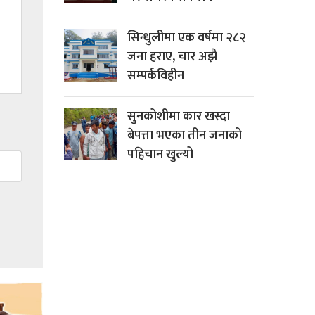
सिन्धुलीमा एक वर्षमा २८२
जना हराए, चार अझै
सम्पर्कविहीन
सुनकोशीमा कार खस्दा
बेपत्ता भएका तीन जनाको
पहिचान खुल्यो