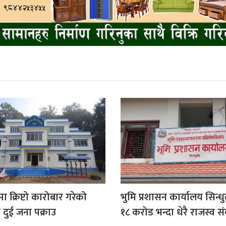
मा क्रिप्टो कारोबार गरेको
भुमि प्रशासन कार्यालय सिन्धुल
दुई जना पक्राउ
१८ करोड भन्दा धेरै राजस्व 