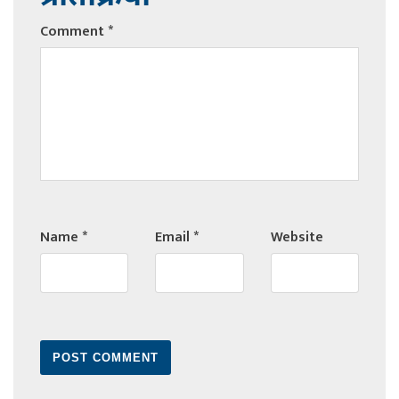
Comment
*
Name
*
Email
*
Website