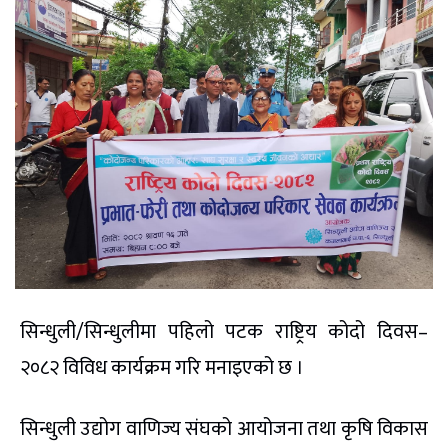
सिन्धुली/सिन्धुलीमा पहिलो पटक राष्ट्रिय कोदो दिवस–
२०८२ विविध कार्यक्रम गरि मनाइएको छ ।
सिन्धुली उद्योग वाणिज्य संघको आयोजना तथा कृषि विकास