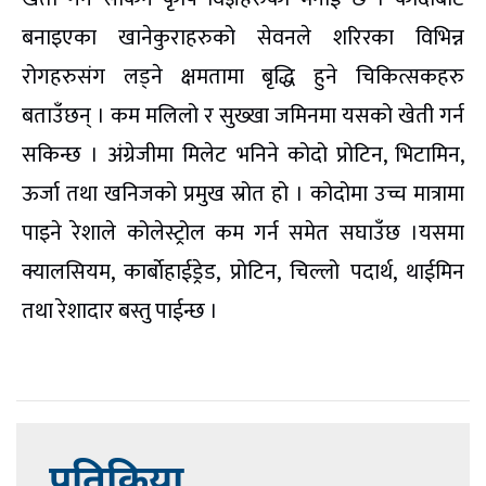
बनाइएका खानेकुराहरुको सेवनले शरिरका विभिन्न
रोगहरुसंग लड्ने क्षमतामा बृद्धि हुने चिकित्सकहरु
बताउँछन् । कम मलिलो र सुख्खा जमिनमा यसको खेती गर्न
सकिन्छ । अंग्रेजीमा मिलेट भनिने कोदो प्रोटिन, भिटामिन,
ऊर्जा तथा खनिजको प्रमुख स्रोत हो । कोदोमा उच्च मात्रामा
पाइने रेशाले कोलेस्ट्रोल कम गर्न समेत सघाउँछ ।यसमा
क्यालसियम, कार्बाेहाईड्रेड, प्रोटिन, चिल्लो पदार्थ, थाईमिन
तथा रेशादार बस्तु पाईन्छ ।
प्रतिक्रिया