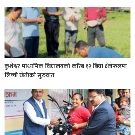
कुशेश्वर माध्यमिक विद्यालयको करिब १२ बिघा क्षेत्रफलमा
लिच्ची खेतीको सुरुवात