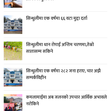
सिन्धुलीमा एक वर्षमा ६६ वटा मुद्दा दर्ता
सिन्धुलीमा धान रोपाइँ अन्तिम चरणमा,तेस्रो
सातासम्म सकिने
सिन्धुलीमा एक वर्षमा २८२ जना हराए, चार अझै
सम्पर्कविहीन
कमलामाईमा अब जलनको उपचार आर्थिक अभावले
नरोकिने