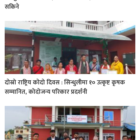
सकिने
दोस्रो राष्ट्रिय कोदो दिवस : सिन्धुलीमा १० उत्कृष्ट कृषक
सम्मानित, कोदोजन्य परिकार प्रदर्शनी