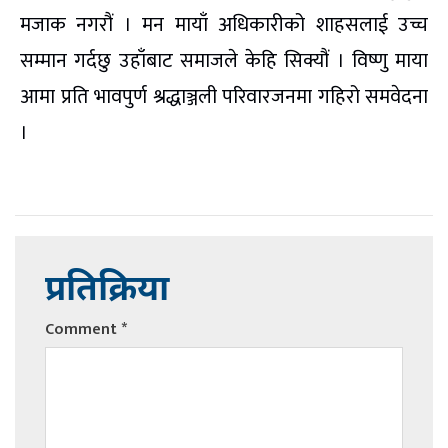
मजाक नगरौं । मन मायाँ अधिकारीको शाहसलाई उच्च
सम्मान गर्दछु उहाँबाट समाजले केहि सिक्यौं । विष्णु माया
आमा प्रति भावपुर्ण श्रद्धाञ्जली परिवारजनमा गहिरो समवेदना
।
प्रतिक्रिया
Comment
*