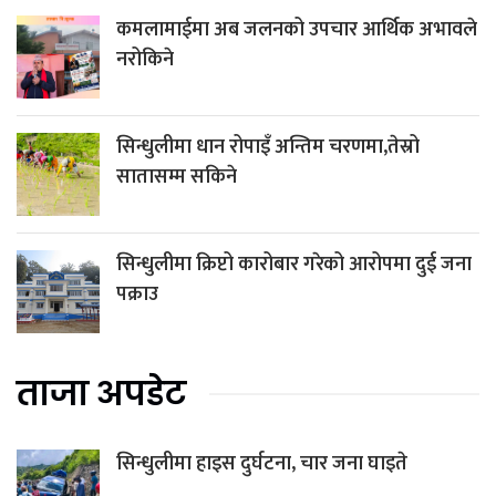
कमलामाईमा अब जलनको उपचार आर्थिक अभावले
नरोकिने
सिन्धुलीमा धान रोपाइँ अन्तिम चरणमा,तेस्रो
सातासम्म सकिने
सिन्धुलीमा क्रिप्टो कारोबार गरेको आरोपमा दुई जना
पक्राउ
ताजा अपडेट
सिन्धुलीमा हाइस दुर्घटना, चार जना घाइते