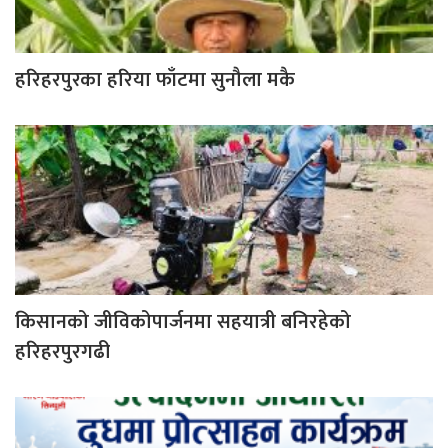
हरिहरपुरका हरिया फाँटमा सुनौला मकै
किसानको जीविकोपार्जनमा सहयात्री बनिरहेको
हरिहरपुरगढी