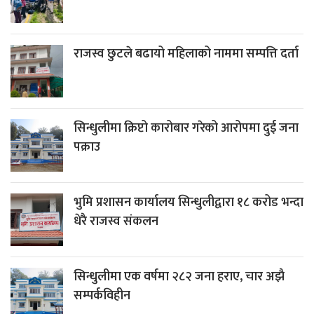
राजस्व छुटले बढायो महिलाको नाममा सम्पत्ति दर्ता
सिन्धुलीमा क्रिप्टो कारोबार गरेको आरोपमा दुई जना
पक्राउ
भुमि प्रशासन कार्यालय सिन्धुलीद्वारा १८ करोड भन्दा
धेरै राजस्व संकलन
सिन्धुलीमा एक वर्षमा २८२ जना हराए, चार अझै
सम्पर्कविहीन