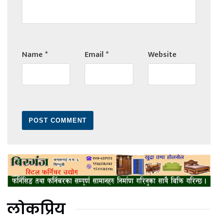
Name
*
Email
*
Website
लोकप्रिय