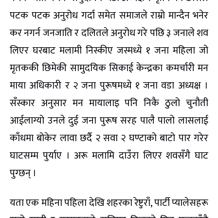
पटक पटक अनुरोध गर्दा समेत समाजले राम्रो मान्दैन भनेर
कर नगर्न जनजाति र दलितले अनुरोध गरे पछि ३ जनाले शव
लिएर घरबाट मलामी निस्कीए जस्मध्ये १ जना महिला जो
मृतककी छिमेकी सामुदयिक सिकाई केन्द्रका कमर्चारी मन
माया अधिकारी र २ जना पुरूषमध्ये १ जना वडा अध्यक्ष ।
सँस्कार अनुसार मन मायालाइ पनि निकै ठुलो चुनौती
आईलाग्यो उनले दुई जना पुरूष सरह पालै पालो लासलाई
काँधमा बोकेर लावा छर्दै २ सवा २ घण्टाको बाटो पार गरेर
घाटसम्म पुर्याए । अरू मलामि दाउँरा लिएर शवसँगै घाट
पुग्छन् ।
यता एक महिना पहिला देखि शहरका रेष्टुराँ, पार्टी प्यालेसहरू