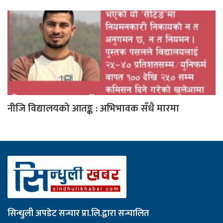
नीजि विद्यालयको आतङ्क : अभिभावक सँधै मारमा
सिन्धुली अपडेट सन्चार प्रा.लि.द्वारा सन्चालित