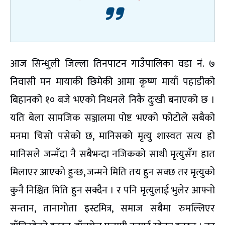
आज सिन्धुली जिल्ला तिनपाटन गाउँपालिका वडा नं. ७
निवासी मन मायाकी छिमेकी आमा कृष्ण मायाँ पहाडीको
बिहानको १० बजे भएको निधनले निकै दुःखी बनाएको छ ।
यति बेला सामजिक सञ्जालमा पोष्ट भएको फोटोले सबैको
मनमा चिसो पसेको छ, मानिसको मृत्यु शास्वत सत्य हो
मानिसले जन्मँदा नै सबैभन्दा नजिकको साथी मृत्युसँग हात
मिलाएर आएको हुन्छ, जन्मने मिति तय हुन सक्छ तर मृत्युको
कुनै निश्चित मिति हुन सक्दैन । र पनि मृत्युलाई भुलेर आफ्नो
सन्तान, तानागोता इस्टमित्र, समाज सबैमा रुमल्लिएर