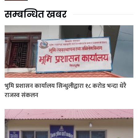
सम्बन्धित खबर
भुमि प्रशासन कार्यालय सिन्धुलीद्वारा १८ करोड भन्दा धेरै
राजस्व संकलन