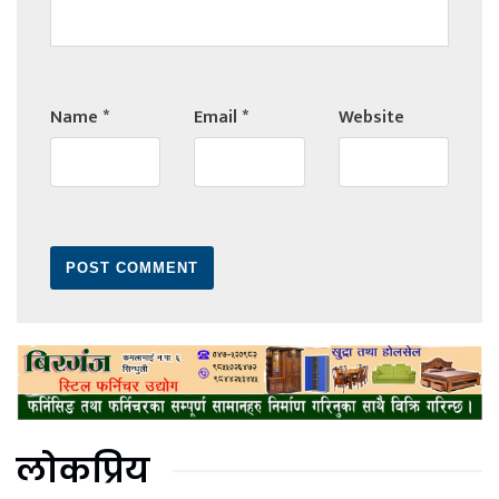
Name
*
Email
*
Website
लोकप्रिय