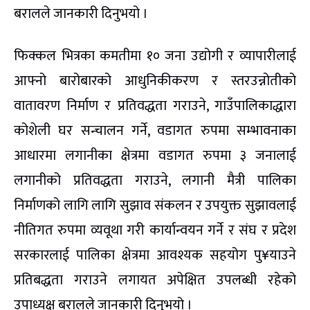
बरालले जानकारी दिनुभयो ।
फिक्कल भित्रका कमतीमा १० जना उद्योगी र व्यापारीलाई
आफ्नो बारोबारको आधुनिकीकरण र स्तरउन्नोतीको
वातावरण निर्माण र प्रतिवद्धता गराउने, गाउँपालिकाद्धारा
कोशेली घर सन्चालन गर्ने, वडागत रुपमा सम्भावनाका
आधारमा लगानीका क्षेत्रमा वडागत रुपमा ३ जनालाई
लगानीको प्रतिवद्धता गराउने, लगानी मैत्री पालिका
निर्माणको लागि लागि सुझाव संकलन र उपयुक्त सुझावलाई
नीतिगत रुपमा व्यवूथा गरी कार्यान्वयन गर्ने र संघ र प्रदेश
सरकारलाई पालिका क्षेत्रमा आवश्यक सहयोग पु¥याउने
प्रतिबद्धता गराउने लगायत अपेक्षित उपलब्धी रहेको
उपाध्यक्ष बरालले जानकारी दिनुभयो ।