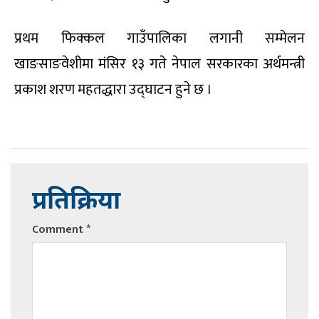
प्रथम फिक्कल गाउँपालिका लगानी सम्मेलन
खाङसाङवेशीमा मंसिर १३ गते नेपाल सरकारका अर्थमन्त्री
प्रकाश शरण महतद्धारा उद्घाटन हुने छ ।
प्रतिक्रिया
Comment
*