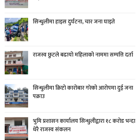
सिन्धुलीमा हाइस दुर्घटना, चार जना घाइते
राजस्व छुटले बढायो महिलाको नाममा सम्पत्ति दर्ता
सिन्धुलीमा क्रिप्टो कारोबार गरेको आरोपमा दुई जना
पक्राउ
भुमि प्रशासन कार्यालय सिन्धुलीद्वारा १८ करोड भन्दा
धेरै राजस्व संकलन