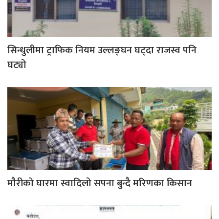
सिन्धुलीमा ट्राफिक नियम उल्लङ्घन घट्दा राजस्व पनि
घट्यो
मौरीको घारमा स्वादिलो सपना बुन्दै मरिणका किसान