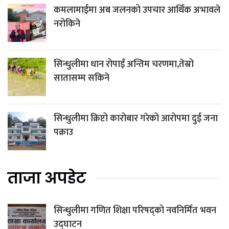
कमलामाईमा अब जलनको उपचार आर्थिक अभावले
नरोकिने
सिन्धुलीमा धान रोपाइँ अन्तिम चरणमा,तेस्रो
सातासम्म सकिने
सिन्धुलीमा क्रिप्टो कारोबार गरेको आरोपमा दुई जना
पक्राउ
ताजा अपडेट
सिन्धुलीमा गणित शिक्षा परिषद्को नवनिर्मित भवन
उद्घाटन