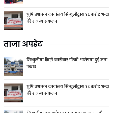
भुमि प्रशासन कार्यालय सिन्धुलीद्वारा १८ करोड भन्दा
धेरै राजस्व संकलन
ताजा अपडेट
सिन्धुलीमा क्रिप्टो कारोबार गरेको आरोपमा दुई जना
पक्राउ
भुमि प्रशासन कार्यालय सिन्धुलीद्वारा १८ करोड भन्दा
धेरै राजस्व संकलन