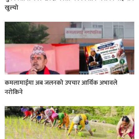
खुल्यो
कमलामाईमा अब जलनको उपचार आर्थिक अभावले
नरोकिने