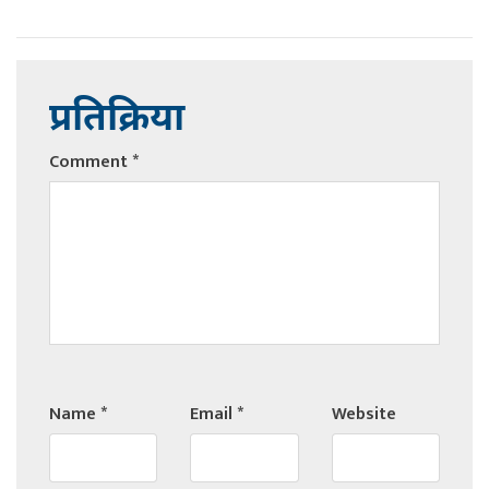
प्रतिक्रिया
Comment
*
Name
*
Email
*
Website