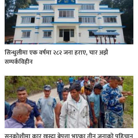
सिन्धुलीमा एक वर्षमा २८२ जना हराए, चार अझै
सम्पर्कविहीन
सुनकोशीमा कार खस्दा बेपत्ता भएका तीन जनाको पहिचान