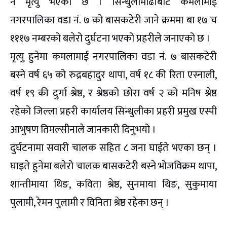
नै मृत्यु भएको छ । सिन्धुलीमाढीबाट कमलामाई
नगरपालिका वडा नं. ७ को बासकटेरी जाने क्रममा बा १७ च
१११७ नम्बरको बलेरो दुर्घटना भएको प्रहरीले जनाएको छ ।
मृत्यु हुनेमा कमलामाई नगरपालिका वडा नं. ७ बासकटेरी
बस्ने वर्ष ६५ को रुद्रबहादुर थापा, वर्ष १८ की रिता एस्नाली,
वर्ष १९ की दुर्गा श्रेष्ठ, र श्रेष्ठको छोरा वर्ष २ को मनिष श्रेष्ठ
रहेको जिल्ला प्रहरी कार्यालय सिन्धुलीका प्रहरी प्रमुख एस्पी
आभुषण तिमल्सीनाले जानकारी दिनुभयो ।
दुर्घटनामा सवारी चालक सहित ८ जना घाईते भएका छन् ।
घाइते हुनेमा बलेरो चालक बासकटेरी बस्ने भोजविक्रम थापा,
शान्तीमाया थिङ, कविता श्रेष्ठ, सुनमाया थिङ, सुकुमाया
पुलामी, रेमन पुलामी र विनिता श्रेष्ठ रहेका छन् ।