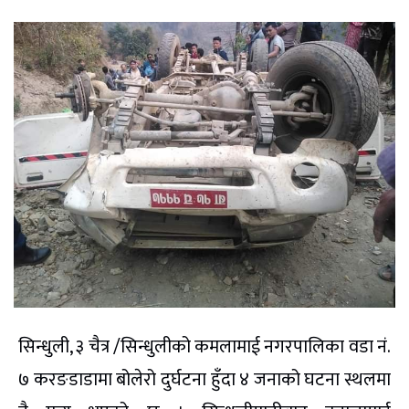
सिन्धुली, ३ चैत्र /सिन्धुलीको कमलामाई नगरपालिका वडा नं.
७ करङडाडामा बोलेरो दुर्घटना हुँदा ४ जनाको घटना स्थलमा