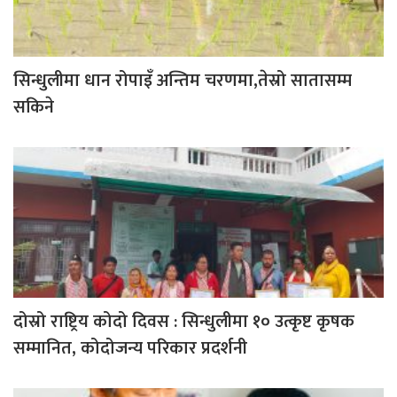
सिन्धुलीमा धान रोपाइँ अन्तिम चरणमा,तेस्रो सातासम्म
सकिने
दोस्रो राष्ट्रिय कोदो दिवस : सिन्धुलीमा १० उत्कृष्ट कृषक
सम्मानित, कोदोजन्य परिकार प्रदर्शनी