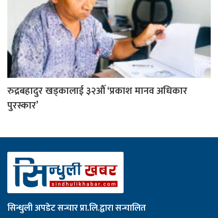
रुद्रबहादुर खड्कालाई ३२औँ ‘प्रकाश मानव अधिकार
पुरस्कार’
सिन्धुली अपडेट सन्चार प्रा.लि.द्वारा सन्चालित