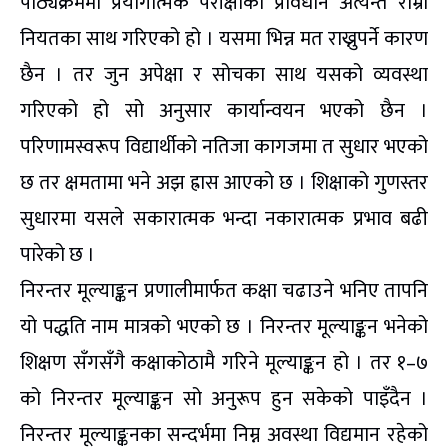
पाठ्यक्रममा प्रयोगात्मक परीक्षाको प्रावधान अत्यन्त राम्रो
नियतका साथ गरिएको हो । यसमा भिन्न मत राख्नुपर्ने कारण
छैन । तर जुन अपेक्षा र सोचका साथ यसको व्यवस्था
गरिएको हो सो अनुसार कार्यान्वयन भएको छैन ।
परिणामस्वरूप विद्यार्थीको नतिजा कागजमा त सुधार भएको
छ तर क्षमतामा भने अझ ह्रास आएको छ । शिक्षाको गुणस्तर
सुधारमा यसले सकारात्मक भन्दा नकारात्मक प्रभाव बढी
पारेको छ ।
निरन्तर मूल्याङ्कन प्रणालीमार्फत कक्षा चढाउने भनिए तापनि
यो पद्धति नाम मात्रको भएको छ । निरन्तर मूल्याङ्कन भनेको
शिक्षण सँगसँगै कक्षाकोठामै गरिने मूल्याङ्कन हो । तर १–७
को निरन्तर मूल्याङ्कन सो अनुरूप हुन सकेको पाइँदैन ।
निरन्तर मूल्याङ्कनका सन्दर्भमा निम्न अवस्था विद्यमान रहेको