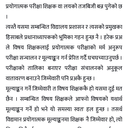
प्रयोगात्मक परीक्षा शिक्षक वा लयको तजबिजी बन्न पुगेको छ
।
त्यस्तै यसमा सम्बन्धित विद्यालय प्रशासन र त्यसको प्रमुखका
हिसाबले प्रधानाध्यापकको भूमिका गहन हुन्छ नै । हरेक प्रअ
ले विषय शिक्षकलाई प्रयोगात्मक परीक्षाको मर्म अनुरूप
परीक्षा सन्चालन र मूल्याङ्कन गर्न प्रेरित गर्दै घचघच्याउनुपर्छ ।
परीक्षाको तालिका बनाएर परीक्षा संचालनको अनुकूल
वातावरण बनाउने जिम्मेवारी पनि प्रअकै हुन्छ ।
मूल्याङ्कन गर्ने जिम्मेवारी त विषय शिक्षककै हो यसमा दुई मत
छैन । सम्बन्धित विषय शिक्षकले आफ्नो विषयको यथार्थ
मूल्याङ्कन गर्ने हो भने यो समस्या स्वतः हल हुन्छ । तसर्थ
विद्यमान प्रयोगात्मक मूल्याङ्कनमा शिक्षक नै जिम्मेवार हो, त्यो