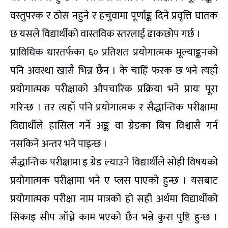
वस्तुपरक र ठोस नहुने र हचुवामा पूर्णाङ्क दिने प्रवृत्ति घातक
छ यसले विद्यार्थीको वास्तविक स्तरलाई ढाकछोप गर्छ ।
प्राविधिक धारतर्फका ६० प्रतिशत प्रयोगात्मक मूल्याङ्कनको
पनि अवस्था खासै भिन्न छैन । के चाहिंं फरक छ भने त्यहाँ
प्रयोगात्मक परीक्षाको औपचारिक प्रक्रिया भने प्रायः पूरा
गरिन्छ । तर त्यहाँ पनि प्रयोगात्मक र सैद्धान्तिक परीक्षामा
विद्यार्थीले हासिल गर्ने अङ्क वा ग्रेडका बिच विश्वासै गर्न
नसकिने अन्तर भने पाइन्छ ।
सैद्धान्तिक परीक्षामा इ ग्रेड ल्याउने विद्यार्थीले सोही विषयको
प्रयोगात्मक परीक्षामा भने ए प्लस पाएको हुन्छ । यसबाट
प्रयोगात्मक परीक्षा नाम मात्रको हो सही अर्थमा विद्यार्थीको
सिकाइ सीप जाँच्ने काम भएको छैन भन्ने कुरा पुष्टि हुन्छ ।