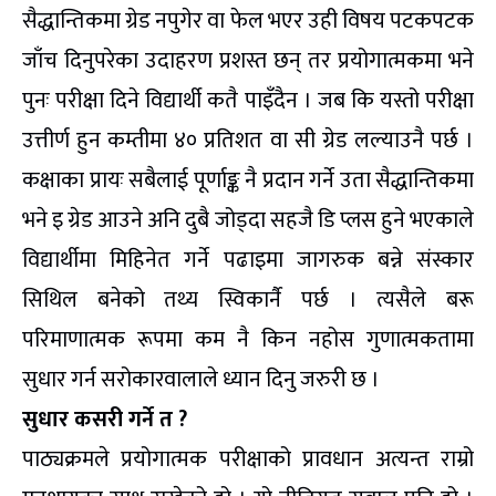
सैद्धान्तिकमा ग्रेड नपुगेर वा फेल भएर उही विषय पटकपटक
जाँच दिनुपरेका उदाहरण प्रशस्त छन् तर प्रयोगात्मकमा भने
पुनः परीक्षा दिने विद्यार्थी कतै पाइँदैन । जब कि यस्तो परीक्षा
उत्तीर्ण हुन कम्तीमा ४० प्रतिशत वा सी ग्रेड लल्याउनै पर्छ ।
कक्षाका प्रायः सबैलाई पूर्णाङ्क नै प्रदान गर्ने उता सैद्धान्तिकमा
भने इ ग्रेड आउने अनि दुबै जोड्दा सहजै डि प्लस हुने भएकाले
विद्यार्थीमा मिहिनेत गर्ने पढाइमा जागरुक बन्ने संस्कार
सिथिल बनेको तथ्य स्विकार्नै पर्छ । त्यसैले बरू
परिमाणात्मक रूपमा कम नै किन नहोस गुणात्मकतामा
सुधार गर्न सरोकारवालाले ध्यान दिनु जरुरी छ ।
सुधार कसरी गर्ने त ?
पाठ्यक्रमले प्रयोगात्मक परीक्षाको प्रावधान अत्यन्त राम्रो