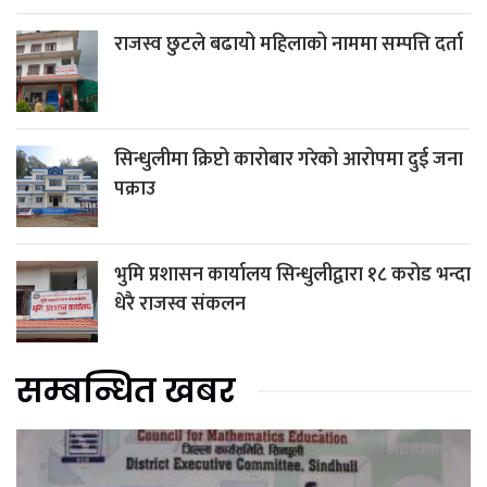
राजस्व छुटले बढायो महिलाको नाममा सम्पत्ति दर्ता
सिन्धुलीमा क्रिप्टो कारोबार गरेको आरोपमा दुई जना
पक्राउ
भुमि प्रशासन कार्यालय सिन्धुलीद्वारा १८ करोड भन्दा
धेरै राजस्व संकलन
सम्बन्धित खबर