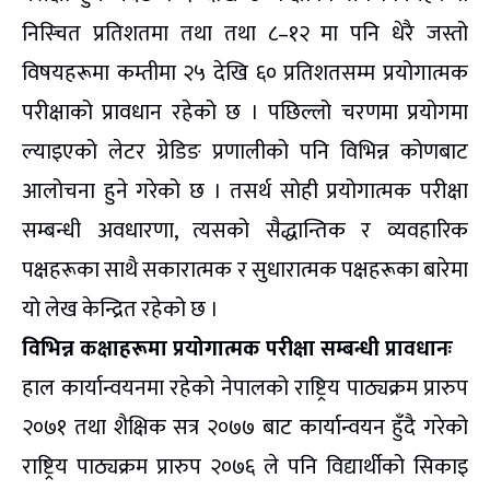
निस्चित प्रतिशतमा तथा तथा ८–१२ मा पनि धेरै जस्तो
विषयहरूमा कम्तीमा २५ देखि ६० प्रतिशतसम्म प्रयोगात्मक
परीक्षाको प्रावधान रहेको छ । पछिल्लो चरणमा प्रयोगमा
ल्याइएको लेटर ग्रेडिङ प्रणालीको पनि विभिन्न कोणबाट
आलोचना हुने गरेको छ । तसर्थ सोही प्रयोगात्मक परीक्षा
सम्बन्धी अवधारणा, त्यसको सैद्धान्तिक र व्यवहारिक
पक्षहरूका साथै सकारात्मक र सुधारात्मक पक्षहरूका बारेमा
यो लेख केन्द्रित रहेको छ ।
विभिन्न कक्षाहरूमा प्रयोगात्मक परीक्षा सम्बन्धी प्रावधानः
हाल कार्यान्वयनमा रहेको नेपालको राष्ट्रिय पाठ्यक्रम प्रारुप
२०७१ तथा शैक्षिक सत्र २०७७ बाट कार्यान्वयन हुँदै गरेको
राष्ट्रिय पाठ्यक्रम प्रारुप २०७६ ले पनि विद्यार्थीको सिकाइ