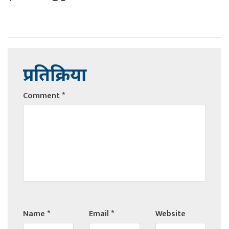
प्रतिक्रिया
Comment
*
Name
*
Email
*
Website