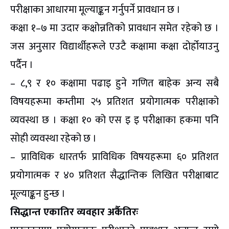
परीक्षाका आधारमा मूल्याङ्कन गर्नुपर्ने प्रावधान छ ।
कक्षा १–७ मा उदार कक्षोन्नतिको प्रावधान समेत रहेको छ ।
जस अनुसार विद्यार्थीहरूले एउटै कक्षामा कक्षा दोर्होयाउनु
पर्दैन ।
– ८,९ र १० कक्षामा पढाइ हुने गणित बाहेक अन्य सबै
विषयहरूमा कम्तीमा २५ प्रतिशत प्रयोगात्मक परीक्षाको
व्यवस्था छ । कक्षा १० को एस इ इ परीक्षाका हकमा पनि
सोही व्यवस्था रहेको छ ।
– प्राविधिक धारतर्फ प्राविधिक विषयहरूमा ६० प्रतिशत
प्रयोगात्मक र ४० प्रतिशत सैद्धान्तिक लिखित परीक्षाबाट
मूल्याङ्कन हुन्छ ।
सिद्धान्त एकातिर व्यवहार अर्कैतिरः