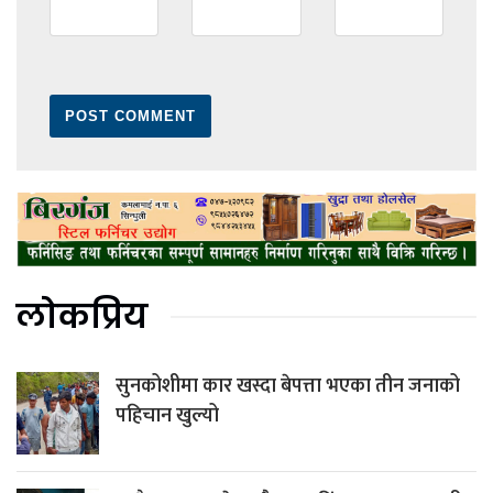
लोकप्रिय
सुनकोशीमा कार खस्दा बेपत्ता भएका तीन जनाको
पहिचान खुल्यो