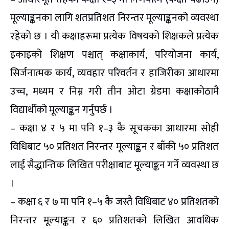
मूल्याङ्कनका लागि शतप्रतिशत निरन्तर मूल्याङ्कनको व्यवस्था
रहेको छ । यी कक्षाहरूमा प्रत्येक विषयको शिक्षकले प्रत्येक
इकाइको शिक्षण पश्चात् कक्षाकार्य, परियोजना कार्य,
सिर्जनात्मक कार्य, व्यवहार परिवर्तन र हाजिरीका आधारमा
उच्च, मध्यम र निम्न गरी तीन ओटा ग्रेडमा कक्षाकोठामै
विद्यार्थीको मूल्याङ्कन गर्नुपर्छ ।
– कक्षा ४ र ५ मा पनि १–३ कै सूचकका आधारमा सोही
विधिबाट ५० प्रतिशत निरन्तर मूल्याङ्कन र बाँकी ५० प्रतिशत
लाई सैद्धान्तिक लिखित परीक्षाबाट मूल्याङ्कन गर्ने व्यवस्था छ
।
– कक्षा ६ र ७ मा पनि १–५ कै जस्तै विधिबाट ४० प्रतिशतको
निरन्तर मूल्याङ्कन र ६० प्रतिशतको लिखित आवधिक