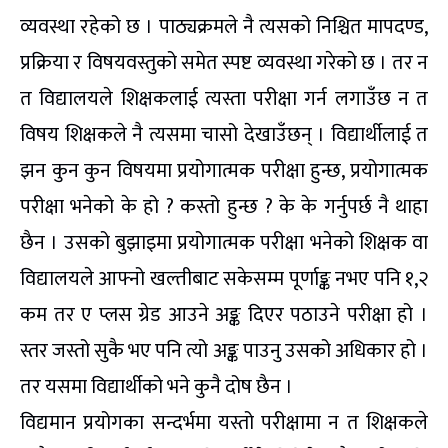
व्यवस्था रहेको छ । पाठ्यक्रमले नै त्यसको निश्चित मापदण्ड,
प्रक्रिया र विषयवस्तुको समेत स्पष्ट व्यवस्था गरेको छ । तर न
त विद्यालयले शिक्षकलाई त्यस्ता परीक्षा गर्न लगाउँछ न त
विषय शिक्षकले नै त्यसमा चासो देखाउँछन् । विद्यार्थीलाई त
झन कुन कुन विषयमा प्रयोगात्मक परीक्षा हुन्छ, प्रयोगात्मक
परीक्षा भनेको के हो ? कस्तो हुन्छ ? के के गर्नुपर्छ नै थाहा
छैन । उसको बुझाइमा प्रयोगात्मक परीक्षा भनेको शिक्षक वा
विद्यालयले आफ्नो खल्तीबाट सकेसम्म पूर्णाङ्क नभए पनि १,२
कम तर ए प्लस ग्रेड आउने अङ्क दिएर पठाउने परीक्षा हो ।
स्तर जस्तो सुकै भए पनि त्यो अङ्क पाउनु उसको अधिकार हो ।
तर यसमा विद्यार्थीको भने कुनै दोष छैन ।
विद्यमान प्रयोगका सन्दर्भमा यस्तो परीक्षामा न त शिक्षकले