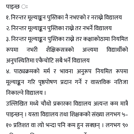
पाइन्छ ः
१. निरन्तर मूल्याङ्कन पुस्तिका नै नभएको र नराख्ने विद्यालय
२. निरन्तर मूल्याङ्कन पुस्तिका राख्ने तर नभर्ने विद्यालय
३. निरन्तर मूल्याङ्कन पुस्तिका राख्ने तर कक्षाकोठामा नियमित
रूपमा नभरी शैक्षिकसत्रको अन्त्यमा विद्यार्थीको
अनुपस्थितिमा एकैचोटि सबै भर्ने विद्यालय
४. पाठ्यक्रमको मर्म र भावना अनुरूप नियमित रूपमा
मूल्याङ्कन गरि पृष्ठपोषण प्रदान गर्ने र वास्तविक नतिजा
निकाल्ने विद्यालय ।
उल्लिखित मध्ये चौथो प्रकारका विद्यालय अत्यन्त कम मात्रै
पाइन्छन् । यस्ता विद्यालय तथा शिक्षकको संख्या लगभग ५–
१० प्रतिशत वा त्यो भन्दा पनि कम हुन सक्छन् । लगभग ९०