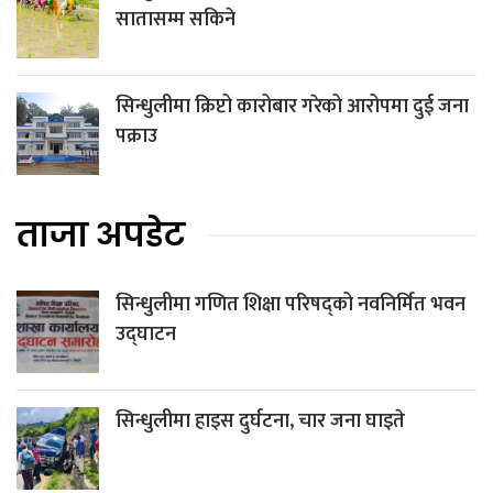
सातासम्म सकिने
सिन्धुलीमा क्रिप्टो कारोबार गरेको आरोपमा दुई जना
पक्राउ
ताजा अपडेट
सिन्धुलीमा गणित शिक्षा परिषद्को नवनिर्मित भवन
उद्घाटन
सिन्धुलीमा हाइस दुर्घटना, चार जना घाइते