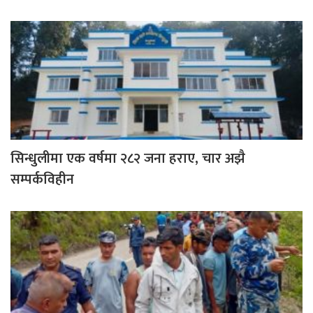
सिन्धुलीमा एक वर्षमा २८२ जना हराए, चार अझै
सम्पर्कविहीन