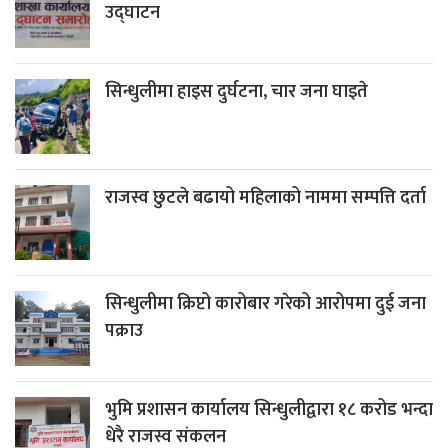
उद्घाटन
सिन्धुलीमा हाइस दुर्घटना, चार जना घाइते
राजस्व छुटले बढायो महिलाको नाममा सम्पत्ति दर्ता
सिन्धुलीमा क्रिप्टो कारोबार गरेको आरोपमा दुई जना
पक्राउ
भुमि प्रशासन कार्यालय सिन्धुलीद्वारा १८ करोड भन्दा
धेरै राजस्व संकलन