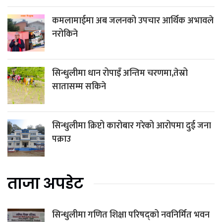
कमलामाईमा अब जलनको उपचार आर्थिक अभावले
नरोकिने
सिन्धुलीमा धान रोपाइँ अन्तिम चरणमा,तेस्रो
सातासम्म सकिने
सिन्धुलीमा क्रिप्टो कारोबार गरेको आरोपमा दुई जना
पक्राउ
ताजा अपडेट
सिन्धुलीमा गणित शिक्षा परिषद्को नवनिर्मित भवन