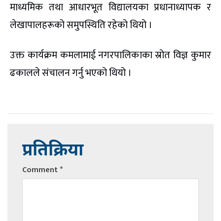
माध्यमिक तथा आधारभूत विद्यालयका प्रधानाध्यापक र
लेखापालहरूको समुपस्थिति रहेको थियो ।
उक्त कार्यक्रम कमलामाई नगरपालिकाका स्रोत विज्ञ कुमार
ढकालले संचालन गर्नु भएको थियो ।
प्रतिक्रिया
Comment
*