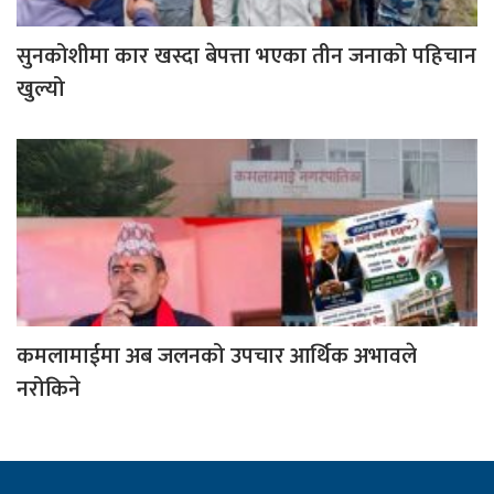
सुनकोशीमा कार खस्दा बेपत्ता भएका तीन जनाको पहिचान
खुल्यो
कमलामाईमा अब जलनको उपचार आर्थिक अभावले
नरोकिने