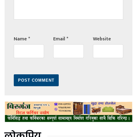
Name
*
Email
*
Website
लोकप्रिय