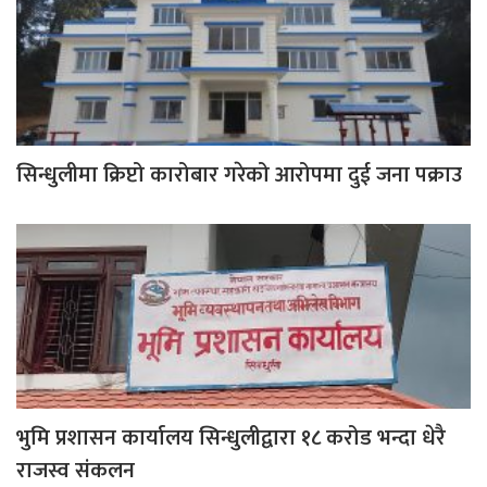
सिन्धुलीमा क्रिप्टो कारोबार गरेको आरोपमा दुई जना पक्राउ
भुमि प्रशासन कार्यालय सिन्धुलीद्वारा १८ करोड भन्दा धेरै
राजस्व संकलन