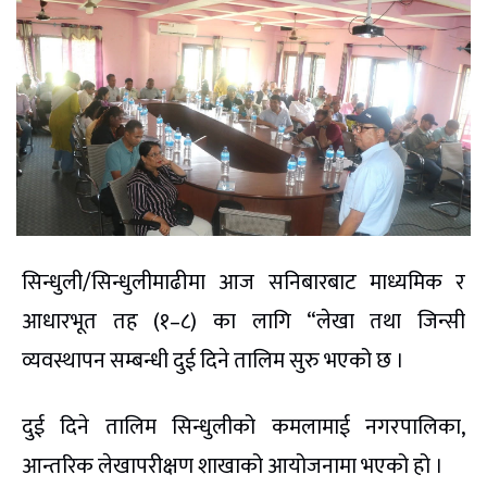
सिन्धुली/सिन्धुलीमाढीमा आज सनिबारबाट माध्यमिक र
आधारभूत तह (१–८) का लागि “लेखा तथा जिन्सी
व्यवस्थापन सम्बन्धी दुई दिने तालिम सुरु भएको छ ।
दुई दिने तालिम सिन्धुलीको कमलामाई नगरपालिका,
आन्तरिक लेखापरीक्षण शाखाको आयोजनामा भएको हो ।