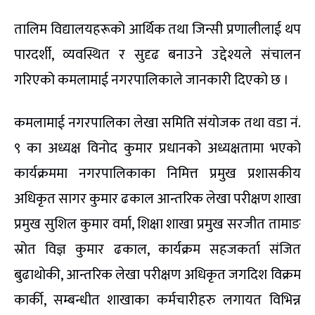
तालिम विद्यालयहरूको आर्थिक तथा जिन्सी प्रणालीलाई थप
पारदर्शी, व्यवस्थित र सुदृढ बनाउने उद्देश्यले संचालन
गरिएको कमलामाई नगरपालिकाले जानकारी दिएको छ ।
कमलामाई नगरपालिका लेखा समिति संयोजक तथा वडा नं.
९ का अध्यक्ष विनोद कुमार प्रधानको अध्यक्षतामा भएको
कार्यक्रममा नगरपालिकाका निमित्त प्रमुख प्रशासकीय
अधिकृत सागर कुमार ढकाल आन्तरिक लेखा परीक्षण शाखा
प्रमुख सुशिल कुमार वर्मा, शिक्षा शाखा प्रमुख सरजीत तामाङ
स्रोत विज्ञ कुमार ढकाल, कार्यक्रम सहजकर्ता संजित
बुढाथोकी, आन्तरिक लेखा परीक्षण अधिकृत जगदिश विक्रम
कार्की, सम्बन्धीत शाखाका कर्मचारीहरु लगायत विभिन्न