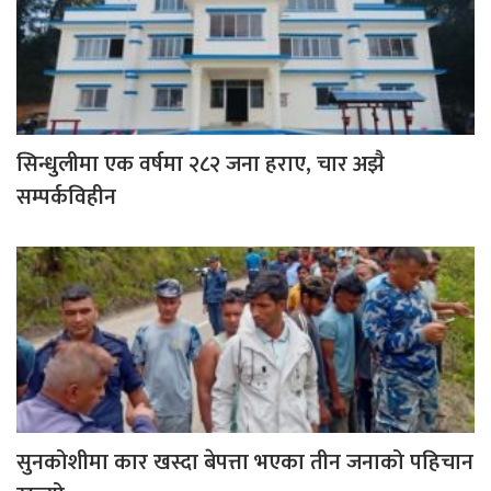
सिन्धुलीमा एक वर्षमा २८२ जना हराए, चार अझै
सम्पर्कविहीन
सुनकोशीमा कार खस्दा बेपत्ता भएका तीन जनाको पहिचान