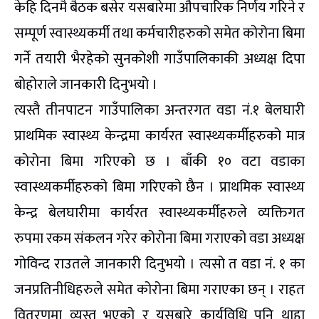
केहि दिनमै बैठक बसेर यसबारेमा औपचारिक निर्णय गरिने र
सम्पूर्ण स्वास्थ्यकर्मी तथा कर्मचारीहरुको समेत कोरोना बिमा
गर्ने तयारी भैरहेको सुनकोशी गाउँपालिकाकी अध्यक्ष दिपा
बोहोराले जानकारी दिनुभयो ।
त्यस्तै तीनपाटन गाउँपालिका अन्तरगत वडा नं.१ बेलघारी
प्राथमिक स्वास्थ्य केन्द्रमा कार्यरत स्वास्थ्यकर्मीहरुको मात्र
कोरोना बिमा गरिएको छ । बाँकी १० वटा वडाका
स्वास्थ्यकर्मीहरुको बिमा गरिएको छैन । प्राथमिक स्वास्थ्य
केन्द्र बेलघारीमा कार्यरत स्वास्थ्यकर्मीहरुले व्यक्तिगत
रुपमा रकम संकलन गरेर कोरोना बिमा गराएको वडा अध्यक्ष
गोविन्द राउतले जानकारी दिनुभयो । त्यसो त वडा नं. १ का
जनप्रतिनीधिहरुले समेत कोरोना बिमा गराएका छन् । राहत
वितरणमा व्यस्त भएको र यसबारे कार्यविधि पनि थाहा