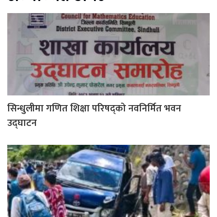
सिन्धुलीमा गणित शिक्षा परिषद्को नवनिर्मित भवन
उद्घाटन