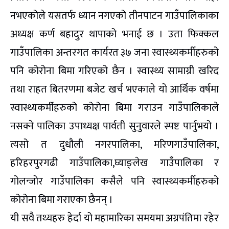
नभएकोले यसतर्फ ध्यान नगएको तीनपाटन गाउँपालिकाका
अध्यक्ष कर्ण बहादुर थापाको भनाई छ । उता फिक्कल
गाउँपालिका अन्तरगत कार्यरत ३७ जना स्वास्थ्यकर्मीहरुको
पनि कोरोना बिमा गरिएको छैन । स्वास्थ्य सामाग्री खरिद
तथा राहत बितरणमा बजेट खर्च भएकाले यो आर्थिक वर्षमा
स्वास्थ्यकर्मीहरुको कोरोना बिमा गराउन गाउँपालिकाले
नसक्ने पालिका उपाध्यक्ष पार्वती सुनुवारले स्पष्ट पार्नुभयो ।
त्यसो त दुधौली नगरपालिका, मरिणगाउँपालिका,
हरिहरपुरगढी गाउँपालिका,घ्याङ्लेख गाउँपालिका र
गोलन्जोर गाउँपालिका कसैले पनि स्वास्थ्यकर्मीहरुको
कोरोना बिमा गराएका छैनन् ।
यी सवै तथ्यहरु हेर्दा यो महामारिका समयमा अग्रपंतिमा रहेर