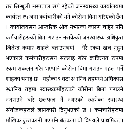
तर सिन्धुली अस्पताल संगै रहेको जनस्वास्थ्य कार्यालयमा
कार्यरत १५ जना कर्मचारीको भने कोरोना बिमा गरिएको छैन
। कार्यालयसंग आन्तरिक श्रोत नभएका कारण चाहेर पनि
कर्मचारीहरुको बिमा गराउन नसकेको जनस्वास्थ्य अधिकृत
जितेन्द्र कुमार शाहले बताउनुभयो । धेरै रकम खर्च नुहुने
भएकाले कर्मचारीहरुसंग सल्लाह गरेर व्यक्तिगत रुपमा
रकम संकलन गरेर भएपनि कोरोना बिमा गराउन पहल गर्ने
शाहको भनाई छ । यहाँका ९ वटा स्थानिय तहमध्ये अधिकांस
स्थानिय तहमा स्वास्थ्कर्मीहरुको कोरोना बिमा गराउने
नगराउने बारे छलफल नै नभएको त्यहाँका स्वास्थ्य
संयोजकहरुले जानकारी दिनुभएको छ । कर्मचारीहरुमा
मौखिक कुराकानी भएपनि बैठकमा यो विषयले प्राथमिकता