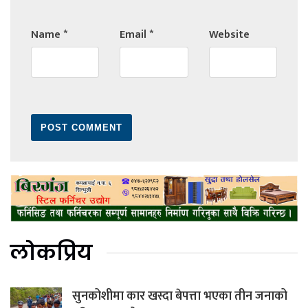
Name
*
Email
*
Website
लोकप्रिय
सुनकोशीमा कार खस्दा बेपत्ता भएका तीन जनाको