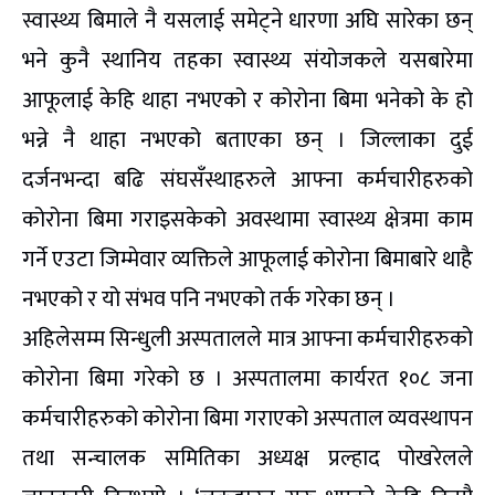
स्वास्थ्य बिमाले नै यसलाई समेट्ने धारणा अघि सारेका छन्
भने कुनै स्थानिय तहका स्वास्थ्य संयोजकले यसबारेमा
आफूलाई केहि थाहा नभएको र कोरोना बिमा भनेको के हो
भन्ने नै थाहा नभएको बताएका छन् । जिल्लाका दुई
दर्जनभन्दा बढि संघसँस्थाहरुले आफ्ना कर्मचारीहरुको
कोरोना बिमा गराइसकेको अवस्थामा स्वास्थ्य क्षेत्रमा काम
गर्ने एउटा जिम्मेवार व्यक्तिले आफूलाई कोरोना बिमाबारे थाहै
नभएको र यो संभव पनि नभएको तर्क गरेका छन् ।
अहिलेसम्म सिन्धुली अस्पतालले मात्र आफ्ना कर्मचारीहरुको
कोरोना बिमा गरेको छ । अस्पतालमा कार्यरत १०८ जना
कर्मचारीहरुको कोरोना बिमा गराएको अस्पताल व्यवस्थापन
तथा सन्चालक समितिका अध्यक्ष प्रल्हाद पोखरेलले