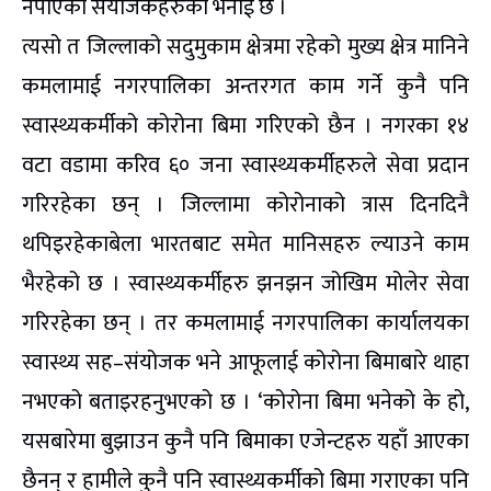
नपाएको संयोजकहरुको भनाई छ ।
त्यसो त जिल्लाको सदुमुकाम क्षेत्रमा रहेको मुख्य क्षेत्र मानिने
कमलामाई नगरपालिका अन्तरगत काम गर्ने कुनै पनि
स्वास्थ्यकर्मीको कोरोना बिमा गरिएको छैन । नगरका १४
वटा वडामा करिव ६० जना स्वास्थ्यकर्मीहरुले सेवा प्रदान
गरिरहेका छन् । जिल्लामा कोरोनाको त्रास दिनदिनै
थपिइरहेकाबेला भारतबाट समेत मानिसहरु ल्याउने काम
भैरहेको छ । स्वास्थ्यकर्मीहरु झनझन जोखिम मोलेर सेवा
गरिरहेका छन् । तर कमलामाई नगरपालिका कार्यालयका
स्वास्थ्य सह–संयोजक भने आफूलाई कोरोना बिमाबारे थाहा
नभएको बताइरहनुभएको छ । ‘कोरोना बिमा भनेको के हो,
यसबारेमा बुझाउन कुनै पनि बिमाका एजेन्टहरु यहाँ आएका
छैनन् र हामीले कुनै पनि स्वास्थ्यकर्मीको बिमा गराएका पनि