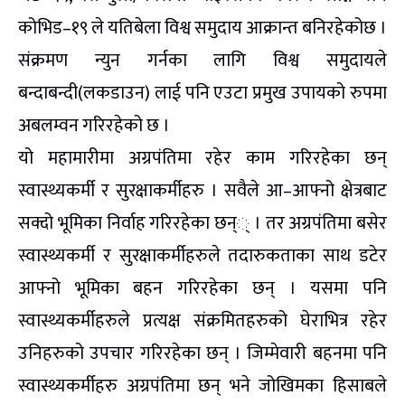
कोभिड–१९ ले यतिबेला विश्व समुदाय आक्रान्त बनिरहेकोछ ।
संक्रमण न्युन गर्नका लागि विश्व समुदायले
बन्दाबन्दी(लकडाउन) लाई पनि एउटा प्रमुख उपायको रुपमा
अबलम्वन गरिरहेको छ ।
यो महामारीमा अग्रपंतिमा रहेर काम गरिरहेका छन्
स्वास्थ्यकर्मी र सुरक्षाकर्मीहरु । सवैले आ–आफ्नो क्षेत्रबाट
सक्दो भूमिका निर्वाह गरिरहेका छन्् । तर अग्रपंतिमा बसेर
स्वास्थ्यकर्मी र सुरक्षाकर्मीहरुले तदारुकताका साथ डटेर
आफ्नो भूमिका बहन गरिरहेका छन् । यसमा पनि
स्वास्थ्यकर्मीहरुले प्रत्यक्ष संक्रमितहरुको घेराभित्र रहेर
उनिहरुको उपचार गरिरहेका छन् । जिम्मेवारी बहनमा पनि
स्वास्थ्यकर्मीहरु अग्रपंतिमा छन् भने जोखिमका हिसाबले