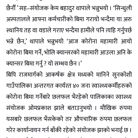
छैनौँ ’ सह–संयोजक केम बहादुर थापाले भन्नुभयो । ‘सिन्धुली
अस्पतालले आफ्ना कर्मचारीको बिमा गरायो भन्दैमा या अरु
स्थानिय तह वा वडाले गराए भन्दैमा हामीले पनि त्यहि गर्नुपर्छ
भन्ने छैन,’ थापाले भन्नुभयो ‘आज कोरोना महामारी आयो
कोरोना बिमा गर्ने, भोलि क्यान्सरको महामारी आउला अनि के
क्यान्सर बिमा गर्नु ? यो सम्भव छैन ।’
बिपि राजमार्गको आकर्षक क्षेत्र मध्यको मानिने सुनकोशी
गाउँपालिका अन्तरगत कार्यरत ४० जना स्वास्थ्यकर्मीहरुको
कोरोना बिमा गर्नेबारे छलफल भैरहेको पालिकाका स्वास्थ्य
संयोजक ओमप्रकाश झाले बताउनुभयो । मौखिक रुपमा
यसबारे छलफल भैसकेको तर औपचारिक रुपमा छलफल
गरेर कार्यान्वयन गर्न बाँकी रहेको संयोजक झाको भनाई छ ।