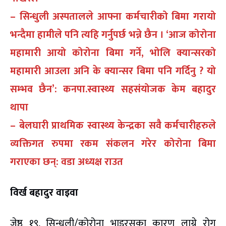
– सिन्धुली अस्पतालले आफ्ना कर्मचारीको बिमा गरायो
भन्दैमा हामीले पनि त्यहि गर्नुपर्छ भन्ने छैन । ‘आज कोरोना
महामारी आयो कोरोना बिमा गर्ने, भोलि क्यान्सरको
महामारी आउला अनि के क्यान्सर बिमा पनि गर्दिनु ? यो
सम्भव छैन’: कनपा.स्वास्थ्य सहसंयोजक केम बहादुर
थापा
– बेलघारी प्राथमिक स्वास्थ्य केन्द्रका सवै कर्मचारीहरुले
व्यक्तिगत रुपमा रकम संकलन गरेर कोरोना बिमा
गराएका छन्: वडा अध्यक्ष राउत
विर्ख बहादुर वाइवा
जेष्ठ १९, सिन्धुली/कोरोना भाइरसका कारण लाग्ने रोग