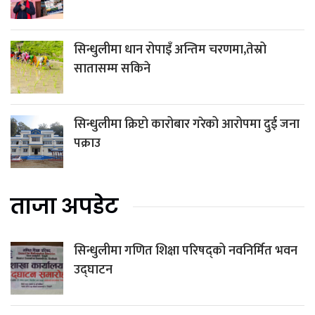
सिन्धुलीमा धान रोपाइँ अन्तिम चरणमा,तेस्रो
सातासम्म सकिने
सिन्धुलीमा क्रिप्टो कारोबार गरेको आरोपमा दुई जना
पक्राउ
ताजा अपडेट
सिन्धुलीमा गणित शिक्षा परिषद्को नवनिर्मित भवन
उद्घाटन