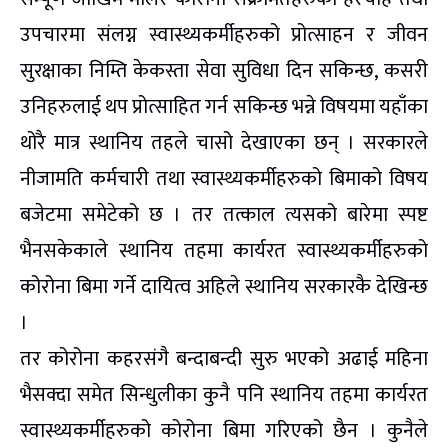
उपचारमा संलग्न स्वास्थ्यकर्मीहरुको प्रोत्साहन र जीवन
सुरक्षाका निम्ति केकस्ता सेवा सुविधा दिन सकिन्छ, कसरी
उनिहरुलाई थप प्रोत्साहित गर्न सकिन्छ भन्ने विषयमा यहाँका
थोरै मात्र स्थानिय तहले चासो देखाएका छन् । सरकारले
नीजामति कर्मचारी तथा स्वास्थ्यकर्मीहरुको बिमाको विषय
बजेटमा समेटेको छ । तर तत्काल त्यसको बारेमा स्पष्ट
भैनसकेकाले स्थानिय तहमा कार्यरत स्वास्थ्यकर्मीहरुको
कोरोना बिमा गर्ने दायित्व अहिले स्थानिय सरकारकै देखिन्छ
।
तर कोरोना कहरसंगै बन्दाबन्दी सुरु भएको अढाई महिना
भैसक्दा समेत सिन्धुलीका कुनै पनि स्थानिय तहमा कार्यरत
स्वास्थ्यकर्मीहरुको कोरोना बिमा गरिएको छैन । कुनैले