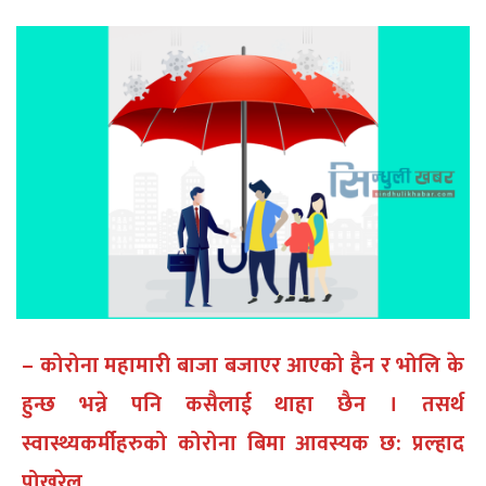
– कोरोना महामारी बाजा बजाएर आएको हैन र भोलि के
हुन्छ भन्ने पनि कसैलाई थाहा छैन । तसर्थ
स्वास्थ्यकर्मीहरुको कोरोना बिमा आवस्यक छ: प्रल्हाद
पोखरेल