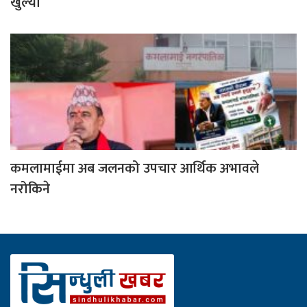
खुल्यो
कमलामाईमा अब जलनको उपचार आर्थिक अभावले
नरोकिने