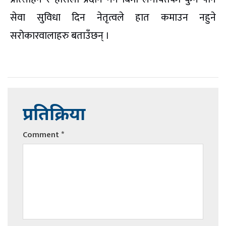
सेवा सुविधा दिन नेतृत्वले हात कमाउन नहुने
सरोकारवालाहरु बताउँछन् ।
प्रतिक्रिया
Comment
*