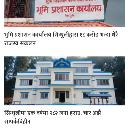
भुमि प्रशासन कार्यालय सिन्धुलीद्वारा १८ करोड भन्दा धेरै
राजस्व संकलन
सिन्धुलीमा एक वर्षमा २८२ जना हराए, चार अझै
सम्पर्कविहीन