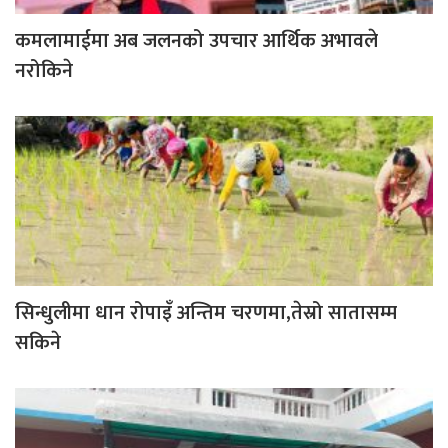
कमलामाईमा अब जलनको उपचार आर्थिक अभावले
नरोकिने
सिन्धुलीमा धान रोपाइँ अन्तिम चरणमा,तेस्रो सातासम्म
सकिने