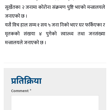
सुर्खेतका २ जनामा कोरोना संक्रमण पुष्टि भएको मन्त्रालयले
जनाएको छ ।
यसै विच हाल सम्म १ सय ५ जना निको भएर घर फर्किएका र
मृतकको संखया ४ पुगेको स्वास्थ्य तथा जनसंख्या
मन्त्रालयले जनाएको छ ।
प्रतिक्रिया
Comment
*