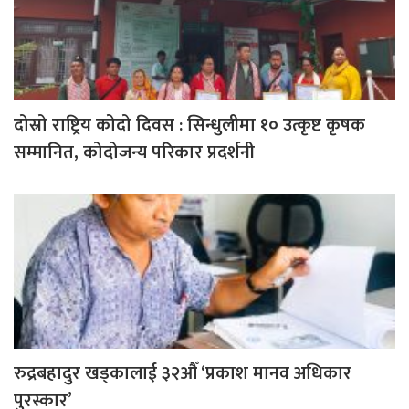
दोस्रो राष्ट्रिय कोदो दिवस : सिन्धुलीमा १० उत्कृष्ट कृषक
सम्मानित, कोदोजन्य परिकार प्रदर्शनी
रुद्रबहादुर खड्कालाई ३२औँ ‘प्रकाश मानव अधिकार
पुरस्कार’