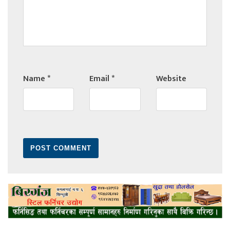
Name
*
Email
*
Website