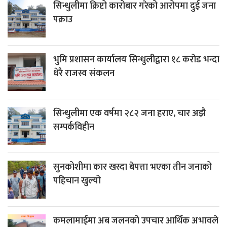
सिन्धुलीमा क्रिप्टो कारोबार गरेको आरोपमा दुई जना
पक्राउ
भुमि प्रशासन कार्यालय सिन्धुलीद्वारा १८ करोड भन्दा
धेरै राजस्व संकलन
सिन्धुलीमा एक वर्षमा २८२ जना हराए, चार अझै
सम्पर्कविहीन
सुनकोशीमा कार खस्दा बेपत्ता भएका तीन जनाको
पहिचान खुल्यो
कमलामाईमा अब जलनको उपचार आर्थिक अभावले