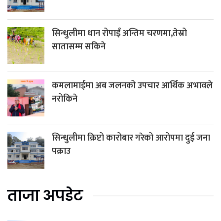
सिन्धुलीमा धान रोपाइँ अन्तिम चरणमा,तेस्रो
सातासम्म सकिने
कमलामाईमा अब जलनको उपचार आर्थिक अभावले
नरोकिने
सिन्धुलीमा क्रिप्टो कारोबार गरेको आरोपमा दुई जना
पक्राउ
ताजा अपडेट