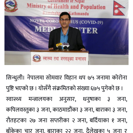
सिन्धुली। नेपालमा सोमवार विहान थप ७५ जनामा कोरोना
पुष्टि भएको छ । योसँगै संक्रमितको संख्या ६७५ पुगेको छ ।
स्वास्थ्य मन्त्रालयका अनुसार, धनुषाका ३ जना,
कपिलवस्तुका ३ जना, काठमाडौंका ३ जना, बाराका ३ जना,
रौतहटका २७ जना सप्तरीका २ जना, बर्दियाका १ जना,
बाँकेका चार जना, बाराका २२ जना, दैलेखका ५ जना र