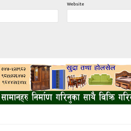
Website