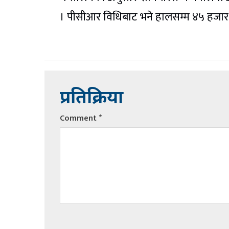
। पीसीआर विधिबाट भने हालसम्म ४५ हजार
प्रतिक्रिया
Comment
*