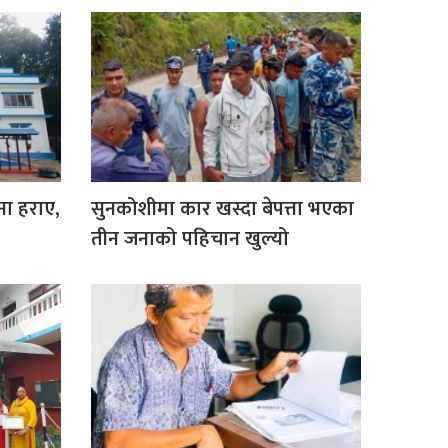
ना हराए,
सुनकोशीमा कार खस्दा बेपत्ता भएका
तीन जनाको पहिचान खुल्यो