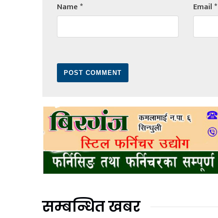
Name
*
Email
*
सम्बन्धित खबर