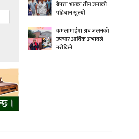
बेपत्ता भएका तीन जनाको
पहिचान खुल्यो
कमलामाईमा अब जलनको
उपचार आर्थिक अभावले
नरोकिने