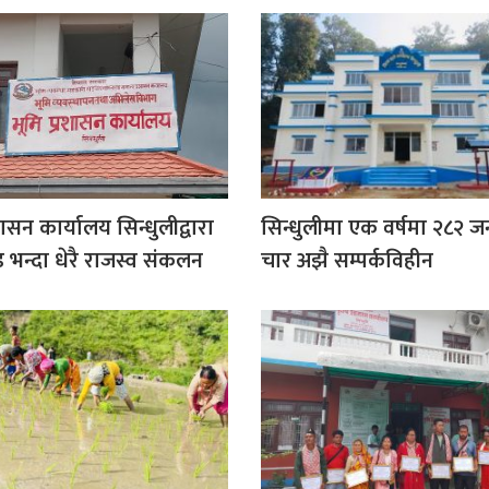
शासन कार्यालय सिन्धुलीद्वारा
सिन्धुलीमा एक वर्षमा २८२ ज
 भन्दा धेरै राजस्व संकलन
चार अझै सम्पर्कविहीन