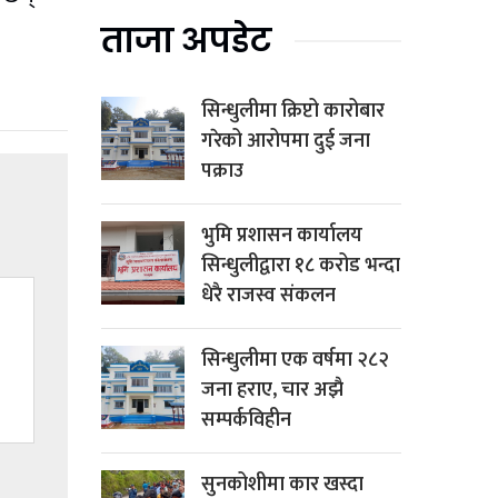
ताजा अपडेट
सिन्धुलीमा क्रिप्टो कारोबार
गरेको आरोपमा दुई जना
पक्राउ
भुमि प्रशासन कार्यालय
सिन्धुलीद्वारा १८ करोड भन्दा
धेरै राजस्व संकलन
सिन्धुलीमा एक वर्षमा २८२
जना हराए, चार अझै
सम्पर्कविहीन
सुनकोशीमा कार खस्दा