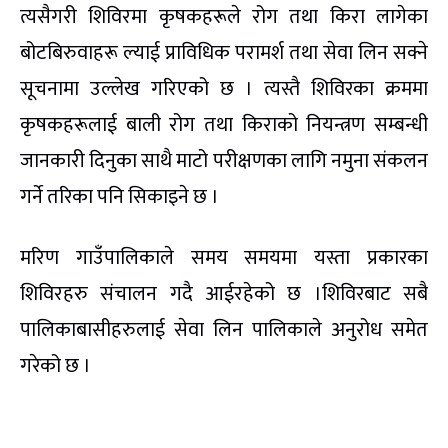
त्यसैगरी शिविरमा कृषकहरूले रोग तथा किरा लागेका
बोटबिरुवाहरू ल्याई प्राविधिक परामर्श तथा सेवा लिन सक्ने
सूचनामा उल्लेख गरिएको छ । त्यस्तै शिविरका क्रममा
कृषकहरूलाई बाली रोग तथा किराको नियन्त्रण सम्बन्धी
जानकारी दिनुका साथै माटो परीक्षणका लागि नमुना संकलन
गर्ने तरिका पनि सिकाइने छ ।
मरिण गाउँपालिकाले समय समयमा यस्ता प्रकारका
शिविरहरु संचालन गदै आईरहेको छ ।शिविरबाट सबै
पालिकाबासीहरुलाई सेवा लिन पालिकाले अनुरोध समेत
गरेको छ ।