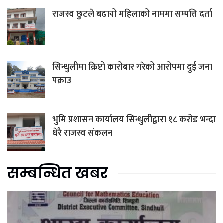
राजस्व छुटले बढायो महिलाको नाममा सम्पत्ति दर्ता
सिन्धुलीमा क्रिप्टो कारोबार गरेको आरोपमा दुई जना
पक्राउ
भुमि प्रशासन कार्यालय सिन्धुलीद्वारा १८ करोड भन्दा
धेरै राजस्व संकलन
सम्बन्धित खबर