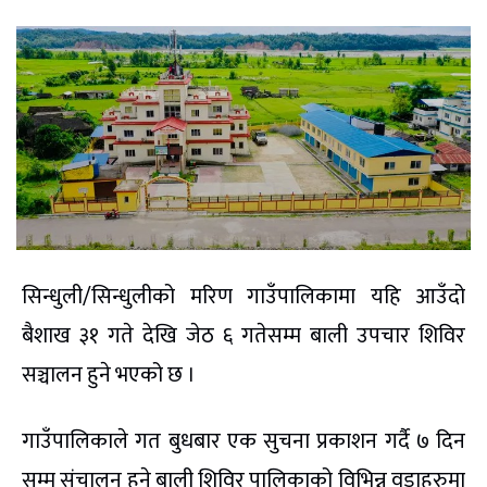
सिन्धुली/सिन्धुलीको मरिण गाउँपालिकामा यहि आउँदो
बैशाख ३१ गते देखि जेठ ६ गतेसम्म बाली उपचार शिविर
सञ्चालन हुने भएको छ ।
गाउँपालिकाले गत बुधबार एक सुचना प्रकाशन गर्दै ७ दिन
सम्म संचालन हुने बाली शिविर पालिकाको विभिन्न वडाहरुमा