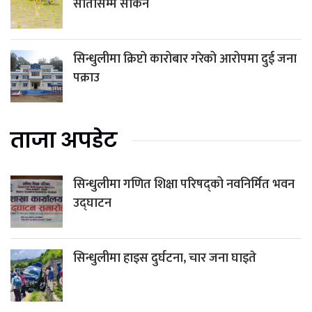
सातासम्म सकिने
सिन्धुलीमा क्रिप्टो कारोबार गरेको आरोपमा दुई जना
पक्राउ
ताजा अपडेट
सिन्धुलीमा गणित शिक्षा परिषद्को नवनिर्मित भवन
उद्घाटन
सिन्धुलीमा हाइस दुर्घटना, चार जना घाइते