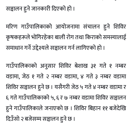
सञ्चालन हुने जानकारी दिएको हो ।
मरिण गाउँपालिकाको आयोजनामा संचालन हुने शिविर
कृषकहरूले भोगिरहेका बाली रोग तथा किराको समस्यालाई
समाधान गर्ने उद्देश्यले सञ्चालन गर्न लागिएको हो ।
गाउँपालिकाको अनुसार शिविर बेशाख ३१ गते १ नम्बर
वडामा, जेठ १ गते २ नम्बर वडामा, ४ गते ३ नम्बर वडामा
शिविर सञ्चालन हुने छ । यसैगरी जेठ ५ गते ४ नम्बर वडामा र
६ गते गाउँपालिकाको ५, ६ र ७ नम्बर वडामा शिविर सञ्चालन
हुने गाउँपालिकाले जनाएको छ । शिविर बिहान ११ बजेदेखि
दिउँसो २ बजेसम्म सञ्चालन हुने छ ।