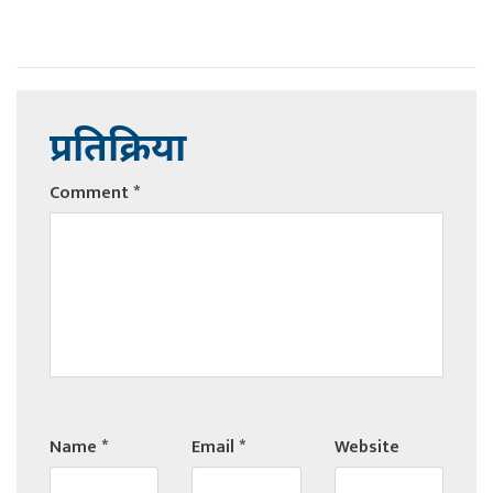
प्रतिक्रिया
Comment
*
Name
*
Email
*
Website