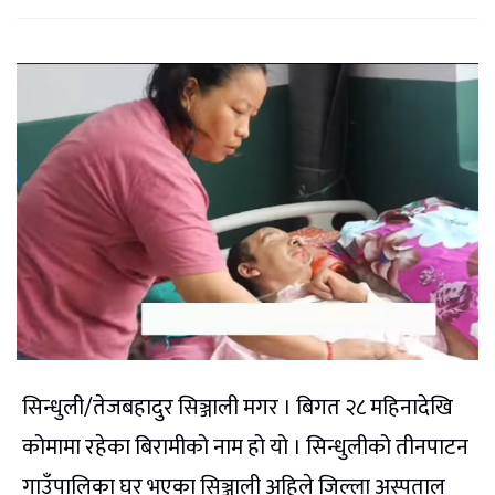
सिन्धुली/तेजबहादुर सिञ्जाली मगर । बिगत २८ महिनादेखि
कोमामा रहेका बिरामीको नाम हो यो । सिन्धुलीको तीनपाटन
गाउँपालिका घर भएका सिञ्जाली अहिले जिल्ला अस्पताल