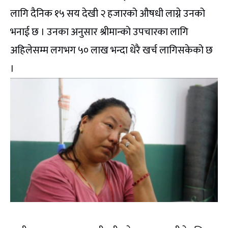
लागि दैनिक १५ सय देखी २ हजारको औषधी लाग्ने उनको
भनाई छ । उनका अनुसार श्रीमान्को उपचारका लागि
अहिलेसम्म लगभग ५० लाख भन्दा धेरै खर्च लागिसकेको छ
।