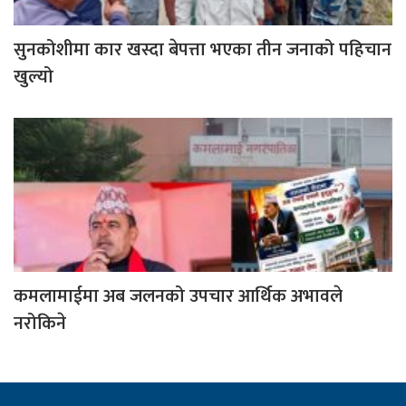
सुनकोशीमा कार खस्दा बेपत्ता भएका तीन जनाको पहिचान
खुल्यो
कमलामाईमा अब जलनको उपचार आर्थिक अभावले
नरोकिने