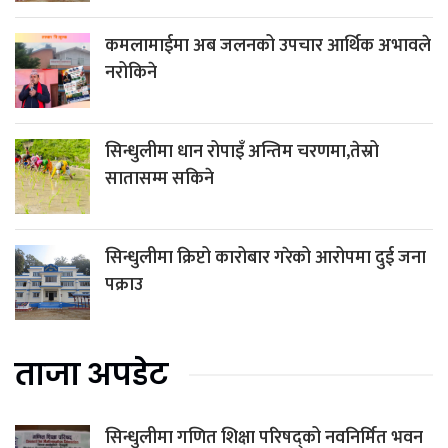
कमलामाईमा अब जलनको उपचार आर्थिक अभावले
नरोकिने
सिन्धुलीमा धान रोपाइँ अन्तिम चरणमा,तेस्रो
सातासम्म सकिने
सिन्धुलीमा क्रिप्टो कारोबार गरेको आरोपमा दुई जना
पक्राउ
ताजा अपडेट
सिन्धुलीमा गणित शिक्षा परिषद्को नवनिर्मित भवन