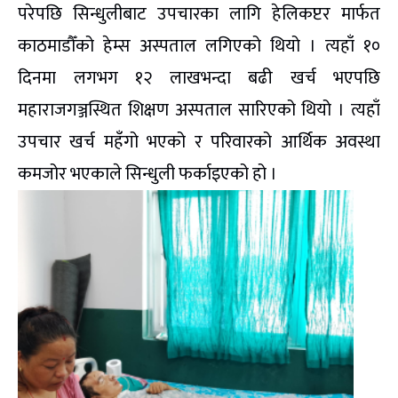
परेपछि सिन्धुलीबाट उपचारका लागि हेलिकप्टर मार्फत
काठमाडौँको हेम्स अस्पताल लगिएको थियो । त्यहाँ १०
दिनमा लगभग १२ लाखभन्दा बढी खर्च भएपछि
महाराजगञ्जस्थित शिक्षण अस्पताल सारिएको थियो । त्यहाँ
उपचार खर्च महँगो भएको र परिवारको आर्थिक अवस्था
कमजोर भएकाले सिन्धुली फर्काइएको हो ।