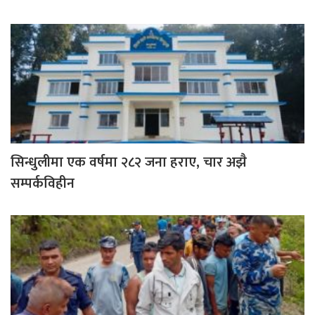
सिन्धुलीमा एक वर्षमा २८२ जना हराए, चार अझै
सम्पर्कविहीन