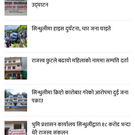
उद्घाटन
सिन्धुलीमा हाइस दुर्घटना, चार जना घाइते
राजस्व छुटले बढायो महिलाको नाममा सम्पत्ति दर्ता
सिन्धुलीमा क्रिप्टो कारोबार गरेको आरोपमा दुई जना
पक्राउ
भुमि प्रशासन कार्यालय सिन्धुलीद्वारा १८ करोड भन्दा
धेरै राजस्व संकलन