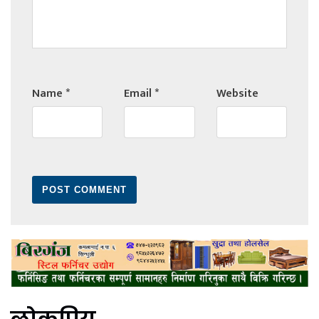
Name
*
Email
*
Website