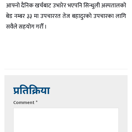
आफ्नो दैनिक खर्चबाट उभारेर भएपनि सिन्धुली अस्पतालको
बेड नम्बर ३३ मा उपचाररत तेज बहादुरको उपचारका लागि
सवैले सहयोग गरौँ ।
प्रतिक्रिया
Comment
*