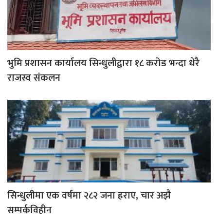
भुमि प्रशासन कार्यालय सिन्धुलीद्वारा १८ करोड भन्दा धेरै
राजस्व संकलन
सिन्धुलीमा एक वर्षमा २८२ जना हराए, चार अझै
सम्पर्कविहीन