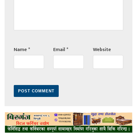
Name
*
Email
*
Website