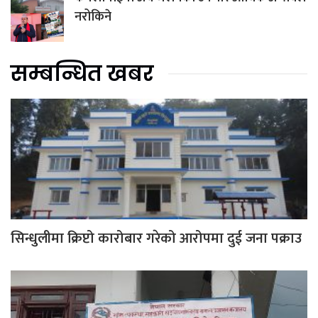
नरोकिने
सम्बन्धित खबर
सिन्धुलीमा क्रिप्टो कारोबार गरेको आरोपमा दुई जना पक्राउ