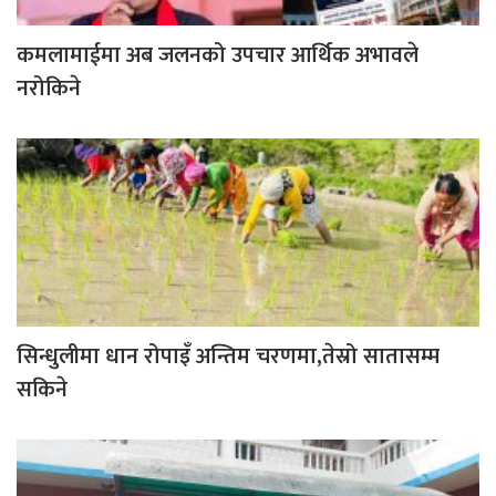
कमलामाईमा अब जलनको उपचार आर्थिक अभावले
नरोकिने
सिन्धुलीमा धान रोपाइँ अन्तिम चरणमा,तेस्रो सातासम्म
सकिने