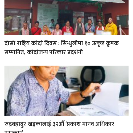
दोस्रो राष्ट्रिय कोदो दिवस : सिन्धुलीमा १० उत्कृष्ट कृषक
सम्मानित, कोदोजन्य परिकार प्रदर्शनी
रुद्रबहादुर खड्कालाई ३२औँ ‘प्रकाश मानव अधिकार
पुरस्कार’