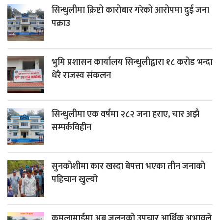
सिन्धुलीमा क्रिप्टो कारोबार गरेको आरोपमा दुई जना
पक्राउ
भुमि प्रशासन कार्यालय सिन्धुलीद्वारा १८ करोड भन्दा
धेरै राजस्व संकलन
सिन्धुलीमा एक वर्षमा २८२ जना हराए, चार अझै
सम्पर्कविहीन
सुनकोशीमा कार खस्दा बेपत्ता भएका तीन जनाको
पहिचान खुल्यो
कमलामाईमा अब जलनको उपचार आर्थिक अभावले