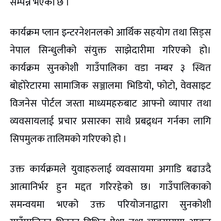
सम्पन्न भएको छ ।
कार्यक्रम प्लान इन्टरनेशनलको आर्थिक सहयोग तथा सिड्स
नेपाल सिन्धुलीको संयुक्त साझेदारीमा गरिएको हो।
कार्यक्रम सुनकोशी गाउँपालिका वडा नम्बर ३ स्थित
बोहोरेटारमा सामाजिक सञ्जालमा भिडियो, फोटो, वेवसाइट
विजनेस पोर्टल जस्ता माध्यमहरुबाट आफ्नो व्यापार तथा
व्यवसायलाई प्रचार प्रसारका साथै प्रबद्र्धन गर्नका लागि
सिपमुलक तालिमको गरिएको हो ।
उक्त कार्यक्रमले युवाहरुलाई व्यवसायमा अगाडि बढाउदै
आत्मानिर्भर हुन मद्दत गरिरहेको छ। गाउँपालिकाको
समन्वयमा भएको उक्त परियोजनाद्वारा सुनकोशी