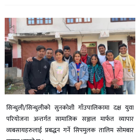
सिन्धुली/सिन्धुलीको सुनकोशी गाँउपालिकामा दक्ष युवा
परियोजना अन्तर्गत सामाजिक सञ्जाल मार्फत व्यापार
व्यबसायहरुलाई प्रबद्धन गर्ने सिपमुलक तालिम सोमबार