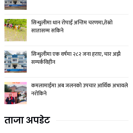
सिन्धुलीमा धान रोपाइँ अन्तिम चरणमा,तेस्रो
सातासम्म सकिने
सिन्धुलीमा एक वर्षमा २८२ जना हराए, चार अझै
सम्पर्कविहीन
कमलामाईमा अब जलनको उपचार आर्थिक अभावले
नरोकिने
ताजा अपडेट