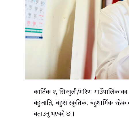
कार्तिक १, सिन्धुली/मरिण गाउँपालिकाका 
बहुजाति, बहुसांस्कृतिक, बहुधार्मिक रहे
बताउनु भएको छ ।