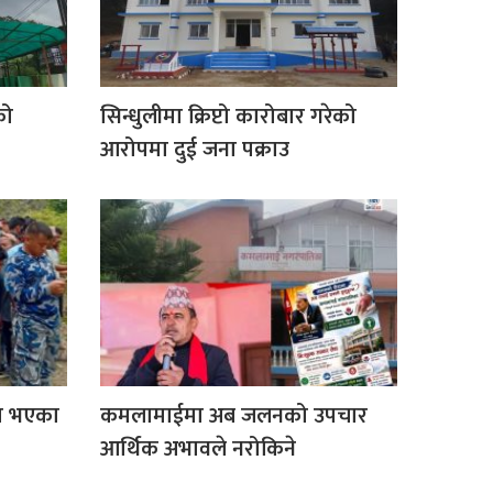
को
सिन्धुलीमा क्रिप्टो कारोबार गरेको
आरोपमा दुई जना पक्राउ
ता भएका
कमलामाईमा अब जलनको उपचार
आर्थिक अभावले नरोकिने