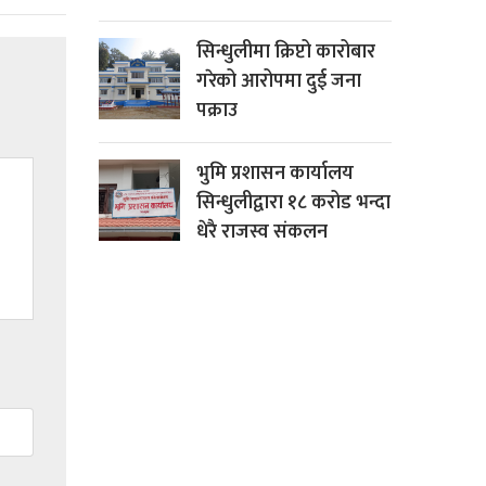
सिन्धुलीमा क्रिप्टो कारोबार
गरेको आरोपमा दुई जना
पक्राउ
भुमि प्रशासन कार्यालय
सिन्धुलीद्वारा १८ करोड भन्दा
धेरै राजस्व संकलन