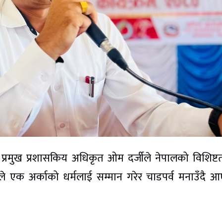
प्रमुख प्रशासकिय अधिकृत ओम दर्जीले नेपालको विशिष्टत
काले एक अर्काको धर्मलाई सम्मान गरेर चाडपर्व मनाउँदै 