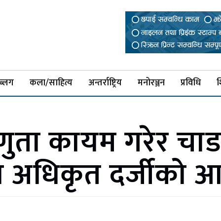
ब्लग
कला/साहित्य
अन्तर्राष्ट्रिय
मनोरञ्जन
प्रविधि
श
ुता कायम गरेर चाड
य अधिकृत दर्जीको आ