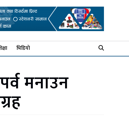
िक्षा
भिडियो
पर्व मनाउन
ग्रह