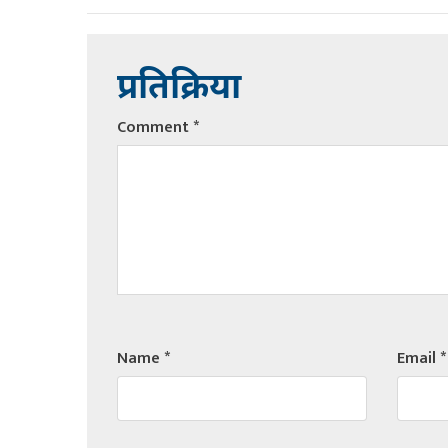
प्रतिक्रिया
Comment
*
Name
*
Email
*