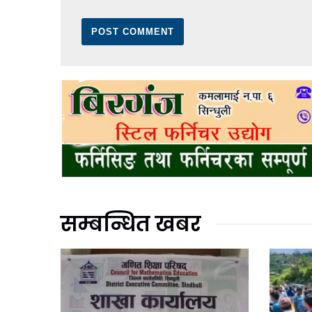
सम्बन्धित खबर