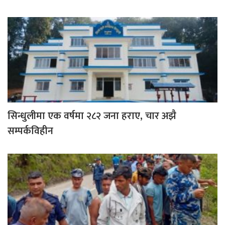
सिन्धुलीमा एक वर्षमा २८२ जना हराए, चार अझै
सम्पर्कविहीन