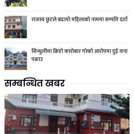
राजस्व छुटले बढायो महिलाको नाममा सम्पत्ति दर्ता
सिन्धुलीमा क्रिप्टो कारोबार गरेको आरोपमा दुई जना
पक्राउ
सम्बन्धित खबर