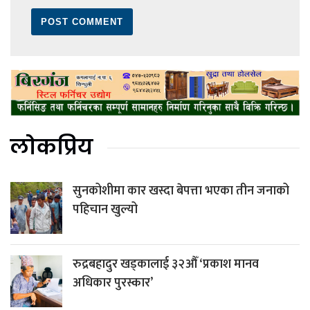
लोकप्रिय
सुनकोशीमा कार खस्दा बेपत्ता भएका तीन जनाको
पहिचान खुल्यो
रुद्रबहादुर खड्कालाई ३२औँ ‘प्रकाश मानव
अधिकार पुरस्कार’