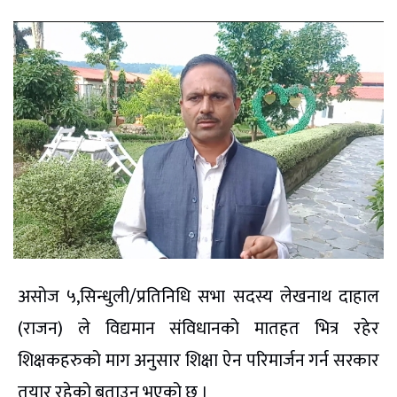
असोज ५,सिन्धुली/प्रतिनिधि सभा सदस्य लेखनाथ दाहाल
(राजन) ले विद्यमान संविधानको मातहत भित्र रहेर
शिक्षकहरुको माग अनुसार शिक्षा ऐन परिमार्जन गर्न सरकार
तयार रहेको बताउनु भएको छ ।