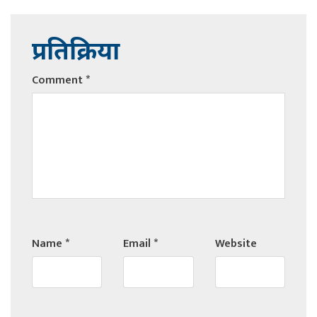
प्रतिक्रिया
Comment
*
Name
*
Email
*
Website