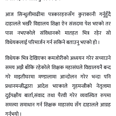
आज सिन्धुलीमाढीमा पत्रकारहरुसँग कुराकानी गर्नुहुँदै
दाहालले भर्खरै विद्यालय शिक्षा ऐन संसदमा पेश भएको तर
पास नभएकोले संविधानको मातहत भित्र रहेर सो
विधेयकलाई परिमार्जन गर्न सकिने बताउनु भएको हो ।
विधेयक भित्र देखिएका कमजोरीको अध्ययन गरेर सच्याउने
समय अझै बाँकि रहेकोले शिक्षक महासंघले विद्यालयनै बन्द
गरे माइतीघरमा मण्डालामा आन्दोलन गरेर भन्दा पनि
प्रधानमन्त्रीद्धारा आदेश भएकाले गृहमन्त्रीको नेतृत्वमा
दुईपक्षीय बार्ता,संवाद तथा पैरवी गरेर व्यवस्थित रुपमा
समस्या समाधान गर्न शिक्षक माहासंघ सँग दाहालले आग्रह
गर्नुभयो ।