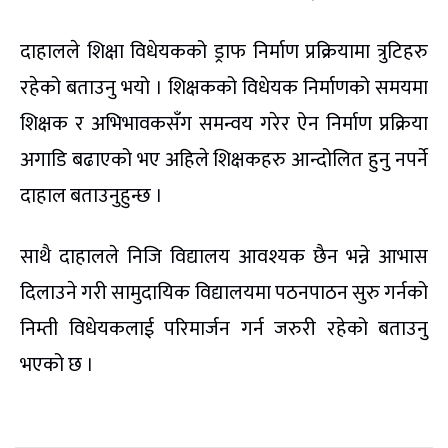
दाहालले शिक्षा विधेयकको ड्राफ निर्माण प्रक्रियामा त्रुटिहरु
रहेको बताउनु भयो । शिक्षकको विधेयक निर्माणको समयमा
शिक्षक र अभिभावकसँग समन्वय गरेर ऐन निर्माण प्रक्रिया
अगाडि बढाएको भए अहिले शिक्षकहरु आन्दोलित हुनु नपर्ने
दाहाल बताउनुहुन्छ ।
साथै दाहालले निजि विद्यालय आवश्यक छैन भन्ने आभास
दिलाउने गरी सामुदायिक विद्यालयमा पठनपाठन सुरु गर्नको
निम्ती विधेयकलाई परिमार्जन गर्न जरुरी रहेको बताउनु
भएको छ ।