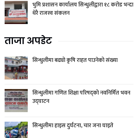
भुमि प्रशासन कार्यालय सिन्धुलीद्वारा १८ करोड भन्दा
धेरै राजस्व संकलन
ताजा अपडेट
सिन्धुलीमा बढ्यो कृषि राहत पाउनेको संख्या
सिन्धुलीमा गणित शिक्षा परिषद्को नवनिर्मित भवन
उद्घाटन
सिन्धुलीमा हाइस दुर्घटना, चार जना घाइते