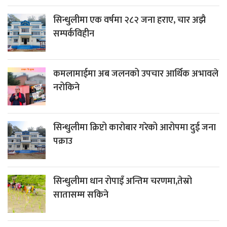
सिन्धुलीमा एक वर्षमा २८२ जना हराए, चार अझै
सम्पर्कविहीन
कमलामाईमा अब जलनको उपचार आर्थिक अभावले
नरोकिने
सिन्धुलीमा क्रिप्टो कारोबार गरेको आरोपमा दुई जना
पक्राउ
सिन्धुलीमा धान रोपाइँ अन्तिम चरणमा,तेस्रो
सातासम्म सकिने