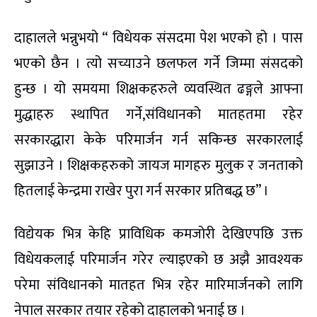
दाहालले भन्नुभयो “ विधेयक संसदमा पेश भएको हो । पास
भएको छैन । त्यो सच्याउने छलफल गर्ने जिम्मा संसदको
हुन्छ । यो समयमा शिक्षकहरुले व्यवस्थित ढङ्गले आफ्ना
मुद्धाहरु स्थापित गर्ने,संविधानको मातहतमा रहेर
सरकारद्धारा केके परिमार्जन गर्न सकिन्छ सरकारलाई
सुझाउने । शिक्षकहरुको जायज मागहरु मुलुक र जनताको
हितलाई केन्द्रमा राखेर पुरा गर्न सरकार प्रतिबद्ध छ” ।
विद्येयक भित्र केहि प्राविधिक कमजोरी देखिएपछि उक्त
विधेयकलाई परिमार्जन गरेर ल्याइएको छ अझै आवश्यक
परेमा संविधानको मातहत भित्र रहेर मारिमार्जनको लागि
नेपाल सरकार तयार रहेको दाहालको भनाई छ ।