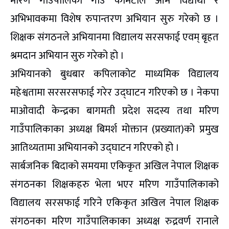
मरिण गाउँपालिका गाउँ कमिटीले आम विद्यार्थी र
अभिभावकमा विशेष रुपान्तरण अभियान सुरु गरेको छ ।
शिक्षक संगठनले अभियानमा विद्यालय सरसफाई एवम् बृहत
श्रमदान अभियान सुरु गरेको हो ।
अभियानको बुधबार कपिलाकोट माध्यमिक विद्यालय
महेश्वतामा सरसरसफाई गरेर उद्घाटन गरिएको छ । नेकपा
माओवादी केन्द्रका बागमती प्रदेश सदस्य तथा मरिण
गाउँपालिकाका अध्यक्ष बिमर्श मोक्तान (प्रख्यात)को प्रमुख
आतिथ्यतामा अभियानको उद्घाटन गरिएको हो ।
सार्बजनिक बिदाको समयमा एकिकृत अखिल नेपाल शिक्षक
संगठनका शिक्षकहरु भेला भएर मरिण गाउँपालिकाको
विद्यालय सरसफाई गरिने एकिकृत अखिल नेपाल शिक्षक
संगठनका मरिण गाउँपालिकाका अध्यक्ष रुद्रवर्ण रानाले