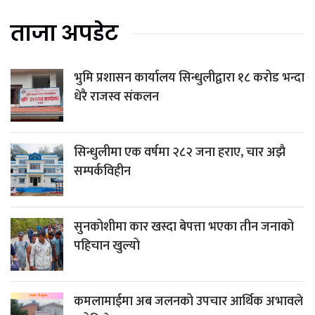
ताजा अपडेट
भुमि प्रशासन कार्यालय सिन्धुलीद्वारा १८ करोड भन्दा
धेरै राजस्व संकलन
सिन्धुलीमा एक वर्षमा २८२ जना हराए, चार अझै
सम्पर्कविहीन
सुनकोशीमा कार खस्दा बेपत्ता भएका तीन जनाको
पहिचान खुल्यो
कमलामाईमा अब जलनको उपचार आर्थिक अभावले