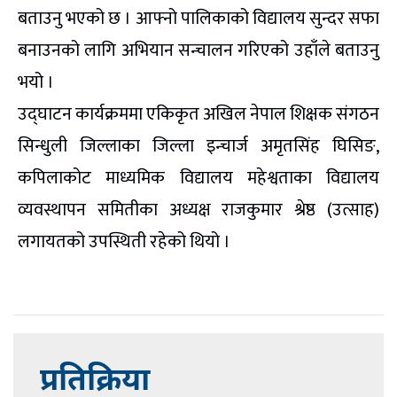
बताउनु भएको छ । आफ्नो पालिकाको विद्यालय सुन्दर सफा
बनाउनको लागि अभियान सन्चालन गरिएको उहाँले बताउनु
भयो ।
उद्घाटन कार्यक्रममा एकिकृत अखिल नेपाल शिक्षक संगठन
सिन्धुली जिल्लाका जिल्ला इन्चार्ज अमृतसिंह घिसिङ,
कपिलाकोट माध्यमिक विद्यालय महेश्वताका विद्यालय
व्यवस्थापन समितीका अध्यक्ष राजकुमार श्रेष्ठ (उत्साह)
लगायतको उपस्थिती रहेको थियो ।
प्रतिक्रिया