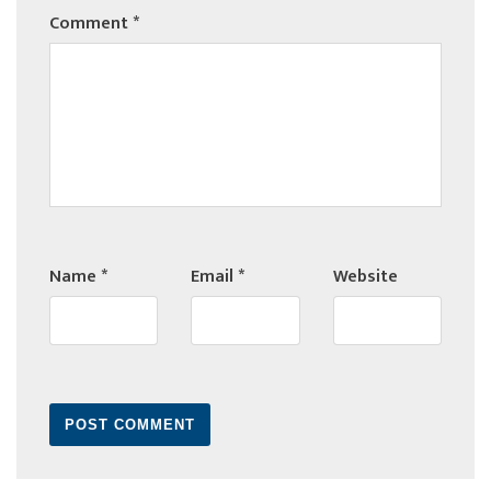
Comment
*
Name
*
Email
*
Website