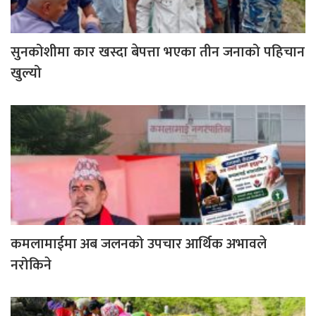
सुनकोशीमा कार खस्दा बेपत्ता भएका तीन जनाको पहिचान
खुल्यो
कमलामाईमा अब जलनको उपचार आर्थिक अभावले
नरोकिने