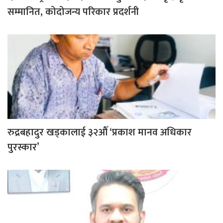
सम्मानित, कोदोजन्य परिकार प्रदर्शनी
रुद्रबहादुर खड्कालाई ३२औँ ‘प्रकाश मानव अधिकार
पुरस्कार’