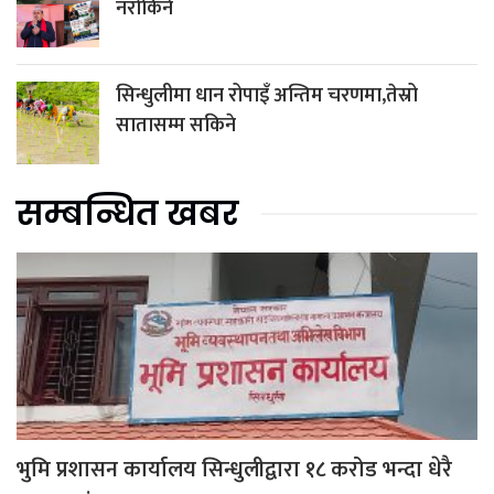
नरोकिने
सिन्धुलीमा धान रोपाइँ अन्तिम चरणमा,तेस्रो
सातासम्म सकिने
सम्बन्धित खबर
भुमि प्रशासन कार्यालय सिन्धुलीद्वारा १८ करोड भन्दा धेरै