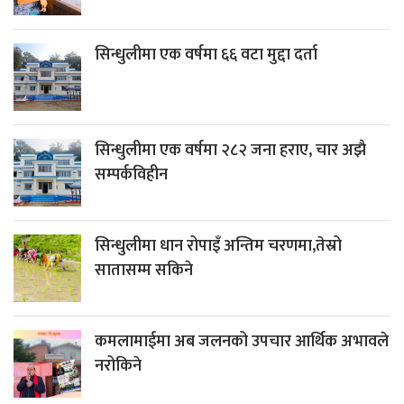
सिन्धुलीमा एक वर्षमा ६६ वटा मुद्दा दर्ता
सिन्धुलीमा एक वर्षमा २८२ जना हराए, चार अझै
सम्पर्कविहीन
सिन्धुलीमा धान रोपाइँ अन्तिम चरणमा,तेस्रो
सातासम्म सकिने
कमलामाईमा अब जलनको उपचार आर्थिक अभावले
नरोकिने