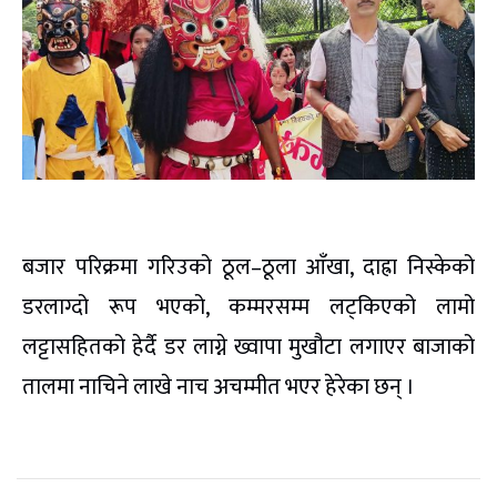
बजार परिक्रमा गरिउको ठूल–ठूला आँखा, दाह्रा निस्केको
डरलाग्दो रूप भएको, कम्मरसम्म लट्किएको लामो
लट्टासहितको हेर्दै डर लाग्ने ख्वापा मुखौटा लगाएर बाजाको
तालमा नाचिने लाखे नाच अचम्मीत भएर हेरेका छन् ।