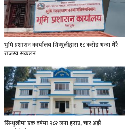
भुमि प्रशासन कार्यालय सिन्धुलीद्वारा १८ करोड भन्दा धेरै
राजस्व संकलन
सिन्धुलीमा एक वर्षमा २८२ जना हराए, चार अझै