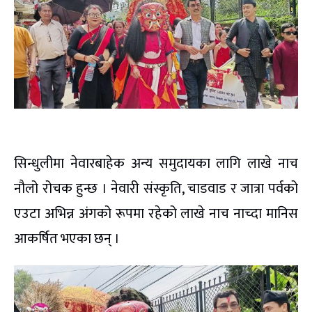
सिन्धुलीमा नेवारबाहेक अन्य समुदायका लागि लाखे नाच
नौलो रोचक हुन्छ । नेवारी संस्कृति, चाडवाड र जात्रा पर्वको
एउटा अभिन्न अंगको रूपमा रहेको लाखे नाच नाच्दा मानिस
आकर्षित भएका छन् ।