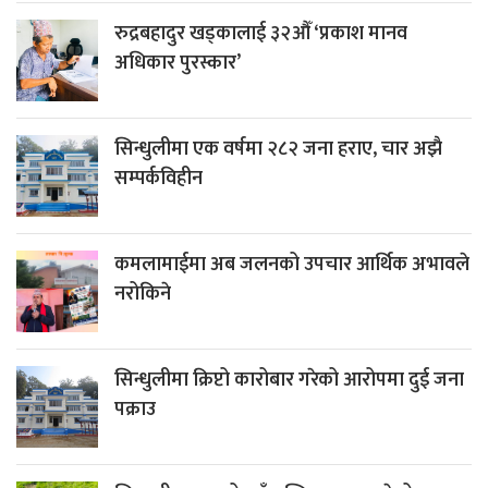
रुद्रबहादुर खड्कालाई ३२औँ ‘प्रकाश मानव
अधिकार पुरस्कार’
सिन्धुलीमा एक वर्षमा २८२ जना हराए, चार अझै
सम्पर्कविहीन
कमलामाईमा अब जलनको उपचार आर्थिक अभावले
नरोकिने
सिन्धुलीमा क्रिप्टो कारोबार गरेको आरोपमा दुई जना
पक्राउ