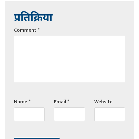
प्रतिक्रिया
Comment
*
Name
*
Email
*
Website