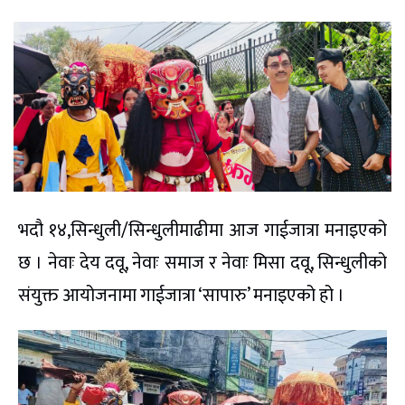
भदौ १४,सिन्धुली/सिन्धुलीमाढीमा आज गाईजात्रा मनाइएको
छ । नेवाः देय दवू, नेवाः समाज र नेवाः मिसा दवू, सिन्धुलीको
संयुक्त आयोजनामा गाईजात्रा ‘सापारु’ मनाइएको हो ।