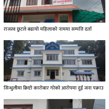
राजस्व छुटले बढायो महिलाको नाममा सम्पत्ति दर्ता
सिन्धुलीमा क्रिप्टो कारोबार गरेको आरोपमा दुई जना पक्राउ