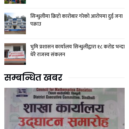
सिन्धुलीमा क्रिप्टो कारोबार गरेको आरोपमा दुई जना
पक्राउ
भुमि प्रशासन कार्यालय सिन्धुलीद्वारा १८ करोड भन्दा
धेरै राजस्व संकलन
सम्बन्धित खबर