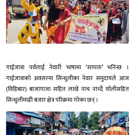
गाईजात्रा पर्वलाई नेवारी भाषामा ‘सापारु’ भनिन्छ ।
गाईजात्राको अवसरमा सिन्धुलीका नेवार समुदायले आज
(विहिबार) बाजागाजा सहित लाखे नाच नाच्दै र्यालीसहित
सिन्धुलीमाढी बजार क्षेत्र परिक्रमा गरेका छन् ।