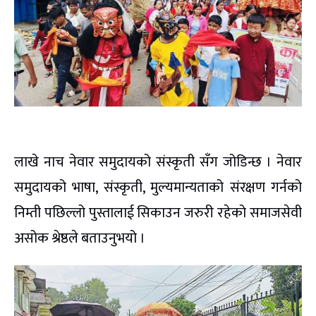
लाखे नाच नेवार समुदायको संस्कृती सँग जोडिन्छ । नेवार
समुदायको भाषा, संस्कृती, मुल्यमान्यताको संरक्षण गर्नको
निम्ती पछिल्लो पुस्तालाई सिकाउन जरुरी रहेको समाजसेवी
असोक श्रेष्ठले बताउनुभयो ।