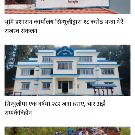
भुमि प्रशासन कार्यालय सिन्धुलीद्वारा १८ करोड भन्दा धेरै
राजस्व संकलन
सिन्धुलीमा एक वर्षमा २८२ जना हराए, चार अझै
सम्पर्कविहीन