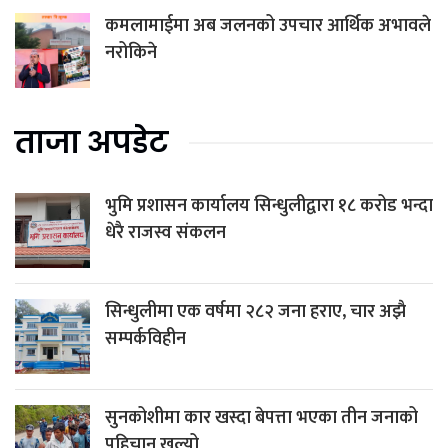
कमलामाईमा अब जलनको उपचार आर्थिक अभावले
नरोकिने
ताजा अपडेट
भुमि प्रशासन कार्यालय सिन्धुलीद्वारा १८ करोड भन्दा
धेरै राजस्व संकलन
सिन्धुलीमा एक वर्षमा २८२ जना हराए, चार अझै
सम्पर्कविहीन
सुनकोशीमा कार खस्दा बेपत्ता भएका तीन जनाको
पहिचान खुल्यो