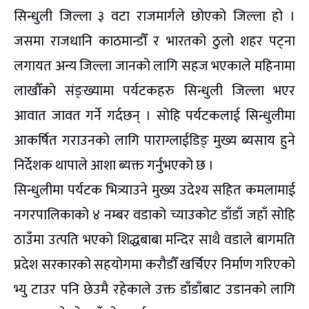
सिन्धुली जिल्ला ३ वटा राजमार्गले छोएको जिल्ला हो ।
जसमा राजधानि काठमान्डौँ र भारतको ठुलो शहर पट्ना
लगायत अन्य जिल्ला जानको लागि सहज भएकाले महिनामा
लाखौँको संङ्ख्यामा पर्यटकहरु सिन्धुली जिल्ला भएर
आवात जावत गर्ने गर्दछन् । सोहि पर्यटकलाई सिन्धुलीमा
आकर्षित गराउनको लागि पाराग्लाईडिङ् मुख्य ब्यसाय हुने
निर्देशक थापाले आशा ब्यक्त गर्नुभएको छ ।
सिन्धुलीमा पर्यटक भित्र्याउने मुख्य उदेश्य सहित कमलामाई
नगरपालिकाको ४ नम्बर वडाको च्याउकोट डाँडाँ जहाँ सोहि
ठाउँमा उत्पति भएको शिद्धबाबा मन्दिर साथै वडाले बागमति
प्रदेश सरकारको सहयोगमा करौडौँ खर्चिएर निर्माण गरिएको
भ्यु टाउर पनि छेउमै रहेकाले उक्त डाँडाँबाट उडानको लागि