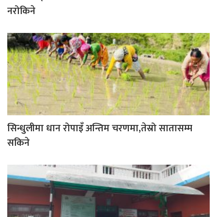
नरोकिने
सिन्धुलीमा धान रोपाइँ अन्तिम चरणमा,तेस्रो सातासम्म
सकिने