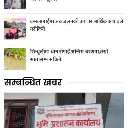
कमलामाईमा अब जलनको उपचार आर्थिक अभावले
नरोकिने
सिन्धुलीमा धान रोपाइँ अन्तिम चरणमा,तेस्रो
सातासम्म सकिने
सम्बन्धित खबर