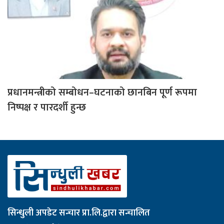
प्रधानमन्त्रीको सम्बोधन–घटनाको छानबिन पूर्ण रूपमा
निष्पक्ष र पारदर्शी हुन्छ
सिन्धुली अपडेट सन्चार प्रा.लि.द्वारा सन्चालित