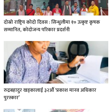
दोस्रो राष्ट्रिय कोदो दिवस : सिन्धुलीमा १० उत्कृष्ट कृषक
सम्मानित, कोदोजन्य परिकार प्रदर्शनी
रुद्रबहादुर खड्कालाई ३२औँ ‘प्रकाश मानव अधिकार
पुरस्कार’