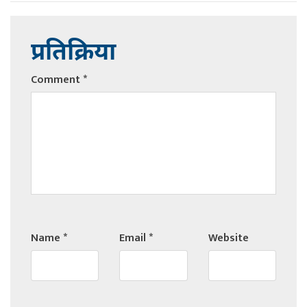
प्रतिक्रिया
Comment
*
Name
*
Email
*
Website