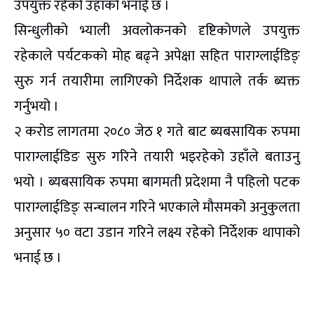
उपयुक्त रहेको उहाँको भनाई छ ।
सिन्धुलीको भ्याली अवलोकनको दृष्टिकोणले उपयुक्त
रहेकाले पर्यटकको मोह बढ्ने अपेक्षा सहित पाराग्लाईडिङ्
सुरु गर्न तयारीमा लागिएको निर्देशक थापाले तर्क ब्यक्त
गर्नुभयो ।
२ करोड लागतमा २०८० जेठ १ गते बाट ब्यबसायिक रुपमा
पाराग्लाईडिङ सुरु गरिने तयारी भइरहेको उहाँले बताउनु
भयो । ब्यबसायिक रुपमा बागमती प्रदेशमा नै पहिलो पटक
पाराग्लाईडिङ् सन्चालन गरिने भएकाले मौसमको अनुकुलता
अनुसार ५० वटा उडान गरिने लक्ष्य रहेको निर्देशक थापाको
भनाई छ ।