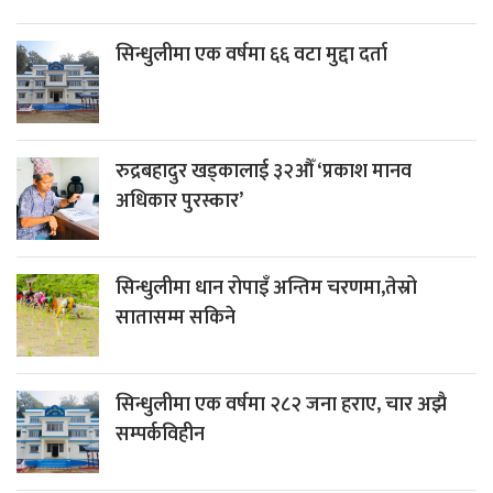
सिन्धुलीमा एक वर्षमा ६६ वटा मुद्दा दर्ता
रुद्रबहादुर खड्कालाई ३२औँ ‘प्रकाश मानव
अधिकार पुरस्कार’
सिन्धुलीमा धान रोपाइँ अन्तिम चरणमा,तेस्रो
सातासम्म सकिने
सिन्धुलीमा एक वर्षमा २८२ जना हराए, चार अझै
सम्पर्कविहीन