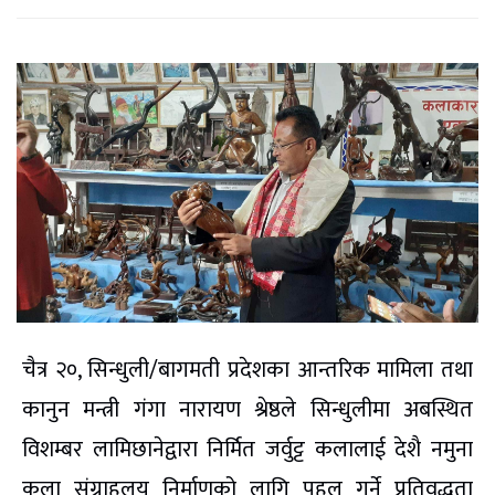
चैत्र २०, सिन्धुली/बागमती प्रदेशका आन्तरिक मामिला तथा
कानुन मन्त्री गंगा नारायण श्रेष्ठले सिन्धुलीमा अबस्थित
विशम्बर लामिछानेद्वारा निर्मित जर्वुट्ट कलालाई देशै नमुना
कला संग्राहलय निर्माणको लागि पहल गर्ने प्रतिवद्धता