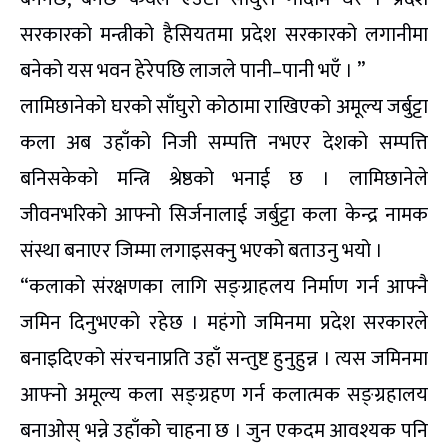
सरकारको मन्त्रीको हैसियतमा प्रदेश सरकारको लगानीमा
बनेको यस भवन हेरेपछि लाजले पानी–पानी भएँ । ”
लामिछानेको घरको साँघुरो कोठामा राखिएको अमूल्य जर्बुट्टा
कला अब उहाँको निजी सम्पत्ति नभएर देशको सम्पत्ति
बनिसकेको मन्त्रि श्रेष्ठको भनाई छ । लामिछानेले
जीवनभरिको आफ्नो सिर्जनालाई जर्बुट्टा कला केन्द्र नामक
संस्था बनाएर जिम्मा लगाइसक्नु भएको बताउनु भयो ।
“कलाको संरक्षणका लागि सङ्ग्राहलय निर्माण गर्न आफ्नै
जमिन दिनुभएको रहेछ । महंगो जमिनमा प्रदेश सरकारले
बनाइदिएको संरचनाप्रति उहाँ सन्तुष्ट हुनुहुन्न । त्यस जमिनमा
आफ्नो अमूल्य कला सङ्ग्रहण गर्न कलात्मक सङ्ग्रहालय
बनाओस् भन्ने उहाँको चाहना छ । जुन एकदम आवश्यक पनि