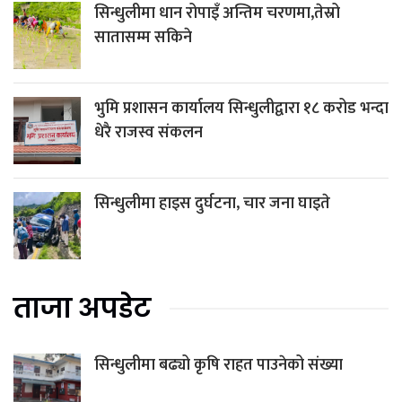
सिन्धुलीमा धान रोपाइँ अन्तिम चरणमा,तेस्रो
सातासम्म सकिने
भुमि प्रशासन कार्यालय सिन्धुलीद्वारा १८ करोड भन्दा
धेरै राजस्व संकलन
सिन्धुलीमा हाइस दुर्घटना, चार जना घाइते
ताजा अपडेट
सिन्धुलीमा बढ्यो कृषि राहत पाउनेको संख्या