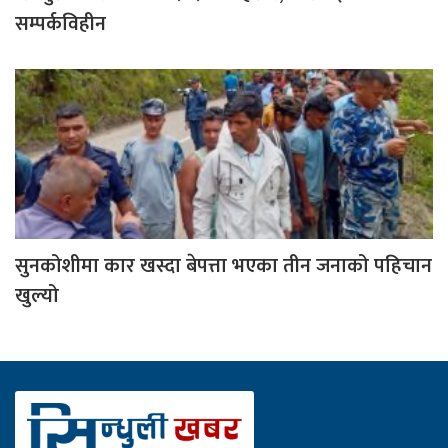
सम्पर्कविहीन
सुनकोशीमा कार खस्दा बेपत्ता भएका तीन जनाको पहिचान
खुल्यो