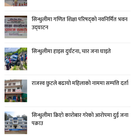
सिन्धुलीमा गणित शिक्षा परिषद्को नवनिर्मित भवन
उद्घाटन
सिन्धुलीमा हाइस दुर्घटना, चार जना घाइते
राजस्व छुटले बढायो महिलाको नाममा सम्पत्ति दर्ता
सिन्धुलीमा क्रिप्टो कारोबार गरेको आरोपमा दुई जना
पक्राउ