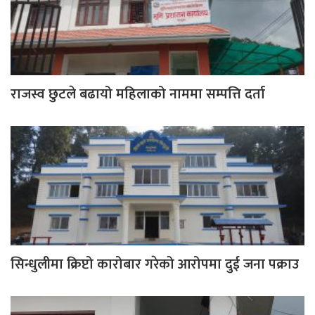
राजस्व छुटले बढायो महिलाको नाममा सम्पत्ति दर्ता
सिन्धुलीमा क्रिप्टो कारोबार गरेको आरोपमा दुई जना पक्राउ