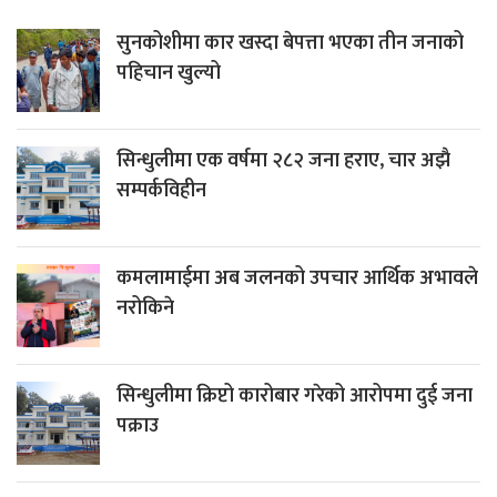
सुनकोशीमा कार खस्दा बेपत्ता भएका तीन जनाको
पहिचान खुल्यो
सिन्धुलीमा एक वर्षमा २८२ जना हराए, चार अझै
सम्पर्कविहीन
कमलामाईमा अब जलनको उपचार आर्थिक अभावले
नरोकिने
सिन्धुलीमा क्रिप्टो कारोबार गरेको आरोपमा दुई जना
पक्राउ