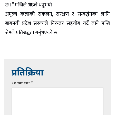
छ ।” मन्त्रिले श्रेष्ठले थप्नुभयो ।
अमूल्य कलाको संकलन, संरक्षण र सम्बर्द्धनका लागि
बागमती प्रदेश सरकाले निरन्तर सहयोग गर्दै जाने मन्त्रि
श्रेष्ठले प्रतिबद्धता गर्नुभएको छ ।
प्रतिक्रिया
Comment
*