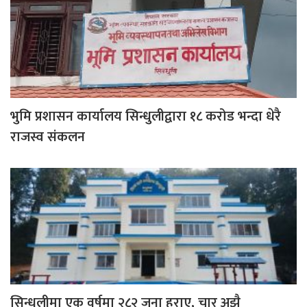
भुमि प्रशासन कार्यालय सिन्धुलीद्वारा १८ करोड भन्दा धेरै
राजस्व संकलन
सिन्धुलीमा एक वर्षमा २८२ जना हराए, चार अझै