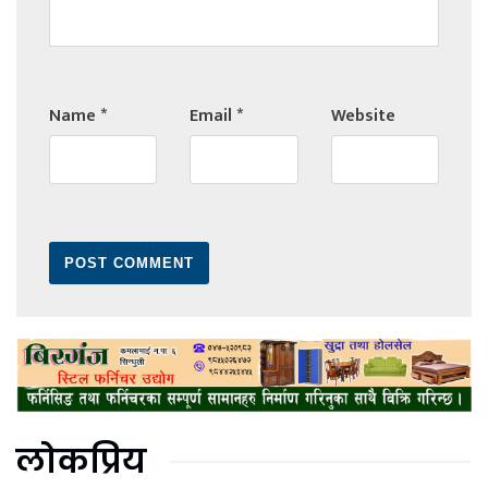
Name
*
Email
*
Website
लोकप्रिय