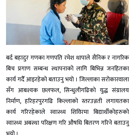
बर्द बहादुर गणका गणपति रमेश थापाले सैनिक र नागरिक
बिच प्रगाण सम्बन्ध स्थापनाको लागि बिभिन्न जनहितका
कार्य गदैँ आइरहेको बताउनु भयो । जिल्लाका सरोकारवाला
सँग आबश्यक छलफल, सिन्धुलीगढिको युद्ध संग्रालय
निर्माण, हरिहरपुरगढि किल्लाको स्तरउन्नती लगायतका
कार्य गरिरहेकाले स्वास्थ्य शिविरमा बिद्यार्थीकोहरुको
स्वास्थ्य अबस्था परिक्षण गरि औषधि बितरण गरिने बताउनु
भयो ।