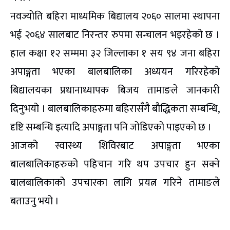
नवज्योति बहिरा माध्यमिक बिद्यालय २०६० सालमा स्थापना
भई २०६४ सालबाट निरन्तर रुपमा सन्चालन भइरहेको छ ।
हाल कक्षा १२ सम्ममा ३२ जिल्लाका १ सय ९४ जना बहिरा
अपाङ्गता भएका बालबालिका अध्ययन गरिरहेको
बिद्यालयका प्रधानाध्यापक बिजय तामाङले जानकारी
दिनुभयो । बालबालिकाहरुमा बहिरासँगै बौद्धिकता सम्बन्धि,
दृष्टि सम्बन्धि इत्यादि अपाङ्गता पनि जोडिएको पाइएको छ ।
आजको स्वास्थ्य शिविरबाट अपाङ्गता भएका
बालबालिकाहरुको पहिचान गरि थप उपचार हुन सक्ने
बालबालिकाको उपचारका लागि प्रयत्न गरिने तामाङले
बताउनु भयो ।