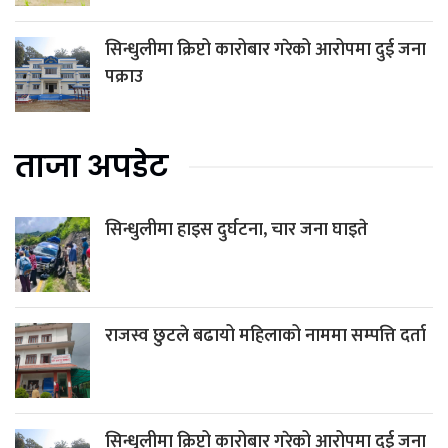
सिन्धुलीमा क्रिप्टो कारोबार गरेको आरोपमा दुई जना
पक्राउ
ताजा अपडेट
सिन्धुलीमा हाइस दुर्घटना, चार जना घाइते
राजस्व छुटले बढायो महिलाको नाममा सम्पत्ति दर्ता
सिन्धुलीमा क्रिप्टो कारोबार गरेको आरोपमा दुई जना