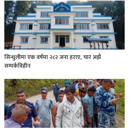
सिन्धुलीमा एक वर्षमा २८२ जना हराए, चार अझै
सम्पर्कविहीन