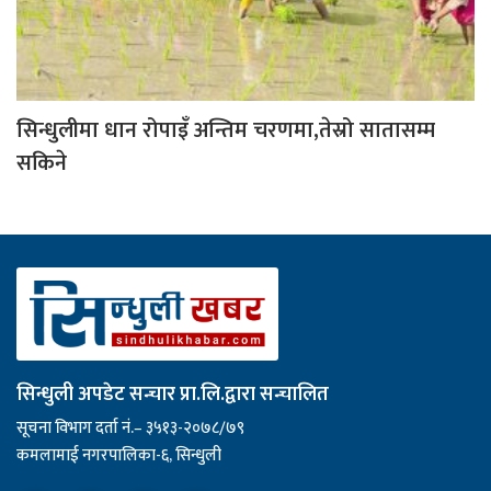
सिन्धुलीमा धान रोपाइँ अन्तिम चरणमा,तेस्रो सातासम्म
सकिने
सिन्धुली अपडेट सन्चार प्रा.लि.द्वारा सन्चालित
सूचना विभाग दर्ता नं.– ३५१३-२०७८/७९
कमलामाई नगरपालिका-६, सिन्धुली