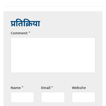
प्रतिक्रिया
Comment
*
Name
*
Email
*
Website