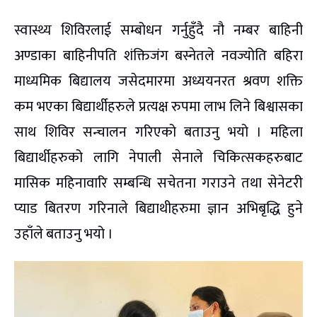
स्वास्थ्य शिविरलाई सम्बोधन गर्नुहुँदै नौ नम्बर बाहिनी
अण्डाका बाहिनीपति शंक्तिजंग बस्नेतले नवज्योति बहिरा
माध्यमिक बिद्यालय जसेदमारमा अध्ययनरत श्रवण शक्ति
कम भएका बिद्यार्थीहरुले प्रत्यक्ष रुपमा लाभ लिने बिश्वासका
साथ शिविर सन्चालन गरिएको बताउनु भयो । महिला
बिद्यार्थीहरुको लागि नेपाली सेनाले चिकित्सकहरुबाट
मासिक महिनावारि सम्बन्धि सचेतना गराउने तथा सेनेटरी
प्याड बितरण गरिनाले बिद्याथीहरुमा ज्ञान अभिबृद्धि हुने
उहाँले बताउनु भयो ।