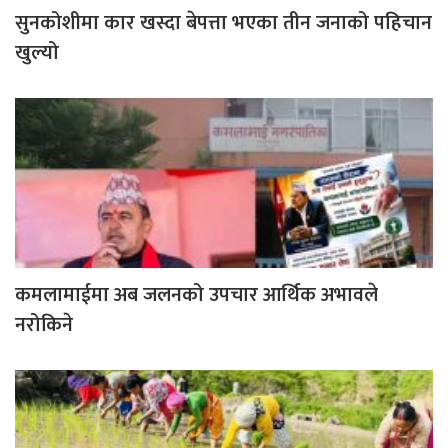
सुनकोशीमा कार खस्दा बेपत्ता भएका तीन जनाको पहिचान
खुल्यो
कमलामाईमा अब जलनको उपचार आर्थिक अभावले
नरोकिने