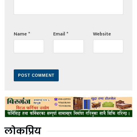
Name
*
Email
*
Website
लोकप्रिय