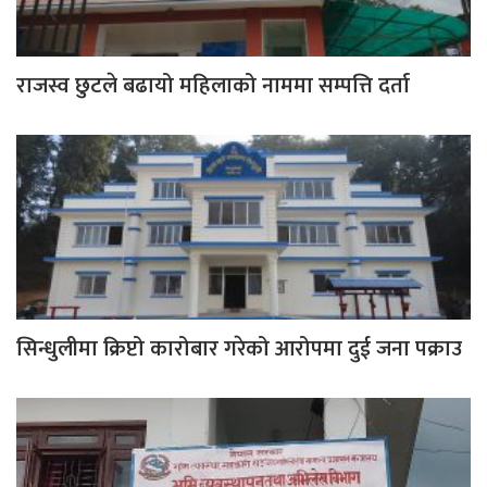
राजस्व छुटले बढायो महिलाको नाममा सम्पत्ति दर्ता
सिन्धुलीमा क्रिप्टो कारोबार गरेको आरोपमा दुई जना पक्राउ