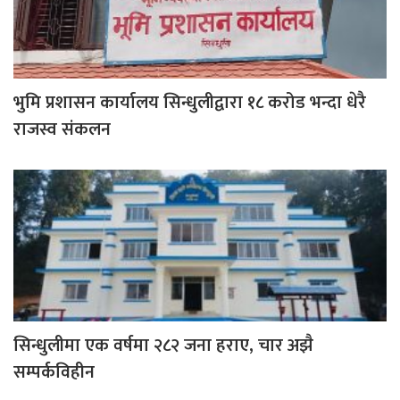
भुमि प्रशासन कार्यालय सिन्धुलीद्वारा १८ करोड भन्दा धेरै
राजस्व संकलन
सिन्धुलीमा एक वर्षमा २८२ जना हराए, चार अझै
सम्पर्कविहीन