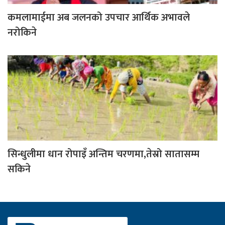
कमलामाईमा अब जलनको उपचार आर्थिक अभावले
नरोकिने
सिन्धुलीमा धान रोपाइँ अन्तिम चरणमा,तेस्रो सातासम्म
सकिने