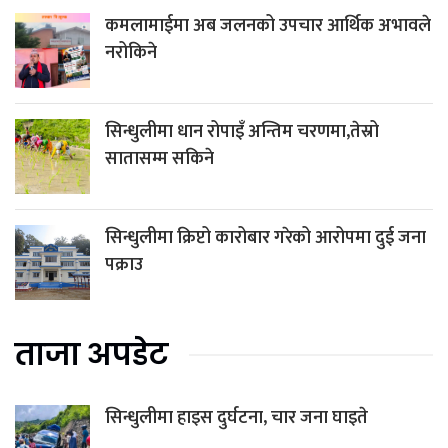
कमलामाईमा अब जलनको उपचार आर्थिक अभावले
नरोकिने
सिन्धुलीमा धान रोपाइँ अन्तिम चरणमा,तेस्रो
सातासम्म सकिने
सिन्धुलीमा क्रिप्टो कारोबार गरेको आरोपमा दुई जना
पक्राउ
ताजा अपडेट
सिन्धुलीमा हाइस दुर्घटना, चार जना घाइते