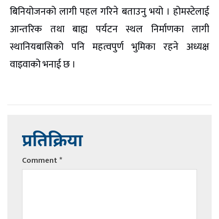
बिनियोजनको लागी पहल गरिने बताउनु भयो । होमस्टेलाई
आन्तरिक तथा बाह्य पर्यटन स्थल निर्माणका लागी
स्थानियबासिको पनि महत्वपुर्ण भुमिका रहने अध्यक्ष
वाइवाको भनाई छ ।
प्रतिक्रिया
Comment
*