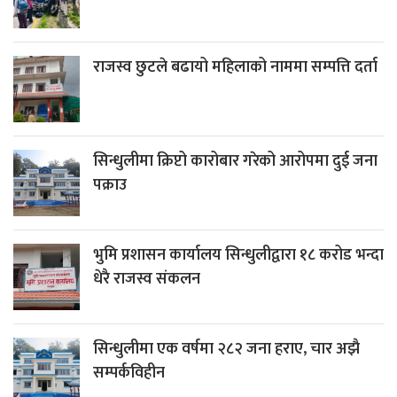
राजस्व छुटले बढायो महिलाको नाममा सम्पत्ति दर्ता
सिन्धुलीमा क्रिप्टो कारोबार गरेको आरोपमा दुई जना
पक्राउ
भुमि प्रशासन कार्यालय सिन्धुलीद्वारा १८ करोड भन्दा
धेरै राजस्व संकलन
सिन्धुलीमा एक वर्षमा २८२ जना हराए, चार अझै
सम्पर्कविहीन