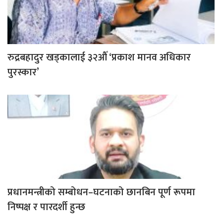
रुद्रबहादुर खड्कालाई ३२औँ ‘प्रकाश मानव अधिकार
पुरस्कार’
प्रधानमन्त्रीको सम्बोधन–घटनाको छानबिन पूर्ण रूपमा
निष्पक्ष र पारदर्शी हुन्छ