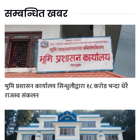
सम्बन्धित खबर
भुमि प्रशासन कार्यालय सिन्धुलीद्वारा १८ करोड भन्दा धेरै
राजस्व संकलन