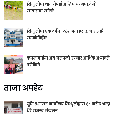
सिन्धुलीमा धान रोपाइँ अन्तिम चरणमा,तेस्रो
सातासम्म सकिने
सिन्धुलीमा एक वर्षमा २८२ जना हराए, चार अझै
सम्पर्कविहीन
कमलामाईमा अब जलनको उपचार आर्थिक अभावले
नरोकिने
ताजा अपडेट
भुमि प्रशासन कार्यालय सिन्धुलीद्वारा १८ करोड भन्दा
धेरै राजस्व संकलन