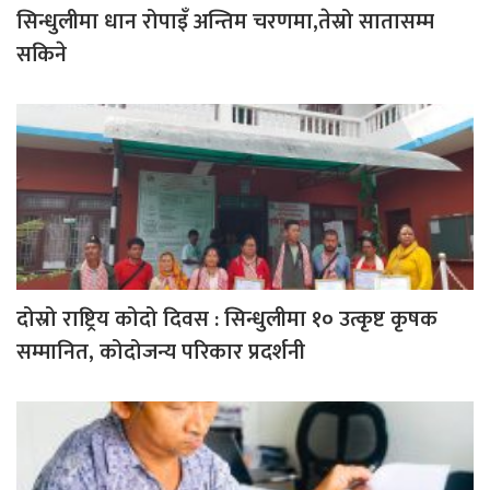
सिन्धुलीमा धान रोपाइँ अन्तिम चरणमा,तेस्रो सातासम्म
सकिने
दोस्रो राष्ट्रिय कोदो दिवस : सिन्धुलीमा १० उत्कृष्ट कृषक
सम्मानित, कोदोजन्य परिकार प्रदर्शनी