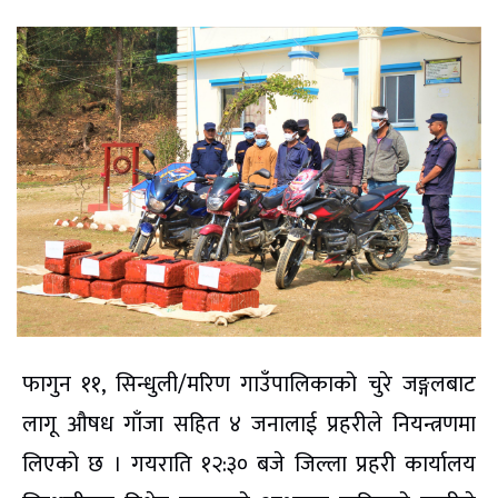
फागुन ११, सिन्धुली/मरिण गाउँपालिकाको चुरे जङ्गलबाट
लागू औषध गाँजा सहित ४ जनालाई प्रहरीले नियन्त्रणमा
लिएको छ । गयराति १२:३० बजे जिल्ला प्रहरी कार्यालय