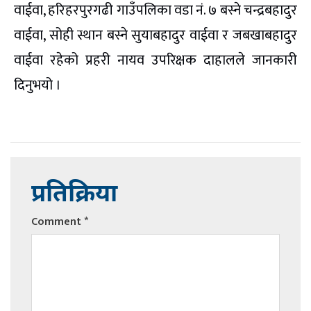
वाईवा, हरिहरपुरगढी गाउँपलिका वडा नं. ७ बस्ने चन्द्रबहादुर
वाईवा, सोही स्थान बस्ने सुयाबहादुर वाईवा र जबखाबहादुर
वाईवा रहेको प्रहरी नायव उपरिक्षक दाहालले जानकारी
दिनुभयो ।
प्रतिक्रिया
Comment
*