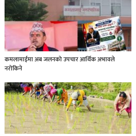
कमलामाईमा अब जलनको उपचार आर्थिक अभावले
नरोकिने