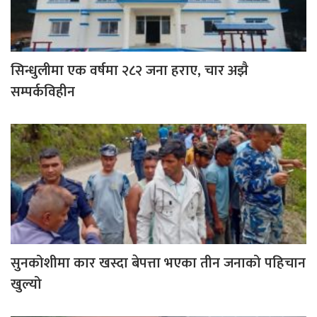
सिन्धुलीमा एक वर्षमा २८२ जना हराए, चार अझै
सम्पर्कविहीन
सुनकोशीमा कार खस्दा बेपत्ता भएका तीन जनाको पहिचान
खुल्यो