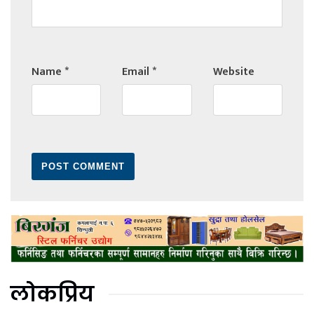
Name
*
Email
*
Website
लोकप्रिय