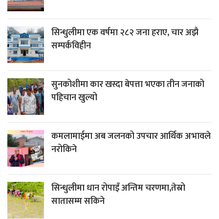
सिन्धुलीमा एक वर्षमा २८२ जना हराए, चार अझै
सम्पर्कविहीन
सुनकोशीमा कार खस्दा बेपत्ता भएका तीन जनाको
पहिचान खुल्यो
कमलामाईमा अब जलनको उपचार आर्थिक अभावले
नरोकिने
सिन्धुलीमा धान रोपाइँ अन्तिम चरणमा,तेस्रो
सातासम्म सकिने