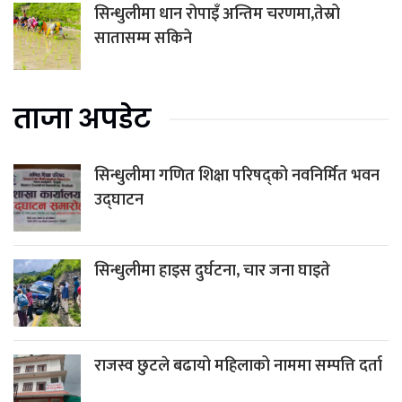
सिन्धुलीमा धान रोपाइँ अन्तिम चरणमा,तेस्रो
सातासम्म सकिने
ताजा अपडेट
सिन्धुलीमा गणित शिक्षा परिषद्को नवनिर्मित भवन
उद्घाटन
सिन्धुलीमा हाइस दुर्घटना, चार जना घाइते
राजस्व छुटले बढायो महिलाको नाममा सम्पत्ति दर्ता