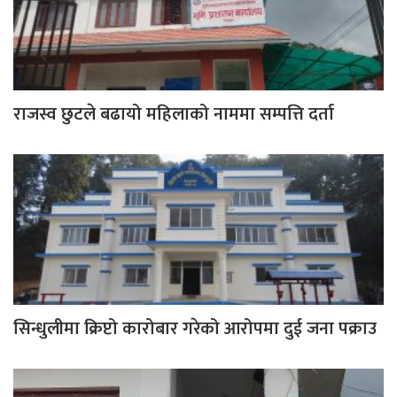
राजस्व छुटले बढायो महिलाको नाममा सम्पत्ति दर्ता
सिन्धुलीमा क्रिप्टो कारोबार गरेको आरोपमा दुई जना पक्राउ