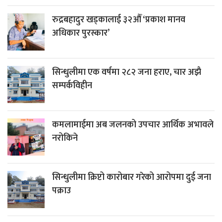
रुद्रबहादुर खड्कालाई ३२औँ ‘प्रकाश मानव
अधिकार पुरस्कार’
सिन्धुलीमा एक वर्षमा २८२ जना हराए, चार अझै
सम्पर्कविहीन
कमलामाईमा अब जलनको उपचार आर्थिक अभावले
नरोकिने
सिन्धुलीमा क्रिप्टो कारोबार गरेको आरोपमा दुई जना
पक्राउ