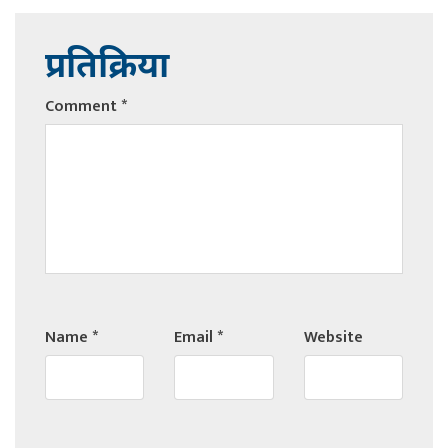
प्रतिक्रिया
Comment
*
Name
*
Email
*
Website