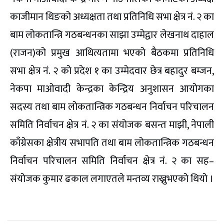
काजीमान थिङको अध्यक्षता तथा प्रतिनिधि सभा क्षेत्र नं. २ का
बाम लोकतान्त्रि गठबन्धनका साझा उम्मेद्वार लेखनाथ दाहाल
(राजन)को प्रमुख आथित्यतामा भएको बैठकमा प्रतिनिधि
सभा क्षेत्र नं. २ को प्रदेश १ का उम्मेदवार छेत्र बहादुर बम्जन,
नेकपा माओवादी केन्द्रका केन्द्रिय अनुशासन आयोगका
सदस्य तथा बाम लोकतान्त्रिक गठबन्धन निर्वाचन परिचालन
समिति निर्वाचन क्षेत्र नं. २ का संयोजक बसन्त माझी, नेपाली
काँग्रेसका क्षेत्रीय सभापति तथा बाम लोकतान्त्रिक गठबन्धन
निर्वाचन परिचालन समिति निर्वाचन क्षेत्र नं. २ का सह–
संयोजक कुमार ढकाल लगाएतले मन्तव्य राख्नुभएको थियो ।