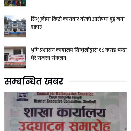
सिन्धुलीमा क्रिप्टो कारोबार गरेको आरोपमा दुई जना
पक्राउ
भुमि प्रशासन कार्यालय सिन्धुलीद्वारा १८ करोड भन्दा
धेरै राजस्व संकलन
सम्बन्धित खबर