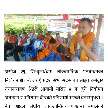
असोज २९, सिन्धुली/बाम लोकतान्त्रिक गठबन्धनका
निर्वाचन क्षेत्र नं. २ (२) प्रदेश सभा सदस्यका साझा उम्मेद्वार
गंगानारायण श्रेष्ठले आगामी मंसिर ४ मा हुने निर्वाचन
अग्रगमन र प्रतिगमन वीचको प्रतिस्पर्धा भएको वताउनुभयो ।
नेता श्रेष्ठले संघीय लोकतान्त्रिक गणतन्त्र नेपालको