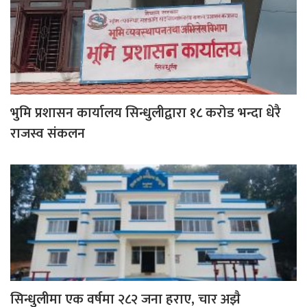
भुमि प्रशासन कार्यालय सिन्धुलीद्वारा १८ करोड भन्दा धेरै
राजस्व संकलन
सिन्धुलीमा एक वर्षमा २८२ जना हराए, चार अझै