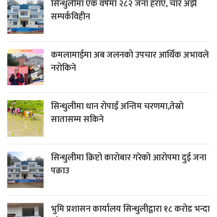
सिन्धुलीमा एक वर्षमा २८२ जना हराए, चार अझै
सम्पर्कविहीन
कमलामाईमा अब जलनको उपचार आर्थिक अभावले
नरोकिने
सिन्धुलीमा धान रोपाइँ अन्तिम चरणमा,तेस्रो
सातासम्म सकिने
सिन्धुलीमा क्रिप्टो कारोबार गरेको आरोपमा दुई जना
पक्राउ
भुमि प्रशासन कार्यालय सिन्धुलीद्वारा १८ करोड भन्दा