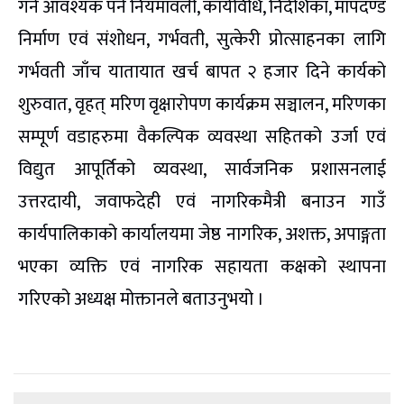
गर्न आवश्यक पर्ने नियमावली, कार्यविधि, निर्देशिका, मापदण्ड
निर्माण एवं संशोधन, गर्भवती, सुत्केरी प्रोत्साहनका लागि
गर्भवती जाँच यातायात खर्च बापत २ हजार दिने कार्यको
शुरुवात, वृहत् मरिण वृक्षारोपण कार्यक्रम सञ्चालन, मरिणका
सम्पूर्ण वडाहरुमा वैकल्पिक व्यवस्था सहितको उर्जा एवं
विद्युत आपूर्तिको व्यवस्था, सार्वजनिक प्रशासनलाई
उत्तरदायी, जवाफदेही एवं नागरिकमैत्री बनाउन गाउँ
कार्यपालिकाको कार्यालयमा जेष्ठ नागरिक, अशक्त, अपाङ्गता
भएका व्यक्ति एवं नागरिक सहायता कक्षको स्थापना
गरिएको अध्यक्ष मोक्तानले बताउनुभयो ।