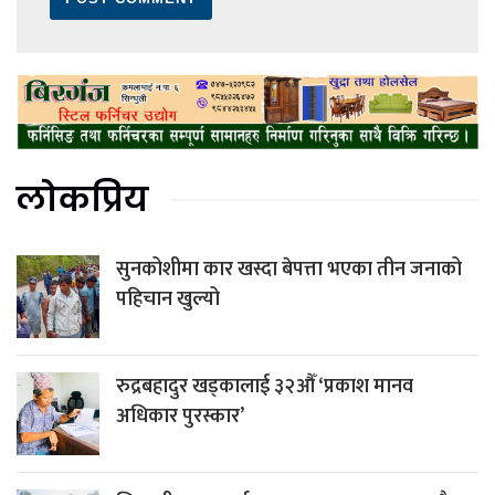
लोकप्रिय
सुनकोशीमा कार खस्दा बेपत्ता भएका तीन जनाको
पहिचान खुल्यो
रुद्रबहादुर खड्कालाई ३२औँ ‘प्रकाश मानव
अधिकार पुरस्कार’