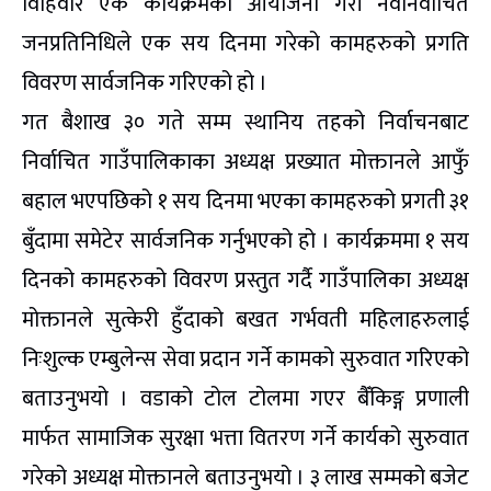
विहिवार एक कार्यक्रमको आयोजना गरी नवनिर्वाचित
जनप्रतिनिधिले एक सय दिनमा गरेको कामहरुको प्रगति
विवरण सार्वजनिक गरिएको हो ।
गत बैशाख ३० गते सम्म स्थानिय तहको निर्वाचनबाट
निर्वाचित गाउँपालिकाका अध्यक्ष प्रख्यात मोक्तानले आफुँ
बहाल भएपछिको १ सय दिनमा भएका कामहरुको प्रगती ३१
बुँदामा समेटेर सार्वजनिक गर्नुभएको हो । कार्यक्रममा १ सय
दिनको कामहरुको विवरण प्रस्तुत गर्दै गाउँपालिका अध्यक्ष
मोक्तानले सुत्केरी हुँदाको बखत गर्भवती महिलाहरुलाई
निःशुल्क एम्बुलेन्स सेवा प्रदान गर्ने कामको सुरुवात गरिएको
बताउनुभयो । वडाको टोल टोलमा गएर बैँकिङ्ग प्रणाली
मार्फत सामाजिक सुरक्षा भत्ता वितरण गर्ने कार्यको सुरुवात
गरेको अध्यक्ष मोक्तानले बताउनुभयो । ३ लाख सम्मको बजेट