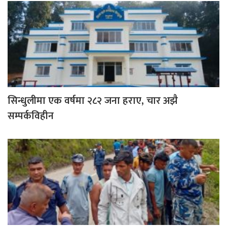
सिन्धुलीमा एक वर्षमा २८२ जना हराए, चार अझै
सम्पर्कविहीन