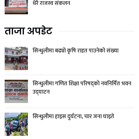
धेरै राजस्व संकलन
ताजा अपडेट
सिन्धुलीमा बढ्यो कृषि राहत पाउनेको संख्या
सिन्धुलीमा गणित शिक्षा परिषद्को नवनिर्मित भवन
उद्घाटन
सिन्धुलीमा हाइस दुर्घटना, चार जना घाइते