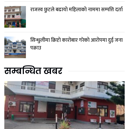
राजस्व छुटले बढायो महिलाको नाममा सम्पत्ति दर्ता
सिन्धुलीमा क्रिप्टो कारोबार गरेको आरोपमा दुई जना
पक्राउ
सम्बन्धित खबर