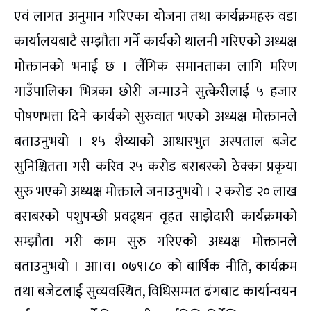
एवं लागत अनुमान गरिएका योजना तथा कार्यक्रमहरु वडा
कार्यालयबाटै सम्झौता गर्ने कार्यको थालनी गरिएको अध्यक्ष
मोक्तानको भनाई छ । लैँगिक समानताका लागि मरिण
गाउँपालिका भित्रका छोरी जन्माउने सुत्केरीलाई ५ हजार
पोषणभत्ता दिने कार्यको सुरुवात भएको अध्यक्ष मोक्तानले
बताउनुभयो । १५ शैय्याको आधारभुत अस्पताल बजेट
सुनिश्चितता गरी करिव २५ करोड बराबरको ठेक्का प्रकृया
सुरु भएको अध्यक्ष मोक्ताले जनाउनुभयो । २ करोड २० लाख
बराबरको पशुपन्छी प्रवद्र्धन वृहत साझेदारी कार्यक्रमको
सम्झौता गरी काम सुरु गरिएको अध्यक्ष मोक्तानले
बताउनुभयो । आ।व। ०७९।८० को बार्षिक नीति, कार्यक्रम
तथा बजेटलाई सुव्यवस्थित, विधिसम्मत ढंगबाट कार्यान्वयन