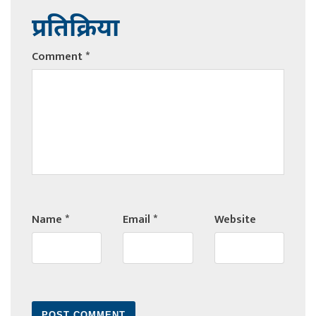
प्रतिक्रिया
Comment
*
Name
*
Email
*
Website