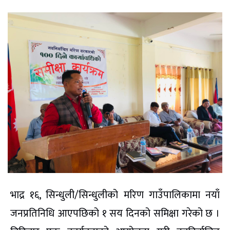
भाद्र १६, सिन्धुली/सिन्धुलीको मरिण गाउँपालिकामा नयाँ
जनप्रतिनिधि आएपछिको १ सय दिनको समिक्षा गरेको छ ।