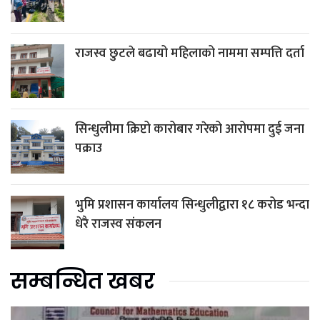
राजस्व छुटले बढायो महिलाको नाममा सम्पत्ति दर्ता
सिन्धुलीमा क्रिप्टो कारोबार गरेको आरोपमा दुई जना
पक्राउ
भुमि प्रशासन कार्यालय सिन्धुलीद्वारा १८ करोड भन्दा
धेरै राजस्व संकलन
सम्बन्धित खबर