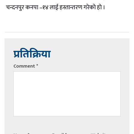
चन्दनपुर कनपा –१४ लाई हस्तान्तरण गरेको हो ।
प्रतिक्रिया
Comment
*