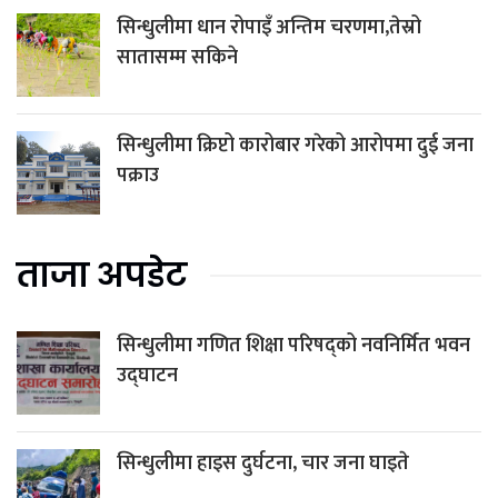
सिन्धुलीमा धान रोपाइँ अन्तिम चरणमा,तेस्रो
सातासम्म सकिने
सिन्धुलीमा क्रिप्टो कारोबार गरेको आरोपमा दुई जना
पक्राउ
ताजा अपडेट
सिन्धुलीमा गणित शिक्षा परिषद्को नवनिर्मित भवन
उद्घाटन
सिन्धुलीमा हाइस दुर्घटना, चार जना घाइते