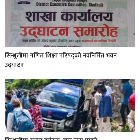
सिन्धुलीमा गणित शिक्षा परिषद्को नवनिर्मित भवन
उद्घाटन