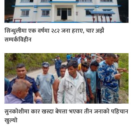
सिन्धुलीमा एक वर्षमा २८२ जना हराए, चार अझै
सम्पर्कविहीन
सुनकोशीमा कार खस्दा बेपत्ता भएका तीन जनाको पहिचान
खुल्यो