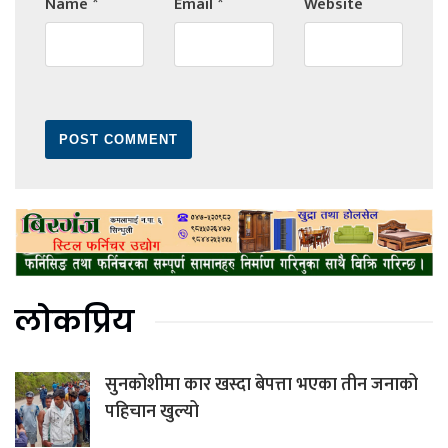
Name
*
Email
*
Website
लोकप्रिय
सुनकोशीमा कार खस्दा बेपत्ता भएका तीन जनाको
पहिचान खुल्यो