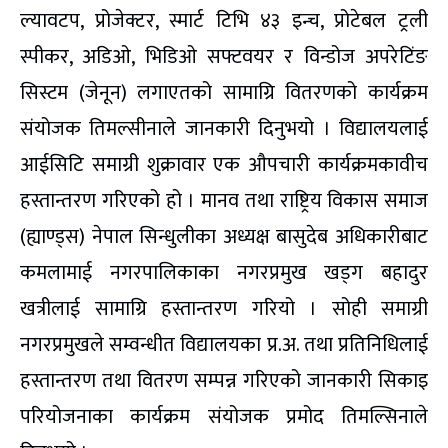
ल्यावटप, प्रोजेक्टर, स्मार्ट टिभि ४३ इन्च, प्रोटेबल ट्रली
स्पीकर, अडिओ, भिडिओ सफ्टवयर र विन्डोज अपरेटिंङ
सिस्टम (जेनून) लगाएतको सामाग्रि वितरणको कार्यक्रम
संयोजक तिमल्सीनाले जानकारी दिनुभयो । विद्यालयलाई
आईसिटि समाग्री शुक्रावार एक औपचारी कार्यक्रमकावीच
हस्तान्तरण गरिएको हो । मानव तथा राष्ट्रिय विकास समाज
(ह्याण्ड्स) नेपाल सिन्धुलीका अध्यक्ष बासुदेब अधिकारीबाट
कमलामाई नगरपालिकाका नगरप्रमुख खड्ग बहादुर
खत्रीलाई सामाग्रि हस्तान्तरण गरियो । सोही समाग्री
नगरप्रमुखले सम्वन्धीत विद्यालयका प्र.अ. तथा प्रतिनिधिलाई
हस्तान्तरण तथा वितरण सम्पन्न गरिएको जानकारी सिकाइ
परियोजनाका कार्यक्रम संयोजक प्रमोद तिमल्सिनाले