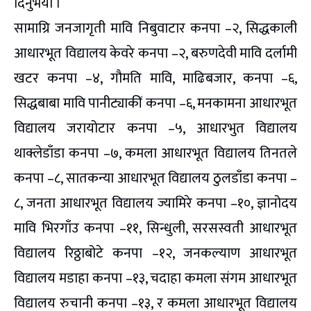
दिनुभयो ।
सामाग्रि जनजागृती मावि निबुवाटार कनपा –२, सिद्धकाली
आधारभूत विद्यालय केवरे कनपा –२, बरुणदेवी मावि दर्लामी
खटर कनपा –४, गौमति मावि, माढिबजार, कनपा –६,
सिद्धबाबा मावि पानीट्याकीं कनपा –६, मनकामना आधारभूत
विद्यालय जरायोटार कनपा –५, आधारभुत विद्यालय
थाक्लेडाँडा कनपा –७, कमला आधारभूत विद्यालय तिनतले
कनपा –८, सातकन्या आधारभूत विद्यालय ठुलडाँडा कनपा –
८, जनता आधारभूत विद्यालय ज्यामिरे कनपा –१०, ज्ञानोदय
मावि भिरगाँउ कनपा –११, सिन्धुली, सरसस्वती आधारभूत
विद्यालय रिठ्ठाबोटे कनपा –१२, जनकल्याण आधारभूत
विद्यालय मडाहा कनपा –१३, चदाहा कमला संगम आधारभूत
विद्यालय रुचानी कनपा –१३, र कमला आधारभूत विद्यालय