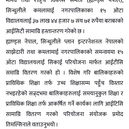
मानव तथा राष्ट्रिय विकास समाज (ह्याण्ड्स नेपाल),
सिन्धुलीले कमलामाई नगरपालिकाका १५ ओटा
विद्यालयलाई ३७ लाख ४४ हजार ७ सय ७१ रुपैया बराबरको
आईसिटी सामाग्रि हस्तान्तरण गरेको छ ।
ह्याण्ड्स नेपाल, सिन्धुलीले प्लान इन्टरनेशनल नेपालको
साझेदारी तथा कमलामाई नगरपालिकाको समन्वयमा १५
ओटा विद्यालयलाई सिकाई परियोजना मार्फत आईटीसि
समाग्रि वितरण गरको हो । विशेष गरि बालिकाहरुको
प्राविधिक शिक्षा तर्फ उच्च शिक्षासम्म पहुँच विस्तार
नभइरहेको सन्र्दभमा बालिकाहरुलाई समयानुकुल शिक्षा र
प्राविधिक शिक्षा तर्फ आकर्षित गर्ने कार्यका लागि आईटिसि
सामाग्रि वितरण गरको परियोजना संयोजक प्रमोद
तिमल्सिनाले वताउनुभयो ।