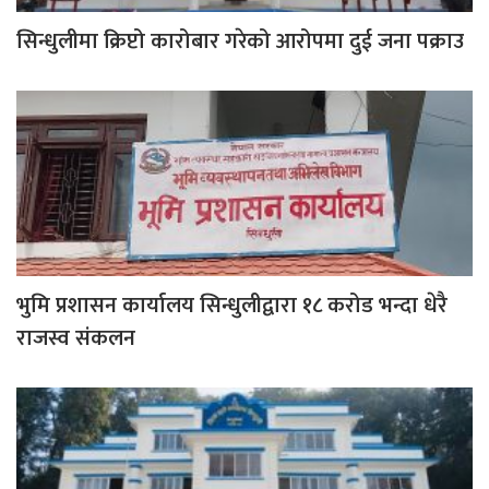
सिन्धुलीमा क्रिप्टो कारोबार गरेको आरोपमा दुई जना पक्राउ
भुमि प्रशासन कार्यालय सिन्धुलीद्वारा १८ करोड भन्दा धेरै
राजस्व संकलन