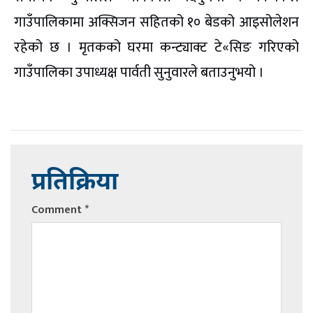
गाउँपालिकामा अक्सिजन सहितको १० बेडको आइसोलेशन
रहेको छ । मृतकको घरमा कन्ट्याक्ट टे«सिङ गरिएको
गाउँपालिका उपाध्यक्ष पार्वती सुनुवारले बताउनुभयो ।
प्रतिक्रिया
Comment
*