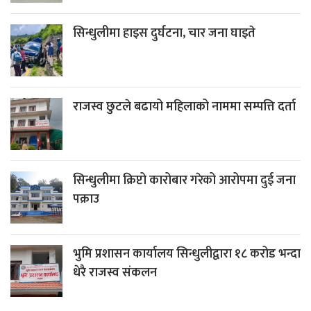
सिन्धुलीमा हाइस दुर्घटना, चार जना घाइते
राजस्व छुटले बढायो महिलाको नाममा सम्पत्ति दर्ता
सिन्धुलीमा क्रिप्टो कारोबार गरेको आरोपमा दुई जना
पक्राउ
भुमि प्रशासन कार्यालय सिन्धुलीद्वारा १८ करोड भन्दा
धेरै राजस्व संकलन