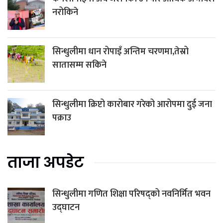
नरोकिने
सिन्धुलीमा धान रोपाइँ अन्तिम चरणमा,तेस्रो
सातासम्म सकिने
सिन्धुलीमा क्रिप्टो कारोबार गरेको आरोपमा दुई जना
पक्राउ
ताजा अपडेट
सिन्धुलीमा गणित शिक्षा परिषद्को नवनिर्मित भवन
उद्घाटन