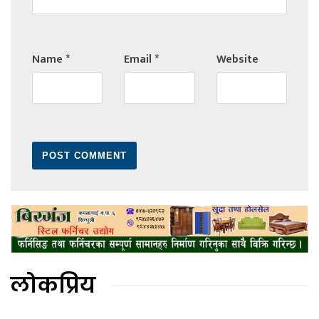
Name
*
Email
*
Website
लोकप्रिय