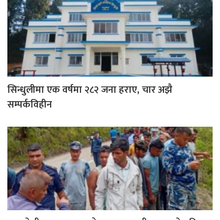
सिन्धुलीमा एक वर्षमा २८२ जना हराए, चार अझै
सम्पर्कविहीन