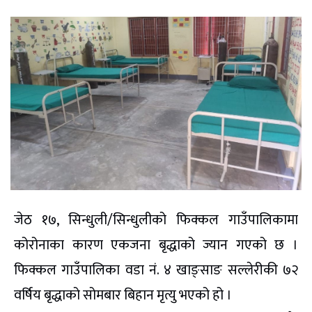
जेठ १७, सिन्धुली/सिन्धुलीको फिक्कल गाउँपालिकामा
कोरोनाका कारण एकजना बृद्धाको ज्यान गएको छ ।
फिक्कल गाउँपालिका वडा नं. ४ खाङ्साङ सल्लेरीकी ७२
वर्षिय बृद्धाको सोमबार बिहान मृत्यु भएको हो ।