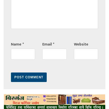
Name
*
Email
*
Website