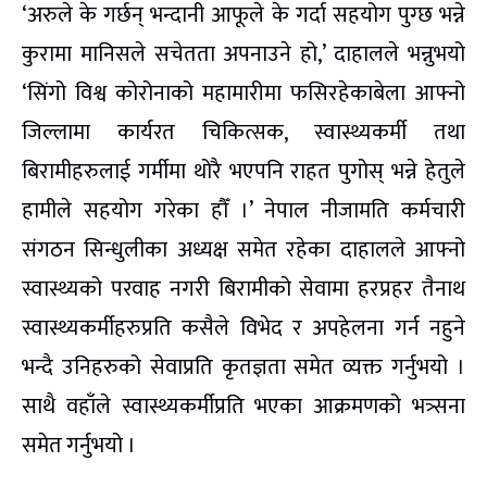
‘अरुले के गर्छन् भन्दानी आफूले के गर्दा सहयोग पुग्छ भन्ने
कुरामा मानिसले सचेतता अपनाउने हो,’ दाहालले भन्नुभयो
‘सिंगो विश्व कोरोनाको महामारीमा फसिरहेकाबेला आफ्नो
जिल्लामा कार्यरत चिकित्सक, स्वास्थ्यकर्मी तथा
बिरामीहरुलाई गर्मीमा थोरै भएपनि राहत पुगोस् भन्ने हेतुले
हामीले सहयोग गरेका हौँ ।’ नेपाल नीजामति कर्मचारी
संगठन सिन्धुलीका अध्यक्ष समेत रहेका दाहालले आफ्नो
स्वास्थ्यको परवाह नगरी बिरामीको सेवामा हरप्रहर तैनाथ
स्वास्थ्यकर्मीहरुप्रति कसैले विभेद र अपहेलना गर्न नहुने
भन्दै उनिहरुको सेवाप्रति कृतज्ञता समेत व्यक्त गर्नुभयो ।
साथै वहाँले स्वास्थ्यकर्मीप्रति भएका आक्रमणको भत्र्सना
समेत गर्नुभयो ।