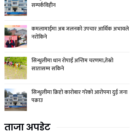
सम्पर्कविहीन
कमलामाईमा अब जलनको उपचार आर्थिक अभावले
नरोकिने
सिन्धुलीमा धान रोपाइँ अन्तिम चरणमा,तेस्रो
सातासम्म सकिने
सिन्धुलीमा क्रिप्टो कारोबार गरेको आरोपमा दुई जना
पक्राउ
ताजा अपडेट