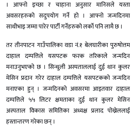
। आफ्नो इच्छा र चाहाना अनुसार मानिसले यस्ता
अवसरहरुको सदुपयोग गर्ने हो । आफ्नो जन्मदिनमा
साथीभाइ जम्मा पारेर पार्टी गर्नेहरुको लर्काे पनि लामै छ ।
तर तीनपाटन गाउँपालिका वडा नं.१ बेलघारीका पुरुषोत्तम
दाहाल दम्पत्तिले यसपटक फरक तरिकाले जन्मदिन
मनाउनुभएको छ । सिन्धुली अस्पताललाई दुई थान कुलर
मेसिन प्रदान गरेर दाहाल दम्पत्तिले यसपटकको जन्मदिन
मनाएका हुन् । जन्मदिनको अवसरमा आइतवार दाहाल
दम्पत्तिले ५५ लिटर क्षमताका दुई थान कुलर मेसिन
अस्पताल विकास समितिका अध्यक्ष प्रलाद पोख्रेललाई
हस्तान्तरण गरेका छन् ।