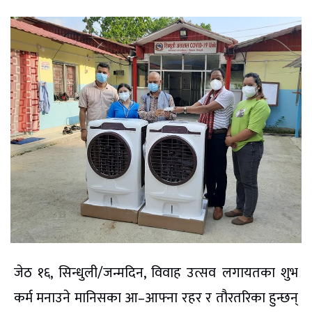
जेठ १६, सिन्धुली/जन्मदिन, विवाह उत्सव लगायतका शुभ
कर्म मनाउने मानिसका आ–आफ्ना रहर र तौरतरिका हुन्छन्