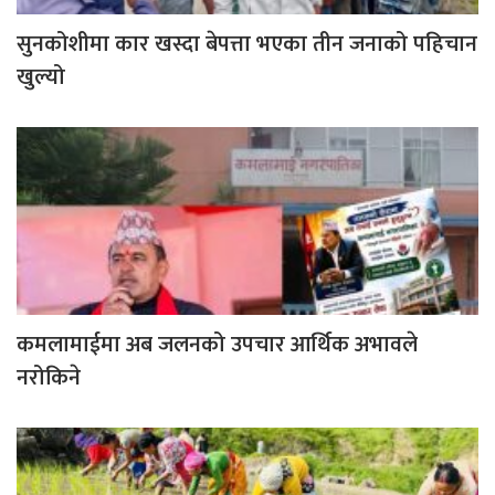
सुनकोशीमा कार खस्दा बेपत्ता भएका तीन जनाको पहिचान
खुल्यो
कमलामाईमा अब जलनको उपचार आर्थिक अभावले
नरोकिने