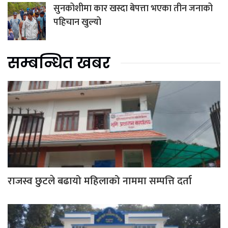
सुनकोशीमा कार खस्दा बेपत्ता भएका तीन जनाको
पहिचान खुल्यो
सम्बन्धित खबर
राजस्व छुटले बढायो महिलाको नाममा सम्पत्ति दर्ता