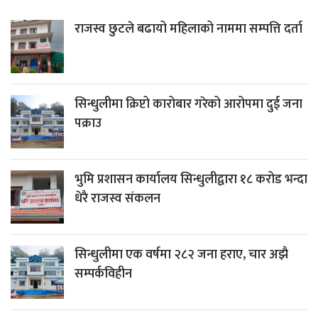
राजस्व छुटले बढायो महिलाको नाममा सम्पत्ति दर्ता
सिन्धुलीमा क्रिप्टो कारोबार गरेको आरोपमा दुई जना
पक्राउ
भुमि प्रशासन कार्यालय सिन्धुलीद्वारा १८ करोड भन्दा
धेरै राजस्व संकलन
सिन्धुलीमा एक वर्षमा २८२ जना हराए, चार अझै
सम्पर्कविहीन