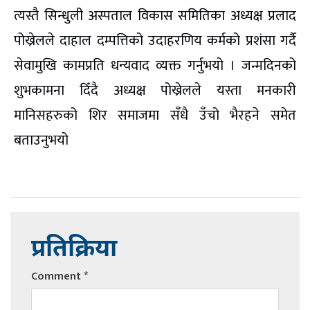
त्यस्तै सिन्धुली अस्पताल विकास समितिका अध्यक्ष प्रलाद
पोख्रेलले दाहाल दम्पत्तिको उदाहरणिय कर्मको प्रशंसा गर्दै
सेवामुखि कामप्रति धन्यवाद व्यक्त गर्नुभयो । जन्मदिनको
शुभकामना दिँदै अध्यक्ष पोख्रेलले यस्ता मनकारी
मानिसहरुको शिर समाजमा सँधै उँचो भैरहने समेत
बताउनुभयो
प्रतिक्रिया
Comment
*