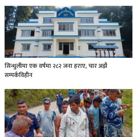
सिन्धुलीमा एक वर्षमा २८२ जना हराए, चार अझै
सम्पर्कविहीन