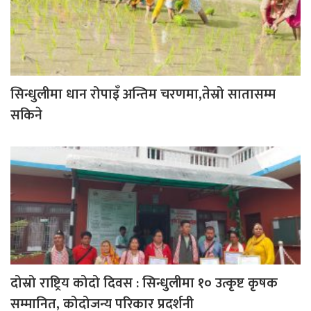
सिन्धुलीमा धान रोपाइँ अन्तिम चरणमा,तेस्रो सातासम्म
सकिने
दोस्रो राष्ट्रिय कोदो दिवस : सिन्धुलीमा १० उत्कृष्ट कृषक
सम्मानित, कोदोजन्य परिकार प्रदर्शनी