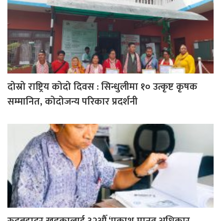
दोस्रो राष्ट्रिय कोदो दिवस : सिन्धुलीमा १० उत्कृष्ट कृषक
सम्मानित, कोदोजन्य परिकार प्रदर्शनी