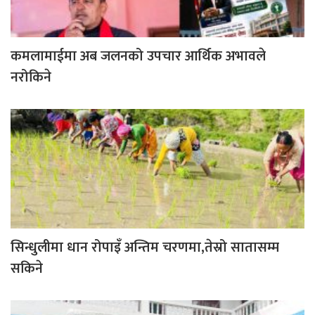
कमलामाईमा अब जलनको उपचार आर्थिक अभावले
नरोकिने
सिन्धुलीमा धान रोपाइँ अन्तिम चरणमा,तेस्रो सातासम्म
सकिने