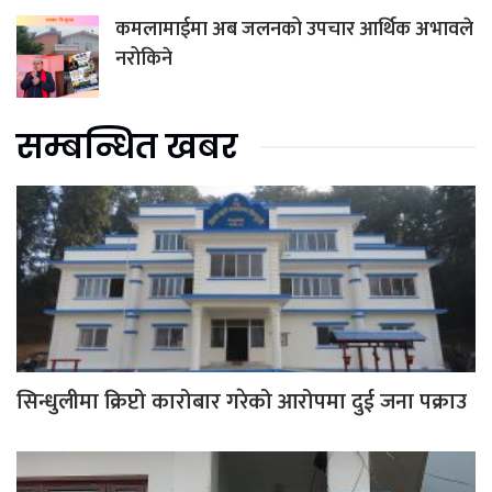
कमलामाईमा अब जलनको उपचार आर्थिक अभावले
नरोकिने
सम्बन्धित खबर
सिन्धुलीमा क्रिप्टो कारोबार गरेको आरोपमा दुई जना पक्राउ