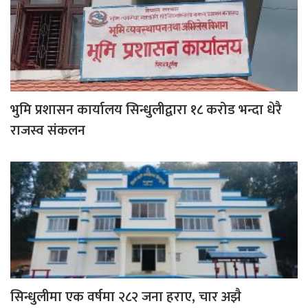
भुमि प्रशासन कार्यालय सिन्धुलीद्वारा १८ करोड भन्दा धेरै
राजस्व संकलन
सिन्धुलीमा एक वर्षमा २८२ जना हराए, चार अझै