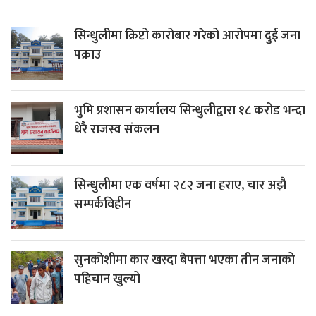
सिन्धुलीमा क्रिप्टो कारोबार गरेको आरोपमा दुई जना
पक्राउ
भुमि प्रशासन कार्यालय सिन्धुलीद्वारा १८ करोड भन्दा
धेरै राजस्व संकलन
सिन्धुलीमा एक वर्षमा २८२ जना हराए, चार अझै
सम्पर्कविहीन
सुनकोशीमा कार खस्दा बेपत्ता भएका तीन जनाको
पहिचान खुल्यो