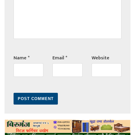
Name
*
Email
*
Website