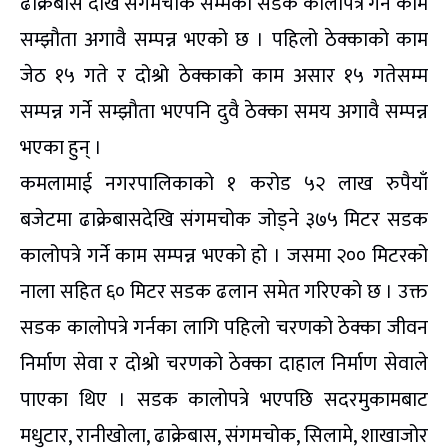
ढाक्रेबास देखि संगमचोक सम्मको सडक कालोपत्रे गर्ने काम
सम्झौता अगावै सम्पन्न भएको छ । पहिलो ठेक्काको काम
जेठ १५ गते र दोश्रो ठेक्काको काम असार १५ गतेसम्म
सम्पन्न गर्ने सम्झौता भएपनि दुवै ठेक्का समय अगावै सम्पन्न
भएका हुन् ।
कमलामाई नगरपालिकाको १ करोड ५२ लाख रुपैयाँ
बजेटमा ढाक्रेबासदेखि संगमचोक जोड्ने ३७५ मिटर सडक
कालोपत्रे गर्ने काम सम्पन्न भएको हो । जसमा २०० मिटरको
नाला सहित ६० मिटर सडक ढलान समेत गरिएको छ । उक्त
सडक कालोपत्रे गर्नका लागि पहिलो चरणको ठेक्का जीवन
निर्माण सेवा र दोश्रो चरणको ठेक्का दाहाल निर्माण सेवाले
पाएका थिए । सडक कालोपत्रे भएपछि सदरमुकामबाट
मधुटार, रानीखोला, ढाक्रेबास, संगमचोक, सिलामे, शाखाजोर