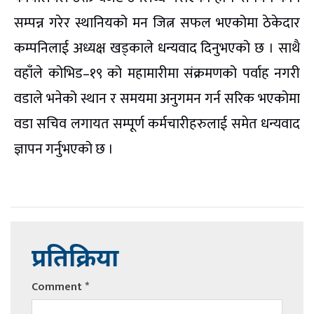
सम्पन्न गरेर स्थानियको मन जित्न सफल भएकोमा ठेकेदार
कम्पनिलाई अध्यक्ष खड्काले धन्यवाद दिनुभएको छ । साथै
वहाँले कोभिड–१९ को महामारीमा संक्रमणको पर्वाह नगरी
वडाले भनेको स्थान र समयमा अनुगमन गर्न सरिक भएकोमा
वडा सचिव लगायत सम्पूर्ण कर्मचारीहरुलाई समेत धन्यवाद
ज्ञापन गर्नुभएको छ ।
प्रतिक्रिया
Comment
*