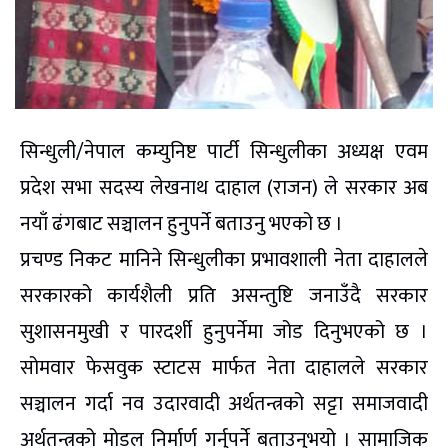
सिन्धुली/नेपाल कम्युनिष्ट पार्टी सिन्धुलीका अध्यक्ष एवम
प्रदेश सभा सदस्य लेखनाथ दाहाल (राजन) ले सरकार अब
नयाँ ढंगबाट सञ्चालन हुनुपर्ने बताउनु भएको छ ।
प्रचण्ड निकट मानिने सिन्धुलीका प्रभावशाली नेता दाहालले
सरकारको कार्यशैली प्रति असन्तुष्टि जनाउँदै सरकार
सुशासनमुखी र पारदर्शी हुनुपर्नेमा जोड दिनुभएको छ ।
सोमवार फेसवुक स्टाटस मार्फत नेता दाहालले सरकार
सञ्चालन गर्दा नव उदारवादी अर्थतन्त्रको सट्टा समाजवादी
अर्थतन्त्रको मोडल निर्मार्ण गर्नुपर्ने बताउनुभयो । सामाजिक