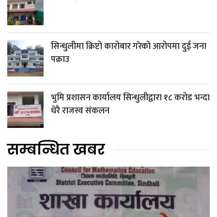
सिन्धुलीमा क्रिप्टो कारोबार गरेको आरोपमा दुई जना
पक्राउ
भुमि प्रशासन कार्यालय सिन्धुलीद्वारा १८ करोड भन्दा
धेरै राजस्व संकलन
सम्बन्धित खबर