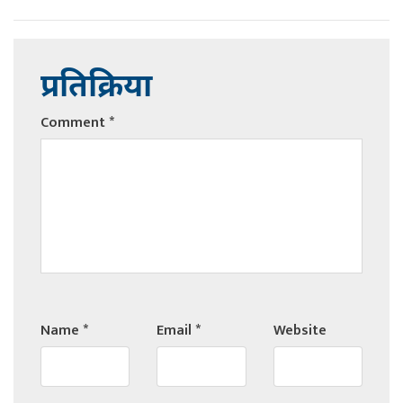
प्रतिक्रिया
Comment
*
Name
*
Email
*
Website