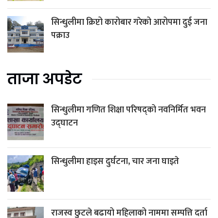
सिन्धुलीमा क्रिप्टो कारोबार गरेको आरोपमा दुई जना
पक्राउ
ताजा अपडेट
सिन्धुलीमा गणित शिक्षा परिषद्को नवनिर्मित भवन
उद्घाटन
सिन्धुलीमा हाइस दुर्घटना, चार जना घाइते
राजस्व छुटले बढायो महिलाको नाममा सम्पत्ति दर्ता