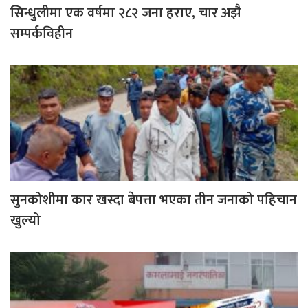
सिन्धुलीमा एक वर्षमा २८२ जना हराए, चार अझै
सम्पर्कविहीन
सुनकोशीमा कार खस्दा बेपत्ता भएका तीन जनाको पहिचान
खुल्यो