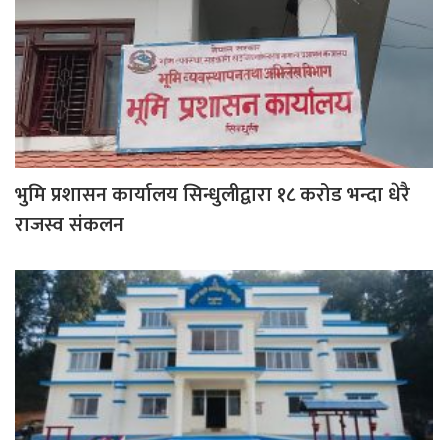
भुमि प्रशासन कार्यालय सिन्धुलीद्वारा १८ करोड भन्दा धेरै
राजस्व संकलन