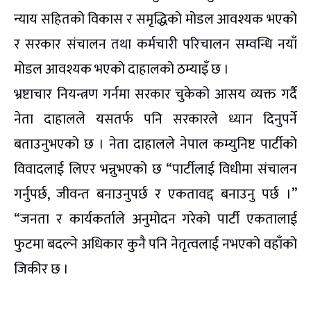
न्याय सहितको विकास र समृद्धिको मोडल आवश्यक भएको
र सरकार संचालन तथा कर्मचारी परिचालन सम्वन्धि नयाँ
मोडल आवश्यक भएको दाहालको ठम्याइँ छ ।
भ्रष्टाचार नियन्त्रण गर्नमा सरकार चुकेको आसय व्यक्त गर्दै
नेता दाहालले यसतर्फ पनि सरकारले ध्यान दिनुपर्ने
बताउनुभएको छ । नेता दाहालले नेपाल कम्युनिष्ट पार्टीको
विवादलाई लिएर भन्नुभएको छ “पार्टीलाई विधीमा संचालन
गर्नुपर्छ, जीवन्त बनाउनुपर्छ र एकतावद्द बनाउनु पर्छ ।”
“जनता र कार्यकर्ताले अनुमोदन गरेको पार्टी एकतालाई
फुटमा बदल्ने अधिकार कुनै पनि नेतृत्वलाई नभएको वहाँको
जिकीर छ ।