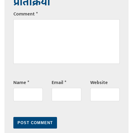
प्रतिक्रिया
Comment
*
Name
*
Email
*
Website