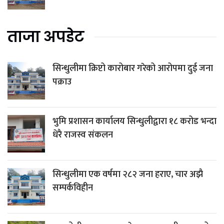
ताजा अपडेट
सिन्धुलीमा क्रिप्टो कारोबार गरेको आरोपमा दुई जना
पक्राउ
भुमि प्रशासन कार्यालय सिन्धुलीद्वारा १८ करोड भन्दा
धेरै राजस्व संकलन
सिन्धुलीमा एक वर्षमा २८२ जना हराए, चार अझै
सम्पर्कविहीन