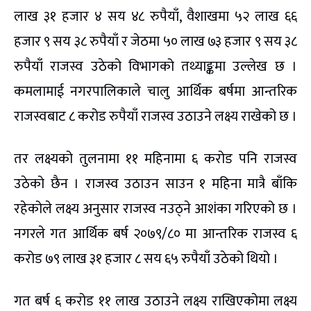
लाख ३१ हजार ४ सय ४८ रुपैयाँ, वैशाखमा ५२ लाख ६६
हजार ९ सय ३८ रुपैयाँ र जेठमा ५० लाख ७३ हजार ९ सय ३८
रुपैयाँ राजस्व उठेको विभागको तथ्याङ्कमा उल्लेख छ ।
कमलामाई नगरपालिकाले चालु आर्थिक बर्षमा आन्तरिक
राजस्वबाट ८ करोड रुपैयाँ राजस्व उठाउने लक्ष्य राखेको छ ।
तर लक्ष्यको तुलनामा ११ महिनामा ६ करोड पनि राजस्व
उठेको छैन । राजस्व उठाउन साउन १ महिना मात्रै बाँकि
रहेकोले लक्ष्य अनुसार राजस्व नउठ्ने आशंका गरिएको छ ।
नगरले गत आर्थिक बर्ष २०७९/८० मा आन्तरिक राजस्व ६
करोड ७९ लाख ३१ हजार ८ सय ६५ रुपैयाँ उठेको थियो ।
गत बर्ष ६ करोड ११ लाख उठाउने लक्ष्य राखिएकोमा लक्ष्य