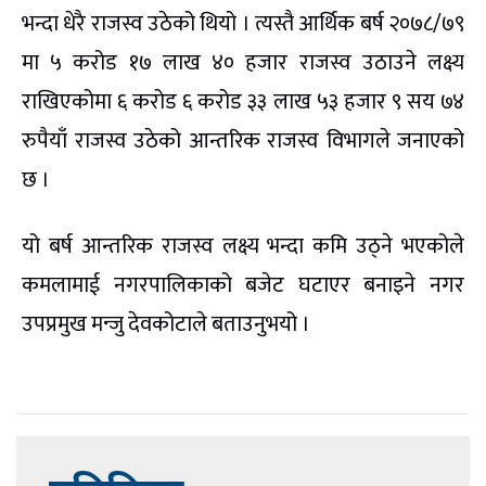
भन्दा धेरै राजस्व उठेको थियो । त्यस्तै आर्थिक बर्ष २०७८/७९
मा ५ करोड १७ लाख ४० हजार राजस्व उठाउने लक्ष्य
राखिएकोमा ६ करोड ६ करोड ३३ लाख ५३ हजार ९ सय ७४
रुपैयाँ राजस्व उठेको आन्तरिक राजस्व विभागले जनाएको
छ ।
यो बर्ष आन्तरिक राजस्व लक्ष्य भन्दा कमि उठ्ने भएकोले
कमलामाई नगरपालिकाको बजेट घटाएर बनाइने नगर
उपप्रमुख मन्जु देवकोटाले बताउनुभयो ।