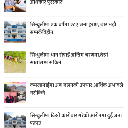
अधिकार पुरस्कार’
सिन्धुलीमा एक वर्षमा २८२ जना हराए, चार अझै
सम्पर्कविहीन
सिन्धुलीमा धान रोपाइँ अन्तिम चरणमा,तेस्रो
सातासम्म सकिने
कमलामाईमा अब जलनको उपचार आर्थिक अभावले
नरोकिने
सिन्धुलीमा क्रिप्टो कारोबार गरेको आरोपमा दुई जना
पक्राउ