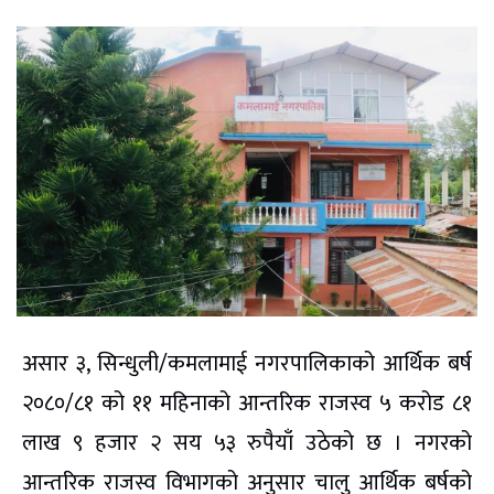
असार ३, सिन्धुली/कमलामाई नगरपालिकाको आर्थिक बर्ष
२०८०/८१ को ११ महिनाको आन्तरिक राजस्व ५ करोड ८१
लाख ९ हजार २ सय ५३ रुपैयाँ उठेको छ । नगरको
आन्तरिक राजस्व विभागको अनुसार चालु आर्थिक बर्षको