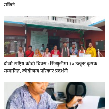
सकिने
दोस्रो राष्ट्रिय कोदो दिवस : सिन्धुलीमा १० उत्कृष्ट कृषक
सम्मानित, कोदोजन्य परिकार प्रदर्शनी