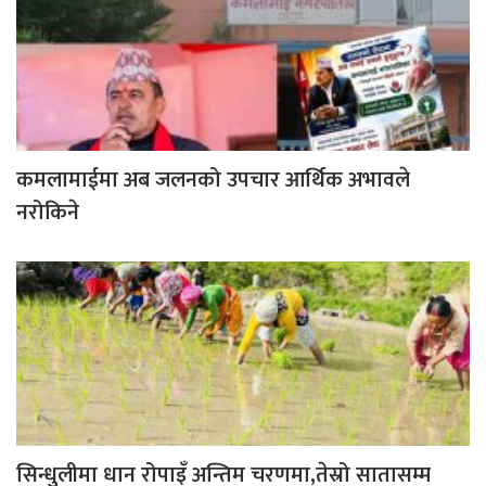
कमलामाईमा अब जलनको उपचार आर्थिक अभावले
नरोकिने
सिन्धुलीमा धान रोपाइँ अन्तिम चरणमा,तेस्रो सातासम्म