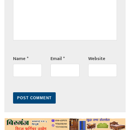
Name
*
Email
*
Website