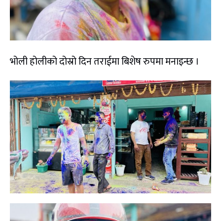
भोली होलीको दोस्रो दिन तराईमा बिशेष रुपमा मनाइन्छ ।