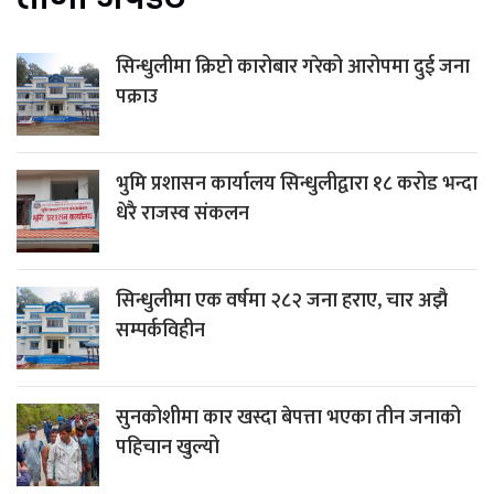
सिन्धुलीमा क्रिप्टो कारोबार गरेको आरोपमा दुई जना
पक्राउ
भुमि प्रशासन कार्यालय सिन्धुलीद्वारा १८ करोड भन्दा
धेरै राजस्व संकलन
सिन्धुलीमा एक वर्षमा २८२ जना हराए, चार अझै
सम्पर्कविहीन
सुनकोशीमा कार खस्दा बेपत्ता भएका तीन जनाको
पहिचान खुल्यो