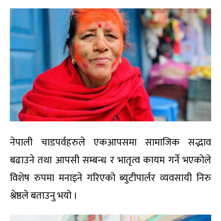
नेपाली चाडपर्वहरुले एकआपसमा सामाजिक सद्भाव
बढाउने तथा आपसी सम्बन्ध र भातृत्व कायम गर्ने भएकोले
विशेष रुपमा मनाइने गरिएको ब्युटीपार्लर व्यवसायी निरु
श्रेष्ठले बताउनु भयो ।