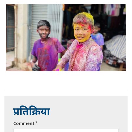
प्रतिक्रिया
Comment
*