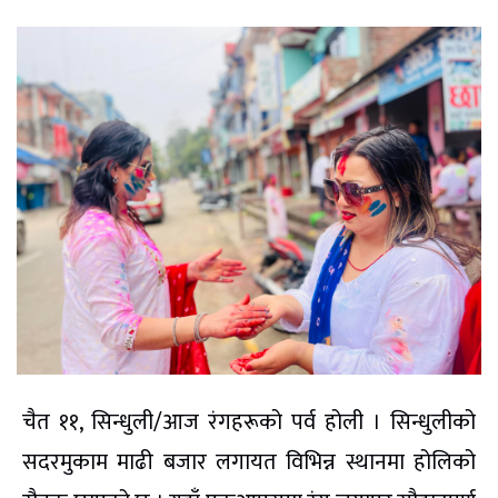
चैत ११, सिन्धुली/आज रंगहरूको पर्व होली । सिन्धुलीको
सदरमुकाम माढी बजार लगायत विभिन्न स्थानमा होलिको