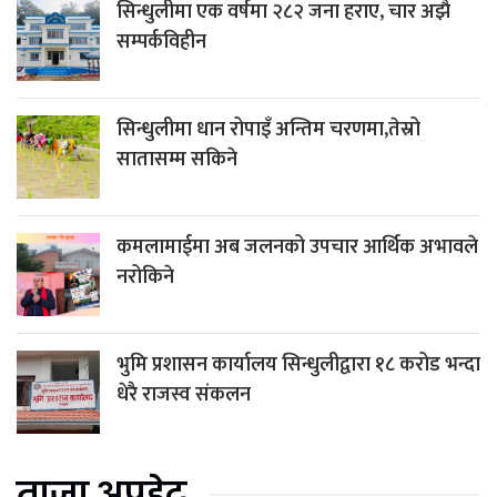
सिन्धुलीमा एक वर्षमा २८२ जना हराए, चार अझै
सम्पर्कविहीन
सिन्धुलीमा धान रोपाइँ अन्तिम चरणमा,तेस्रो
सातासम्म सकिने
कमलामाईमा अब जलनको उपचार आर्थिक अभावले
नरोकिने
भुमि प्रशासन कार्यालय सिन्धुलीद्वारा १८ करोड भन्दा
धेरै राजस्व संकलन
ताजा अपडेट