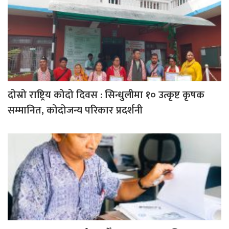
दोस्रो राष्ट्रिय कोदो दिवस : सिन्धुलीमा १० उत्कृष्ट कृषक
सम्मानित, कोदोजन्य परिकार प्रदर्शनी