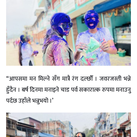
“आपसमा मन मिल्ने सँग मात्रै रंग दल्छौँ । जवरजस्ती भन्ने
हुँदैन । बर्ष दिनमा मनाइने चाड पर्व सकारात्क रुपमा मनाउनु
पर्दछ उहाँले भन्नुभयो ।’