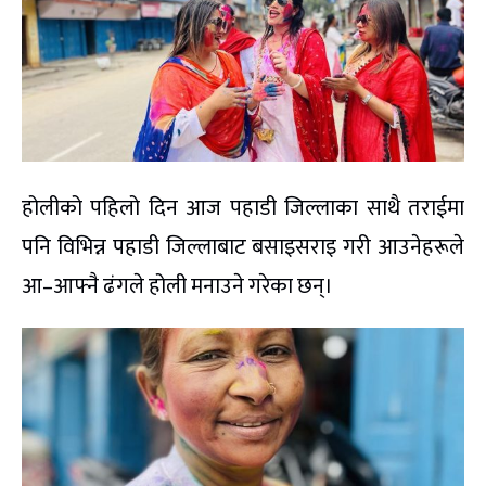
होलीको पहिलो दिन आज पहाडी जिल्लाका साथै तराईमा
पनि विभिन्न पहाडी जिल्लाबाट बसाइसराइ गरी आउनेहरूले
आ–आफ्नै ढंगले होली मनाउने गरेका छन्।