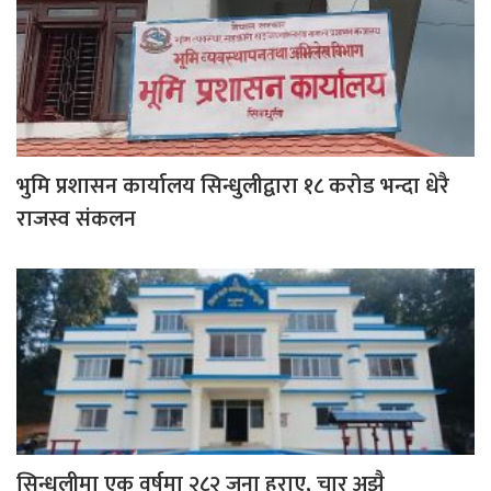
भुमि प्रशासन कार्यालय सिन्धुलीद्वारा १८ करोड भन्दा धेरै
राजस्व संकलन
सिन्धुलीमा एक वर्षमा २८२ जना हराए, चार अझै