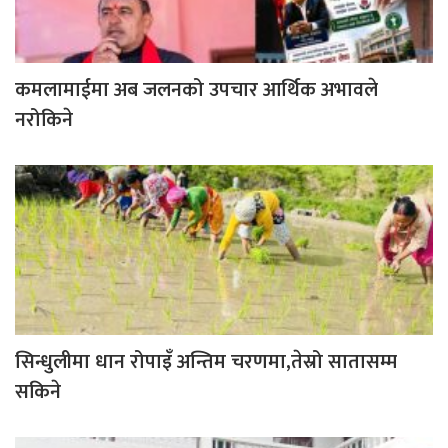
कमलामाईमा अब जलनको उपचार आर्थिक अभावले
नरोकिने
सिन्धुलीमा धान रोपाइँ अन्तिम चरणमा,तेस्रो सातासम्म
सकिने