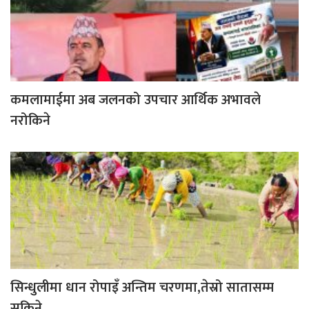
कमलामाईमा अब जलनको उपचार आर्थिक अभावले
नरोकिने
सिन्धुलीमा धान रोपाइँ अन्तिम चरणमा,तेस्रो सातासम्म
सकिने