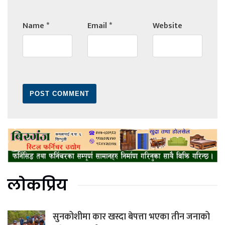
Name
*
Email
*
Website
लोकप्रिय
सुनकोशीमा कार खस्दा बेपत्ता भएका तीन जनाको