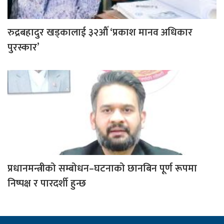
रुद्रबहादुर खड्कालाई ३२औँ ‘प्रकाश मानव अधिकार
पुरस्कार’
प्रधानमन्त्रीको सम्बोधन–घटनाको छानबिन पूर्ण रूपमा
निष्पक्ष र पारदर्शी हुन्छ