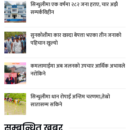
सिन्धुलीमा एक वर्षमा २८२ जना हराए, चार अझै
सम्पर्कविहीन
सुनकोशीमा कार खस्दा बेपत्ता भएका तीन जनाको
पहिचान खुल्यो
कमलामाईमा अब जलनको उपचार आर्थिक अभावले
नरोकिने
सिन्धुलीमा धान रोपाइँ अन्तिम चरणमा,तेस्रो
सातासम्म सकिने
सम्बन्धित खबर