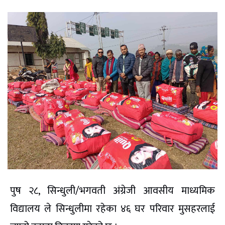
पुष २८, सिन्धुली/भगवती अंग्रेजी आवसीय माध्यमिक
विद्यालय ले सिन्धुलीमा रहेका ४६ घर परिवार मुसहरलाई