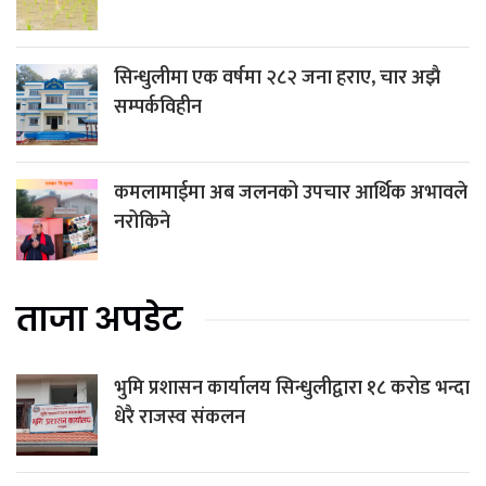
सिन्धुलीमा एक वर्षमा २८२ जना हराए, चार अझै
सम्पर्कविहीन
कमलामाईमा अब जलनको उपचार आर्थिक अभावले
नरोकिने
ताजा अपडेट
भुमि प्रशासन कार्यालय सिन्धुलीद्वारा १८ करोड भन्दा
धेरै राजस्व संकलन