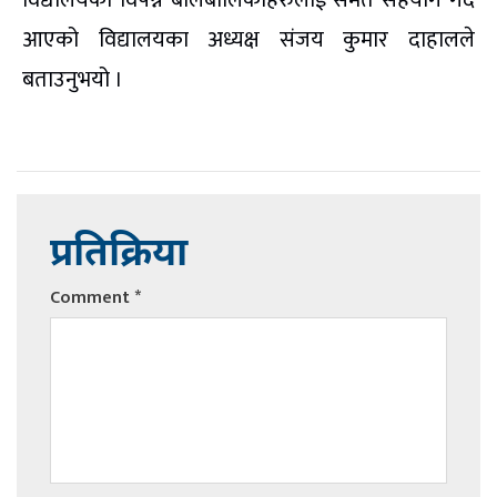
विद्यालयका विपन्न बालबालिकाहरुलाई समेत सहयोग गर्दै
आएको विद्यालयका अध्यक्ष संजय कुमार दाहालले
बताउनुभयो ।
प्रतिक्रिया
Comment
*