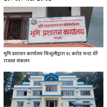
भुमि प्रशासन कार्यालय सिन्धुलीद्वारा १८ करोड भन्दा धेरै
राजस्व संकलन