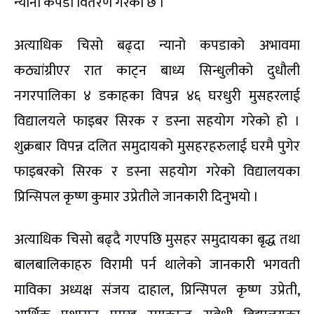
न्यानो कपडा वितरण गरेको छ ।
अत्याधिक चिसो बढ्दा न्यानो कपडाको अभावमा
कठ्यांग्रीएर रात काट्न बाध्य सिन्धुलीको दुधौली
नगरपालिका ४ डकाहका विपन्न ४६ घरधुरी मुसहरलाई
विद्यालयले फाइबर सिरक र डस्ना सहयोग गरेको हो ।
शुक्रबार विपन्न दलित समुदायको मुसहरहरुलाई घरमै पुगेर
फाइबरको सिरक र डस्ना सहयोग गरेको विद्यालयका
प्रिन्सिपल कृष्ण कुमार उप्रेतीले जानकारी दिनुभयो ।
अत्याधिक चिसो बढ्दै गएपछि मुसहर समुदायका बृद्ध तथा
बालबालिकाहरु विरामी पर्न थालेको जानकारी भगवती
माविका अध्यक्ष संजय दाहाल, प्रिन्सिपल कृष्ण उप्रेती,