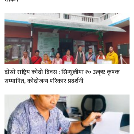
दोस्रो राष्ट्रिय कोदो दिवस : सिन्धुलीमा १० उत्कृष्ट कृषक
सम्मानित, कोदोजन्य परिकार प्रदर्शनी