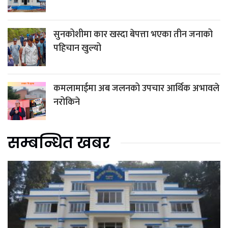
सुनकोशीमा कार खस्दा बेपत्ता भएका तीन जनाको
पहिचान खुल्यो
कमलामाईमा अब जलनको उपचार आर्थिक अभावले
नरोकिने
सम्बन्धित खबर