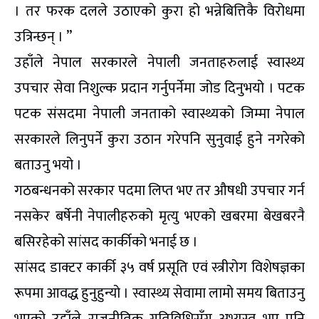
। तर फरक दलले उठाएको कुरा हो भन्नेबित्तिकै विरोधमा
उत्रिन्छन् । ”
उहाँले नेपाल सरकारले नेपाली जनताहरुलाई स्वास्थ्य
उपचार सेवा निशुल्क प्रदान गर्नुपर्नेमा जोड दिनुभयो । पटक
पटक संसदमा नेपाली जनताको स्वास्थ्यको जिम्मा नेपाल
सरकारले लिनुपर्ने कुरा उठान गरेपनि सुनुवाई हुने नगरेको
बताउनु भयो ।
गठबन्धनको सरकार पदमा लिप्त भए तर औषधी उपचार गर्न
नसकेर बर्षेनी नेपालीहरुको मृत्यु भएको खबरमा बेखबरनै
बसिरहेको सांसद कार्कीको भनाई छ ।
सांसद डाक्टर कार्की ३५ वर्ष प्रसूति एवं स्त्रीरोग विशेषज्ञका
रूपमा आवद्ध हुनुहुन्यो । स्वास्थ्य सेवामा लामो समय बिताउनु
भएको उहाँले राजनीतिक गतिविधिसँग अभ्यस्त भए पनि