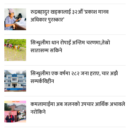
रुद्रबहादुर खड्कालाई ३२औँ ‘प्रकाश मानव
अधिकार पुरस्कार’
सिन्धुलीमा धान रोपाइँ अन्तिम चरणमा,तेस्रो
सातासम्म सकिने
सिन्धुलीमा एक वर्षमा २८२ जना हराए, चार अझै
सम्पर्कविहीन
कमलामाईमा अब जलनको उपचार आर्थिक अभावले
नरोकिने