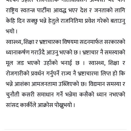
राष्ट्रिय स्वतन्त्र पार्टीमा आवद्ध भएर देश र जनताको लागि
केहि दिन सक्छु भन्ने हेतुले राजनितिमा प्रवेश गरेको बताउनु
भयो ।
स्वास्थ्य, शिक्षा र भ्रष्टाचारका विषयमा सदनमार्फत सरकारको
ध्यानाकर्षण गराउँदै आउनु भएको छ । भ्रष्टाचार नै समस्याको
मूल जड भएको उहाँको भनाई छ । स्वास्थ्य, शिक्षा र
रोजगारीको प्रवर्धन गर्नुपर्ने राज्य नै भ्रष्टाचारमा लिप्त हो कि
भन्ने आशंका आमजनतामा उब्जिएको छ। विद्यमान समस्या र
चुनौती कसरी समाधान गर्ने भन्नेमा कसैको ध्यान नभएको
सांसद कार्कीले आक्रोस पोख्नुभयो ।