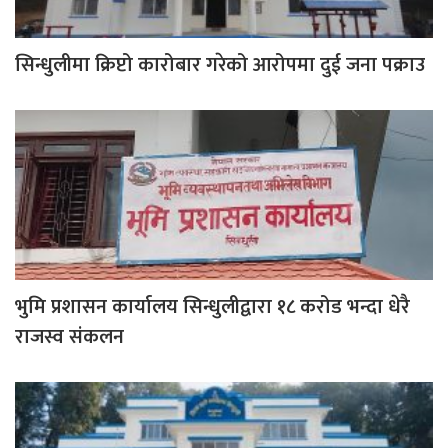
सिन्धुलीमा क्रिप्टो कारोबार गरेको आरोपमा दुई जना पक्राउ
भुमि प्रशासन कार्यालय सिन्धुलीद्वारा १८ करोड भन्दा धेरै
राजस्व संकलन