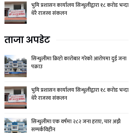
भुमि प्रशासन कार्यालय सिन्धुलीद्वारा १८ करोड भन्दा
धेरै राजस्व संकलन
ताजा अपडेट
सिन्धुलीमा क्रिप्टो कारोबार गरेको आरोपमा दुई जना
पक्राउ
भुमि प्रशासन कार्यालय सिन्धुलीद्वारा १८ करोड भन्दा
धेरै राजस्व संकलन
सिन्धुलीमा एक वर्षमा २८२ जना हराए, चार अझै
सम्पर्कविहीन