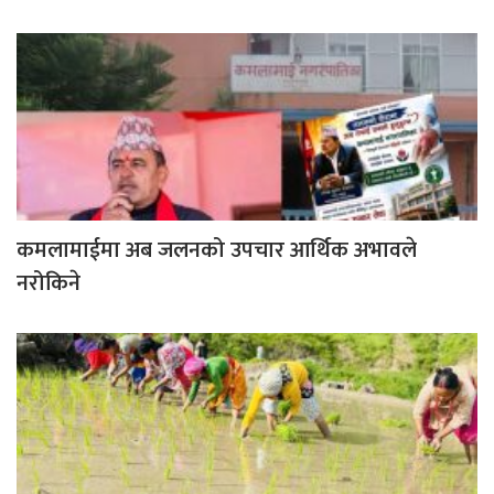
कमलामाईमा अब जलनको उपचार आर्थिक अभावले
नरोकिने