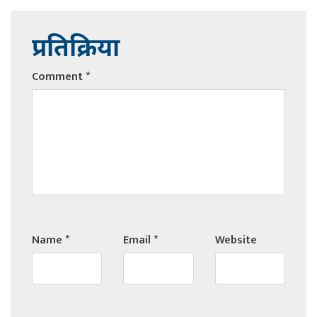
प्रतिक्रिया
Comment
*
Name
*
Email
*
Website