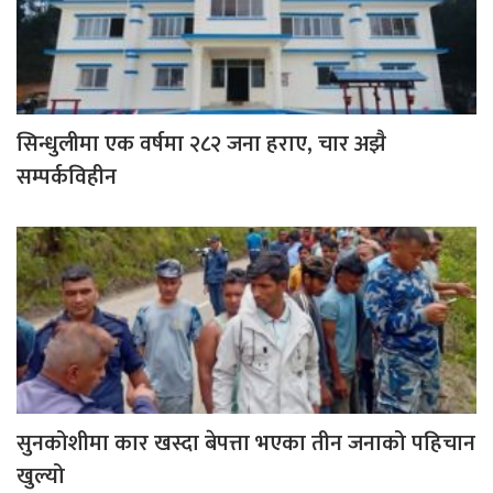
सिन्धुलीमा एक वर्षमा २८२ जना हराए, चार अझै
सम्पर्कविहीन
सुनकोशीमा कार खस्दा बेपत्ता भएका तीन जनाको पहिचान
खुल्यो