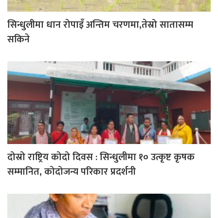
सिन्धुलीमा धान रोपाइँ अन्तिम चरणमा,तेस्रो सातासम्म
सकिने
दोस्रो राष्ट्रिय कोदो दिवस : सिन्धुलीमा १० उत्कृष्ट कृषक
सम्मानित, कोदोजन्य परिकार प्रदर्शनी