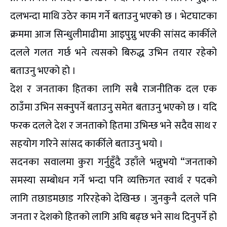
दलभन्दा माथि उठेर काम गर्ने बताउनु भएको छ । भेटघाटका
क्रममा आज सिन्धुलीमाढीमा आइपुग्नु भएकी सांसद कार्कीले
दलले गलत गर्छ भने त्यसको बिरुद्ध उभिन तयार रहेको
बताउनु भएको हो ।
देश र जनताका हितका लागि सबै राजनीतिक दल एक
ठाउँमा उभिन सक्नुपर्ने बताउनु समेत बताउनु भएको छ । यदि
फरक दलले देश र जनताको हितमा उभिन्छ भने सदैव साथ र
सहयोग गरिने सांसद कार्कीले बताउनु भयो ।
सदनका सवालमा कुरा गर्नुहुँदै उहाँले भन्नुभयो “जनताको
समस्या सम्बोधन गर्ने भन्दा पनि व्यक्तिगत स्वार्थ र पदको
लागि तछाडमछाड गरिरहेको देखिन्छ । जुनकुनै दलले पनि
जनता र देशको हितको लागि अघि बढ्छ भने साथ दिनुपर्ने हो