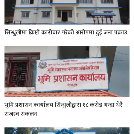
सिन्धुलीमा क्रिप्टो कारोबार गरेको आरोपमा दुई जना पक्राउ
भुमि प्रशासन कार्यालय सिन्धुलीद्वारा १८ करोड भन्दा धेरै
राजस्व संकलन