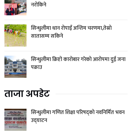
नरोकिने
सिन्धुलीमा धान रोपाइँ अन्तिम चरणमा,तेस्रो
सातासम्म सकिने
सिन्धुलीमा क्रिप्टो कारोबार गरेको आरोपमा दुई जना
पक्राउ
ताजा अपडेट
सिन्धुलीमा गणित शिक्षा परिषद्को नवनिर्मित भवन
उद्घाटन