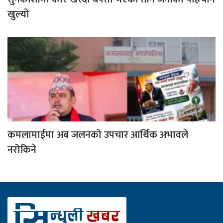
खुल्यो
कमलामाईमा अब जलनको उपचार आर्थिक अभावले
नरोकिने