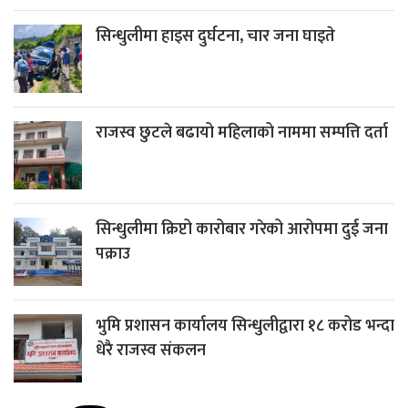
सिन्धुलीमा हाइस दुर्घटना, चार जना घाइते
राजस्व छुटले बढायो महिलाको नाममा सम्पत्ति दर्ता
सिन्धुलीमा क्रिप्टो कारोबार गरेको आरोपमा दुई जना
पक्राउ
भुमि प्रशासन कार्यालय सिन्धुलीद्वारा १८ करोड भन्दा
धेरै राजस्व संकलन