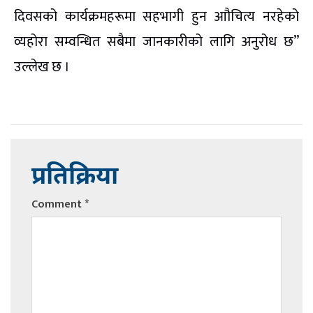
दिवसको कार्यक्रमहरूमा सहभागी हुन आौचित्य नरहेको
व्यहोरा सम्वन्धित सबैमा जानकारीको लागि अनुरोध छ”
उल्लेख छ ।
प्रतिक्रिया
Comment
*