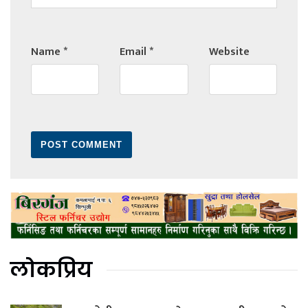
Name
*
Email
*
Website
लोकप्रिय