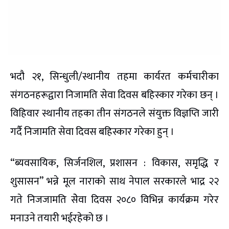
भदौ २१, सिन्धुली/स्थानीय तहमा कार्यरत कर्मचारीका
संगठनहरूद्वारा निजामति सेवा दिवस बहिस्कार गरेका छन् ।
विहिवार स्थानीय तहका तीन संगठनले संयुक्त विज्ञप्ति जारी
गर्दै निजामति सेवा दिवस बहिस्कार गरेका हुन् ।
“ब्यवसायिक, सिर्जनशिल, प्रशासन : विकास, समृद्धि र
शुसासन” भन्ने मूल नाराको साथ नेपाल सरकारले भाद्र २२
गते निजजामति सेेवा दिवस २०८० विभिन्न कार्यक्रम गरेर
मनाउने तयारी भईरहेको छ ।