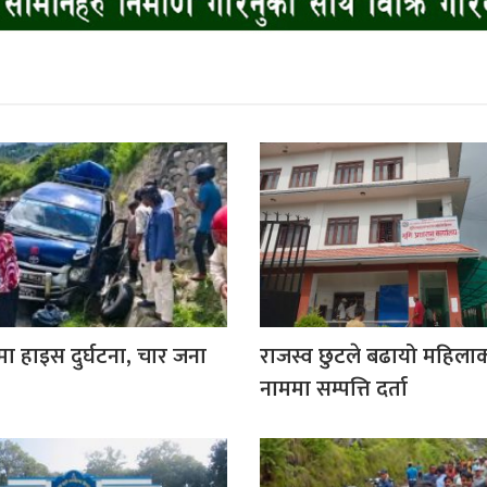
मा हाइस दुर्घटना, चार जना
राजस्व छुटले बढायो महिला
नाममा सम्पत्ति दर्ता