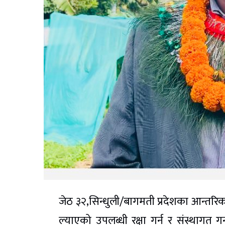
जेठ ३२,सिन्धुली/बागमती प्रदेशका आन्तरिक 
ल्याएको उपलब्धी रक्षा गर्न र संस्थाग