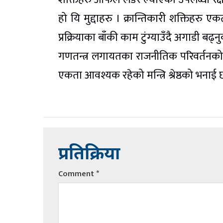
हो यि मुद्दाहरु । क्रान्तिकारी शक्तिहरु
प्रक्रियाका बाँकी काम टुंग्याउँदै अगाडी बढ्
गणतन्त्र लगायतका राजनीतिक परिवर्तनको र
एकता आवश्यक रहेको मन्त्रि श्रेष्ठको भनाई 
प्रतिक्रिया
Comment
*