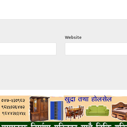
Website