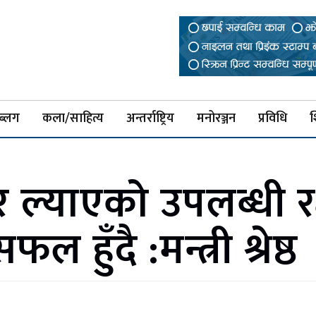
ब्लग
कला/साहित्य
अन्तर्राष्ट्रिय
मनोरञ्जन
प्रविधि
श
ल्याएको उपलब्धी रक्
 हुँदै :मन्त्री श्रेष्ठ