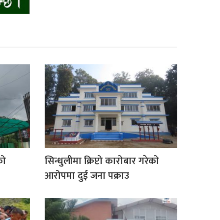
को
सिन्धुलीमा क्रिप्टो कारोबार गरेको
आरोपमा दुई जना पक्राउ