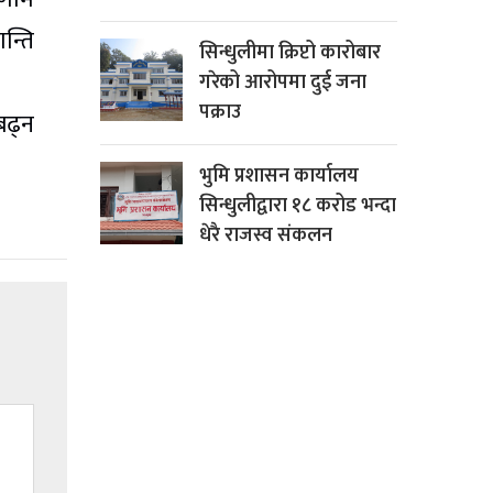
न्ति
सिन्धुलीमा क्रिप्टो कारोबार
गरेको आरोपमा दुई जना
पक्राउ
बढ्न
भुमि प्रशासन कार्यालय
सिन्धुलीद्वारा १८ करोड भन्दा
धेरै राजस्व संकलन