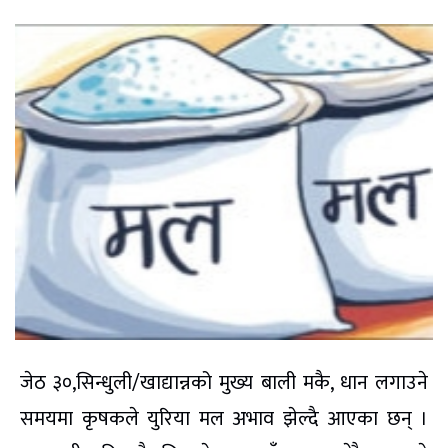
जेठ ३०,सिन्धुली/खाद्यान्नको मुख्य बाली मकै, धान लगाउने
समयमा कृषकले युरिया मल अभाव झेल्दै आएका छन् ।