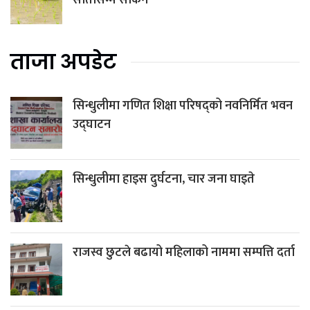
ताजा अपडेट
सिन्धुलीमा गणित शिक्षा परिषद्को नवनिर्मित भवन
उद्घाटन
सिन्धुलीमा हाइस दुर्घटना, चार जना घाइते
राजस्व छुटले बढायो महिलाको नाममा सम्पत्ति दर्ता