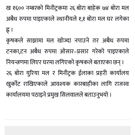
ख १६०० नम्बरको मिनीट्रकमा २६ बोरा बाहेक ७४ बोरा मल
अबैध रुपमा पाइएकाले स्थानीयले १,१ बोरा मल घर लगेका
ह्न् ।
कृषकले साझामा मल खोज्दा नपाउने तर अबैध रुपमा
टनका,टन अबैध रुपमा ओसार–प्रसार गरेको पाइएकाले
नियन्त्रणमा लिएर घरमा लगिएको कृषकले बताएका छन् ।
२६ बोरा युरिया मल र मिनीट्रक ईलाका प्रहरी कार्यालय
खुर्कोट राखिएकाले आवश्यक कारबाहीका लागि राजस्व
कार्यालयमा पठाइने प्रमुख सिलवालले बताउनुभयो ।