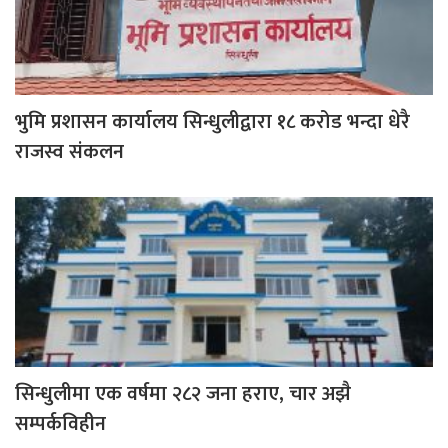
भुमि प्रशासन कार्यालय सिन्धुलीद्वारा १८ करोड भन्दा धेरै
राजस्व संकलन
सिन्धुलीमा एक वर्षमा २८२ जना हराए, चार अझै
सम्पर्कविहीन