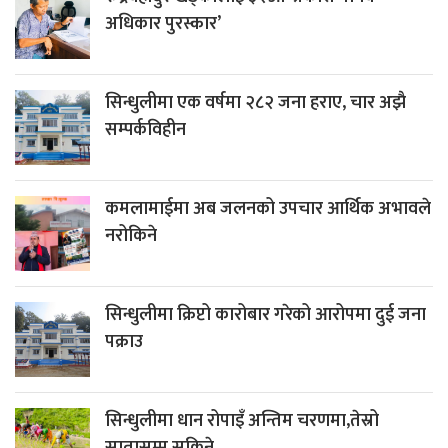
अधिकार पुरस्कार’
सिन्धुलीमा एक वर्षमा २८२ जना हराए, चार अझै
सम्पर्कविहीन
कमलामाईमा अब जलनको उपचार आर्थिक अभावले
नरोकिने
सिन्धुलीमा क्रिप्टो कारोबार गरेको आरोपमा दुई जना
पक्राउ
सिन्धुलीमा धान रोपाइँ अन्तिम चरणमा,तेस्रो
सातासम्म सकिने