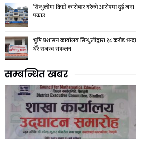
सिन्धुलीमा क्रिप्टो कारोबार गरेको आरोपमा दुई जना
पक्राउ
भुमि प्रशासन कार्यालय सिन्धुलीद्वारा १८ करोड भन्दा
धेरै राजस्व संकलन
सम्बन्धित खबर