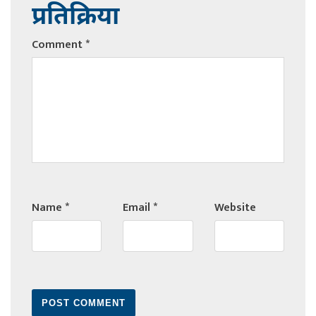
प्रतिक्रिया
Comment
*
Name
*
Email
*
Website