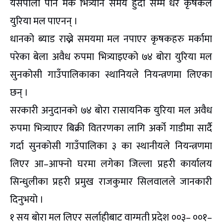
यसपाली पनि मकै भित्र्याने समय हुँदा सम्म धेरै कृषकले
युरिया मल पाएनन् ।
धानको ब्याड राख्ने समयमा मल नपाएर कृषकहरु मर्कामा
परेका बेला अवैध रुपमा भित्र्याइएको ७४ बोरा युरिया मल
सुनकोसी गाउँपालिकाका स्थानियले नियन्त्रणमा लिएका
छन् ।
सरकारी अनुदानको ७४ बोरा रासायनिक युरिया मल अवैध
रुपमा भित्र्याएर बिक्री वितरणका लागि अर्को गाडीमा सार्दै
गर्दा सुनकोसी गाउँपालिका ३ का स्थानीयले नियन्त्रणमा
लिएर आ–आफ्नो घरमा लगेका जिल्ला प्रहरी कार्यालय
सिन्धुलीका प्रहरी प्रमुख राजकुमार सिलवालले जानकारी
दिनुभयो ।
१ सय बोरा मल लिएर सर्लाहीबाट वाग्मती प्रदेश ००३– ००१–