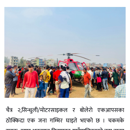
चैत्र २,सिन्धुली/मोटरसाइकल र बोलेरो एकआपसका
ठोक्किदा एक जना गम्भिर घाइते भएको छ । चकमके