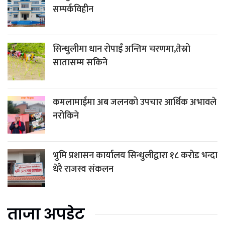
सम्पर्कविहीन
सिन्धुलीमा धान रोपाइँ अन्तिम चरणमा,तेस्रो
सातासम्म सकिने
कमलामाईमा अब जलनको उपचार आर्थिक अभावले
नरोकिने
भुमि प्रशासन कार्यालय सिन्धुलीद्वारा १८ करोड भन्दा
धेरै राजस्व संकलन
ताजा अपडेट