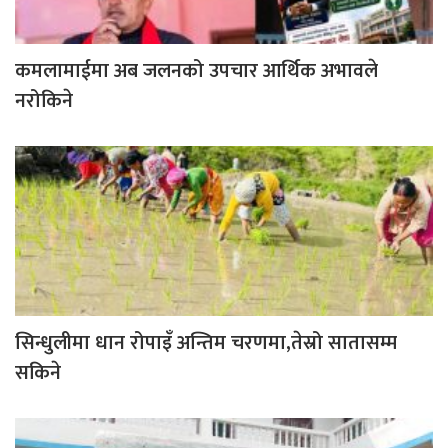
कमलामाईमा अब जलनको उपचार आर्थिक अभावले
नरोकिने
सिन्धुलीमा धान रोपाइँ अन्तिम चरणमा,तेस्रो सातासम्म
सकिने