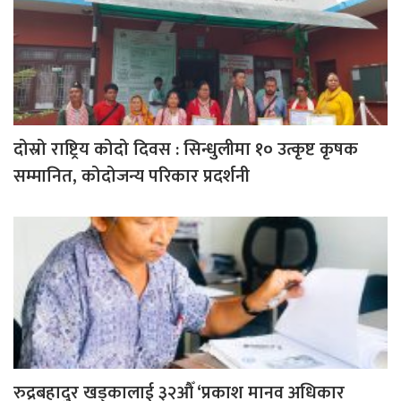
दोस्रो राष्ट्रिय कोदो दिवस : सिन्धुलीमा १० उत्कृष्ट कृषक
सम्मानित, कोदोजन्य परिकार प्रदर्शनी
रुद्रबहादुर खड्कालाई ३२औँ ‘प्रकाश मानव अधिकार