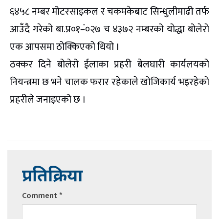
६४५८ नम्बर मोटरसाइकल र चकमकेबाट सिन्धुलीमाढी तर्फ
आउँदै गरेको बा.प्र०१–ं०२७ च ४३७२ नम्बरको योद्धा बोलेरो
एक आपसमा ठोक्किएको थियो ।
ठक्कर दिने बोलेरो ईलाका प्रहरी बेलघारी कार्यलयको
नियन्त्रमा छ भने चालक फरार रहेकाले खोजिकार्य भइरहेको
प्रहरीले जनाइएको छ ।
प्रतिक्रिया
Comment
*