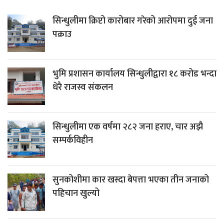
सिन्धुलीमा क्रिप्टो कारोबार गरेको आरोपमा दुई जना
पक्राउ
भुमि प्रशासन कार्यालय सिन्धुलीद्वारा १८ करोड भन्दा
धेरै राजस्व संकलन
सिन्धुलीमा एक वर्षमा २८२ जना हराए, चार अझै
सम्पर्कविहीन
सुनकोशीमा कार खस्दा बेपत्ता भएका तीन जनाको
पहिचान खुल्यो