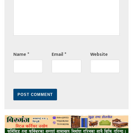
Name
*
Email
*
Website