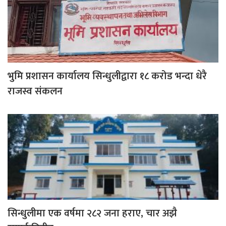
भुमि प्रशासन कार्यालय सिन्धुलीद्वारा १८ करोड भन्दा धेरै
राजस्व संकलन
सिन्धुलीमा एक वर्षमा २८२ जना हराए, चार अझै