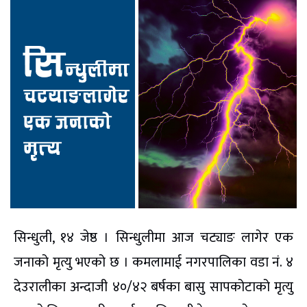
सिन्धुली, १४ जेष्ठ । सिन्धुलीमा आज चट्याङ लागेर एक
जनाको मृत्यु भएको छ । कमलामाई नगरपालिका वडा नं. ४
देउरालीका अन्दाजी ४०/४२ बर्षका बासु सापकोटाको मृत्यु