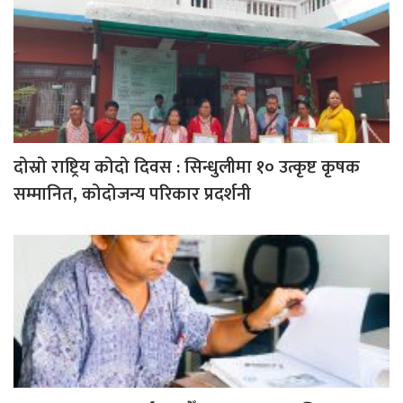
दोस्रो राष्ट्रिय कोदो दिवस : सिन्धुलीमा १० उत्कृष्ट कृषक
सम्मानित, कोदोजन्य परिकार प्रदर्शनी