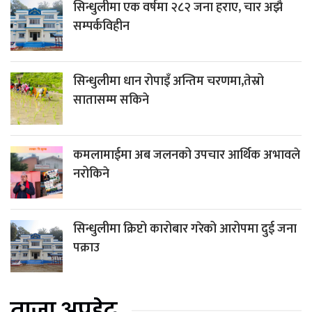
सिन्धुलीमा एक वर्षमा २८२ जना हराए, चार अझै
सम्पर्कविहीन
सिन्धुलीमा धान रोपाइँ अन्तिम चरणमा,तेस्रो
सातासम्म सकिने
कमलामाईमा अब जलनको उपचार आर्थिक अभावले
नरोकिने
सिन्धुलीमा क्रिप्टो कारोबार गरेको आरोपमा दुई जना
पक्राउ
ताजा अपडेट