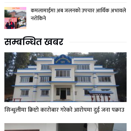
कमलामाईमा अब जलनको उपचार आर्थिक अभावले
नरोकिने
सम्बन्धित खबर
सिन्धुलीमा क्रिप्टो कारोबार गरेको आरोपमा दुई जना पक्राउ