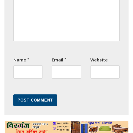
Name
*
Email
*
Website