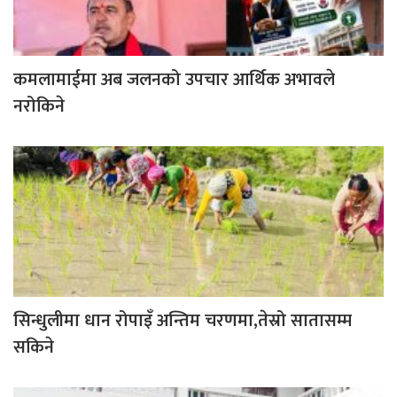
कमलामाईमा अब जलनको उपचार आर्थिक अभावले
नरोकिने
सिन्धुलीमा धान रोपाइँ अन्तिम चरणमा,तेस्रो सातासम्म
सकिने