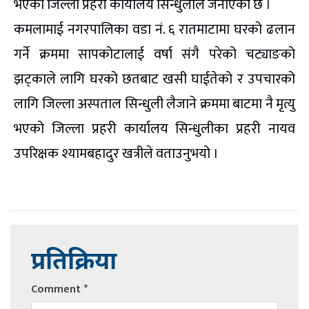
भएको जिल्ला प्रहरी कार्यालय सिन्धुलीले जनाएको छ ।
कमलामाई नगरपालिका वडा नं. ६ रातमाटामा घरको ढलान
गर्ने क्रममा सापकोटालाई वर्षा संगै परेको चट्याङको
झट्काले लागि घरको छतबाट खसी घाईतेको र उपचारको
लागि जिल्ला अस्पताल सिन्धुली लैजाने क्रममा बाटमा नै मृत्यु
भएको जिल्ला प्रहरी कार्यालय सिन्धुलीका प्रहरी नायव
उपरिक्षक श्यामबहादुर खत्रीले वताउनुभयो ।
प्रतिक्रिया
Comment
*