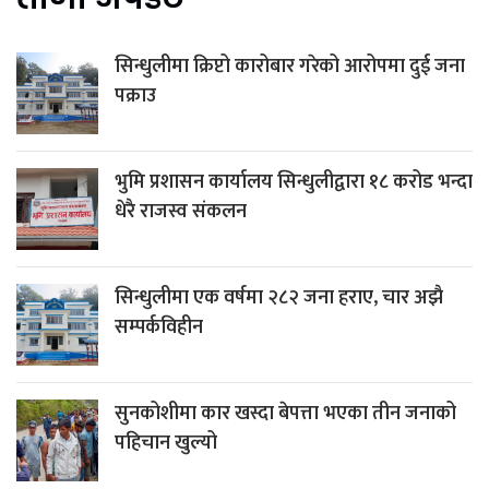
सिन्धुलीमा क्रिप्टो कारोबार गरेको आरोपमा दुई जना
पक्राउ
भुमि प्रशासन कार्यालय सिन्धुलीद्वारा १८ करोड भन्दा
धेरै राजस्व संकलन
सिन्धुलीमा एक वर्षमा २८२ जना हराए, चार अझै
सम्पर्कविहीन
सुनकोशीमा कार खस्दा बेपत्ता भएका तीन जनाको
पहिचान खुल्यो