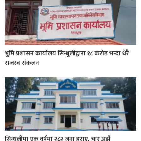
भुमि प्रशासन कार्यालय सिन्धुलीद्वारा १८ करोड भन्दा धेरै
राजस्व संकलन
सिन्धुलीमा एक वर्षमा २८२ जना हराए, चार अझै