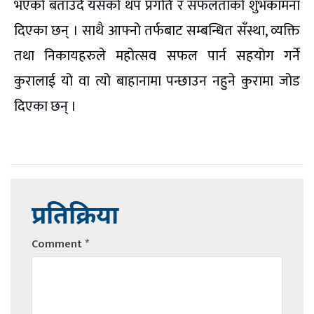
भएको बताउँदै यसको थप प्रगति र सफलताको शुभकामना
दिएका छन् । साथै आफ्नो तर्फबाट सम्बन्धित सँस्था, व्यक्ति
तथा निकायहरुले महोत्सव सफल पार्न सहयोग गर्ने
कुरालाई यो वा त्यो बाहानामा पन्छाउन नहुने कुरामा जोड
दिएका छन् ।
प्रतिक्रिया
Comment
*