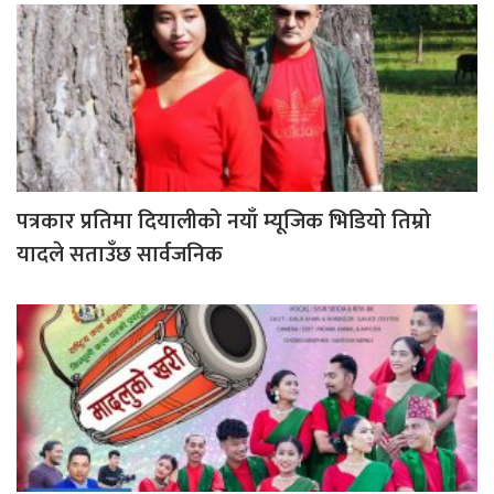
पत्रकार प्रतिमा दियालीको नयाँ म्यूजिक भिडियो तिम्रो
यादले सताउँछ सार्वजनिक