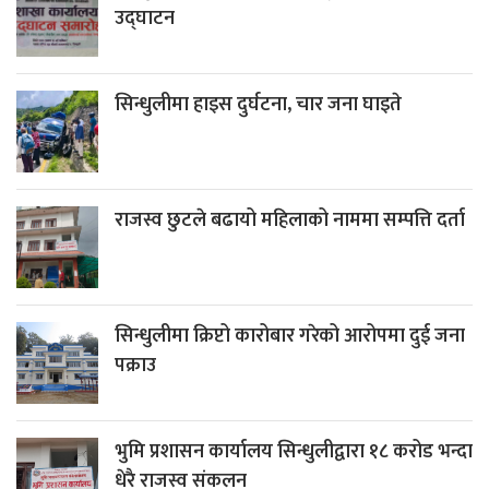
उद्घाटन
सिन्धुलीमा हाइस दुर्घटना, चार जना घाइते
राजस्व छुटले बढायो महिलाको नाममा सम्पत्ति दर्ता
सिन्धुलीमा क्रिप्टो कारोबार गरेको आरोपमा दुई जना
पक्राउ
भुमि प्रशासन कार्यालय सिन्धुलीद्वारा १८ करोड भन्दा
धेरै राजस्व संकलन