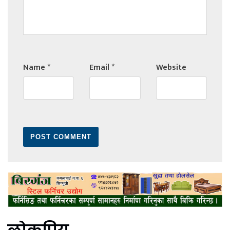
Name
*
Email
*
Website