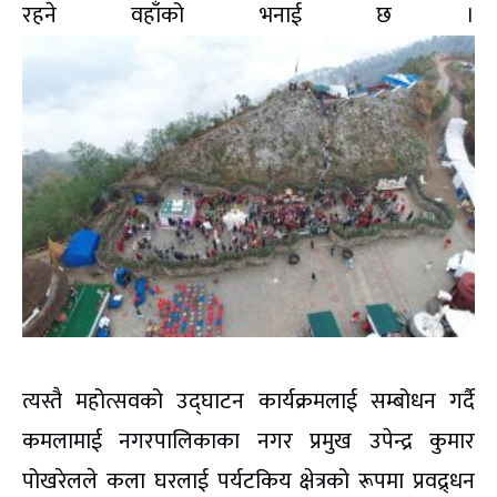
रहने वहाँको भनाई छ ।
त्यस्तै महोत्सवको उद्घाटन कार्यक्रमलाई सम्बोधन गर्दै
कमलामाई नगरपालिकाका नगर प्रमुख उपेन्द्र कुमार
पोखरेलले कला घरलाई पर्यटकिय क्षेत्रको रूपमा प्रवद्र्धन