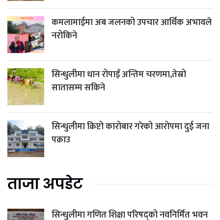
कमलामाईमा अब जलनको उपचार आर्थिक अभावले
नरोकिने
सिन्धुलीमा धान रोपाइँ अन्तिम चरणमा,तेस्रो
सातासम्म सकिने
सिन्धुलीमा क्रिप्टो कारोबार गरेको आरोपमा दुई जना
पक्राउ
ताजा अपडेट
सिन्धुलीमा गणित शिक्षा परिषद्को नवनिर्मित भवन