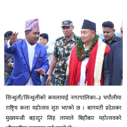
सिन्धुली/सिन्धुलीको कमलामाई नगरपालिका–३ चपौलीमा
राष्ट्रिय कला महोत्सव सुरु भएको छ । बागमती प्रदेशका
मुख्यमन्त्री बहादुर सिंह लामाले बिहीबार महोत्सवको