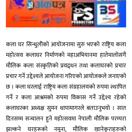
कला घर सिन्धुलीको आयोजनामा सुरु भएको राष्ट्रिय कला
महोत्सव कलाघर निर्माणको महाअभियानमा हातेमालोसंगै
मौलिक कला संस्कृतिको प्रवद्र्धन तथा कलाघरको प्रचार
प्रचार गर्ने उद्देश्यले आयोजना गरिएको आयोजकले जनाएको
छ । कला घरलाई राष्ट्रिय कला संग्रहालयको रुपमा स्थापित
गर्ने र कला आश्रमको रुपमा विकास गर्ने उद्देश्य रहेको
कलाघरका अध्यक्ष सुमन थापामागरले बताउनुभयो । सात
दिनसम्म सन्चालन हुने महोत्सवमा नेपाली मौलिक परम्परा
झल्कने घरहरूको नमूना, मौलिक खानेकुराहरुको