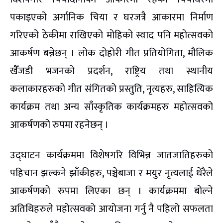
पकाइएको अर्गानिक चिया र घरजत्रै आकारमा निर्माण
गरिएको ठेकीमा राखिएको मोहिको स्वाद पनि महोत्सवको
आकर्षण बन्नेछन् । लोक दोहोरी गीत प्रतियोगिता, मौलिक
खैँजडी भजनको प्रदर्शन, राष्ट्रिय तथा स्थानीय
कलाकारहरुको गीत संगितको प्रस्तुति, नृत्यहरु, साहित्यिक
कार्यक्रम तथा अन्य साँस्कृतिक कार्यक्रमहरु महोत्सवको
आकर्षणको रुपमा रहनेछन् ।
उद्घाटन कार्यक्रममा विशेषगरि विभिन्न जातजातिहरुको
पहिचान झल्कने झाँकीहरु, पञ्चेबाजा र मयुर नृत्यलाई धेरैले
आकर्षणको रुपमा लिएका छन् । कार्यक्रममा बोल्ने
अतिथिहरुले महोत्सवको आयोजना गर्नु नै पहिलो सफलता