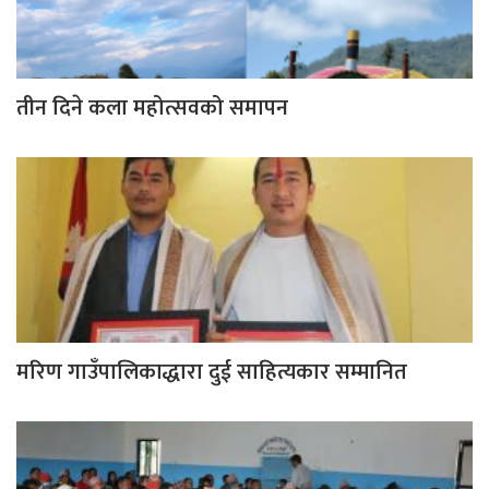
तीन दिने कला महोत्सवको समापन
मरिण गाउँपालिकाद्धारा दुई साहित्यकार सम्मानित