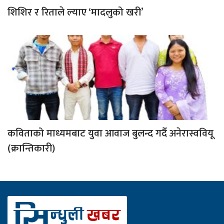
शिशिर र रिताले ल्याए ‘मादलुको खरी’
कविताको माध्यमबाट युवा आवाज बुलन्द गर्दै अनेरास्ववियू
(क्रान्तिकारी)