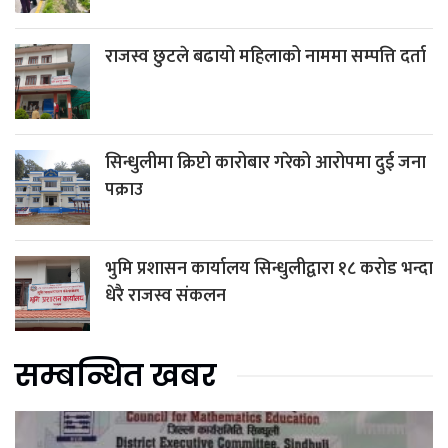
राजस्व छुटले बढायो महिलाको नाममा सम्पत्ति दर्ता
सिन्धुलीमा क्रिप्टो कारोबार गरेको आरोपमा दुई जना
पक्राउ
भुमि प्रशासन कार्यालय सिन्धुलीद्वारा १८ करोड भन्दा
धेरै राजस्व संकलन
सम्बन्धित खबर