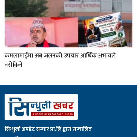
कमलामाईमा अब जलनको उपचार आर्थिक अभावले
नरोकिने
सिन्धुली अपडेट सन्चार प्रा.लि.द्वारा सन्चालित