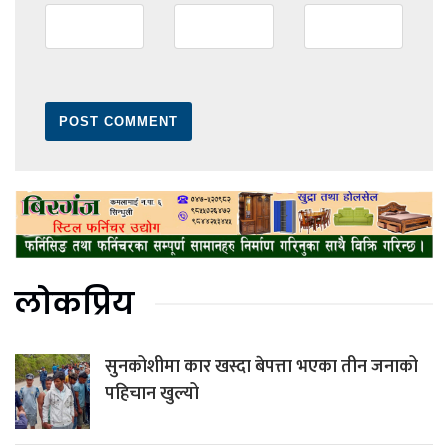
लोकप्रिय
सुनकोशीमा कार खस्दा बेपत्ता भएका तीन जनाको
पहिचान खुल्यो