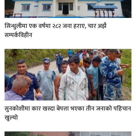
सिन्धुलीमा एक वर्षमा २८२ जना हराए, चार अझै
सम्पर्कविहीन
सुनकोशीमा कार खस्दा बेपत्ता भएका तीन जनाको पहिचान
खुल्यो