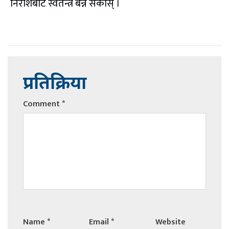
निराशबाट स्वतन्त्र बन्न सकोस् ।
प्रतिक्रिया
Comment
*
Name
*
Email
*
Website