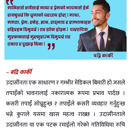
– बद्रि कार्की
उदासीनता एक साधारण र गम्भीर मेडिकल बिमारी हो जसले
तपाइँको भावनालाई नकारात्मक रूपमा प्रभाव पार्दछ ।
कसरी तपाइँ सोच्नुहुन्छ र तपाइँले कसरी व्यवहार गर्नुहुन्छ
भन्ने कुराले यसमा खास महत्व राख्छ । उदासीनताले
उदासीनता वा एक पटक रमाईलो गरेको गतिविधिमा रुचि